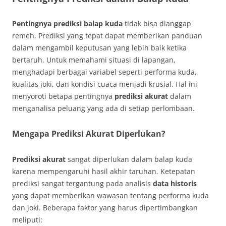
Pentingnya prediksi balap kuda
tidak bisa dianggap
remeh. Prediksi yang tepat dapat memberikan panduan
dalam mengambil keputusan yang lebih baik ketika
bertaruh. Untuk memahami situasi di lapangan,
menghadapi berbagai variabel seperti performa kuda,
kualitas joki, dan kondisi cuaca menjadi krusial. Hal ini
menyoroti betapa pentingnya
prediksi akurat
dalam
menganalisa peluang yang ada di setiap perlombaan.
Mengapa Prediksi Akurat Diperlukan?
Prediksi akurat
sangat diperlukan dalam balap kuda
karena mempengaruhi hasil akhir taruhan. Ketepatan
prediksi sangat tergantung pada analisis
data historis
yang dapat memberikan wawasan tentang performa kuda
dan joki. Beberapa faktor yang harus dipertimbangkan
meliputi: