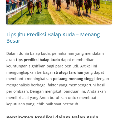
Tips Jitu Prediksi Balap Kuda – Menang
Besar
Dalam dunia balap kuda, pemahaman yang mendalam
akan
tips prediksi balap kuda
dapat memberikan
keuntungan signifikan bagi para penjudi. Artikel ini
mengungkapkan berbagai
strategi taruhan
yang dapat
membantu meningkatkan
peluang menang tinggi
dengan
menganalisis berbagai faktor yang mempengaruhi hasil
perlombaan. Dengan mengikuti panduan ini, Anda akan
memiliki alat yang Anda butuhkan untuk membuat
keputusan yang lebih baik saat bertaruh.
Pentingnya Prediksi dalam Balap Kuda