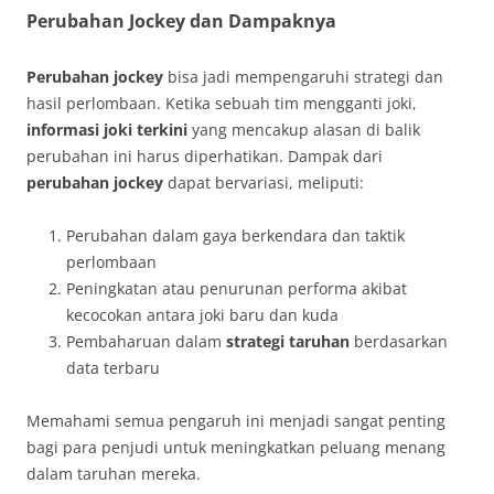
Perubahan Jockey dan Dampaknya
Perubahan jockey
bisa jadi mempengaruhi strategi dan
hasil perlombaan. Ketika sebuah tim mengganti joki,
informasi joki terkini
yang mencakup alasan di balik
perubahan ini harus diperhatikan. Dampak dari
perubahan jockey
dapat bervariasi, meliputi:
Perubahan dalam gaya berkendara dan taktik
perlombaan
Peningkatan atau penurunan performa akibat
kecocokan antara joki baru dan kuda
Pembaharuan dalam
strategi taruhan
berdasarkan
data terbaru
Memahami semua pengaruh ini menjadi sangat penting
bagi para penjudi untuk meningkatkan peluang menang
dalam taruhan mereka.