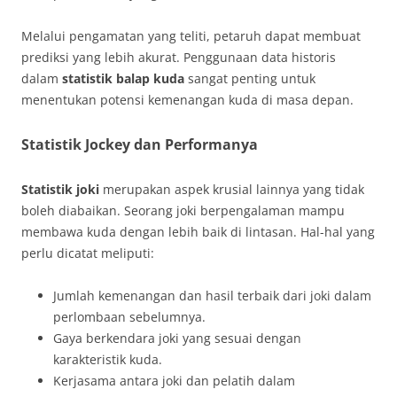
Melalui pengamatan yang teliti, petaruh dapat membuat
prediksi yang lebih akurat. Penggunaan data historis
dalam
statistik balap kuda
sangat penting untuk
menentukan potensi kemenangan kuda di masa depan.
Statistik Jockey dan Performanya
Statistik joki
merupakan aspek krusial lainnya yang tidak
boleh diabaikan. Seorang joki berpengalaman mampu
membawa kuda dengan lebih baik di lintasan. Hal-hal yang
perlu dicatat meliputi:
Jumlah kemenangan dan hasil terbaik dari joki dalam
perlombaan sebelumnya.
Gaya berkendara joki yang sesuai dengan
karakteristik kuda.
Kerjasama antara joki dan pelatih dalam