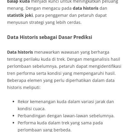
balap kuda
menjadi kunci untuk meningkatkan peluang
menang. Dengan mengacu pada
data historis
dan
statistik joki
, para penggemar dan petaruh dapat
menyusun strategi yang lebih cerdas.
Data Historis sebagai Dasar Prediksi
Data historis
menawarkan wawasan yang berharga
tentang perilaku kuda di trek. Dengan menganalisis hasil
perlombaan sebelumnya, petaruh dapat mengidentifikasi
tren performa serta kondisi yang mempengaruhi hasil.
Beberapa elemen yang perlu diperhatikan dalam data
historis meliputi:
Rekor kemenangan kuda dalam variasi jarak dan
kondisi cuaca.
Perbandingan dengan lawan-lawan sebelumnya.
Performa kuda dalam trek yang sama pada
perlombaan yang berbeda.