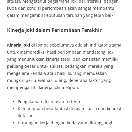
situasi. Mengetahui bagaimana joki berinteraksi dengan
kuda dan kondisi perlombaan akan sangat membantu
dalam mengambil keputusan taruhan yang lebih baik.
Kinerja Joki dalam Perlombaan Terakhir
Kinerja joki
di lomba sebelumnya adalah indikator utama
untuk memprediksi hasil perlombaan mendatang. Joki
yang menunjukkan kinerja stabil dan konsisten memiliki
peluang besar untuk sukses, sedangkan mereka yang
mengalami kendala atau hasil kurang memuaskan
mungkin perlu evaluasi ulang. Beberapa faktor yang
mempengaruhi kinerja joki meliputi:
Pengalaman di lintasan tertentu
Kemampuan beradaptasi dengan cuaca dan kondisi
lintasan
Hubungan kerja dengan kuda yang ditunggangi