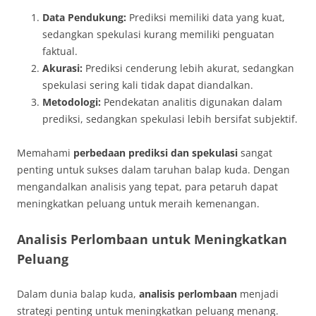
Data Pendukung:
Prediksi memiliki data yang kuat,
sedangkan spekulasi kurang memiliki penguatan
faktual.
Akurasi:
Prediksi cenderung lebih akurat, sedangkan
spekulasi sering kali tidak dapat diandalkan.
Metodologi:
Pendekatan analitis digunakan dalam
prediksi, sedangkan spekulasi lebih bersifat subjektif.
Memahami
perbedaan prediksi dan spekulasi
sangat
penting untuk sukses dalam taruhan balap kuda. Dengan
mengandalkan analisis yang tepat, para petaruh dapat
meningkatkan peluang untuk meraih kemenangan.
Analisis Perlombaan untuk Meningkatkan
Peluang
Dalam dunia balap kuda,
analisis perlombaan
menjadi
strategi penting untuk meningkatkan peluang menang.