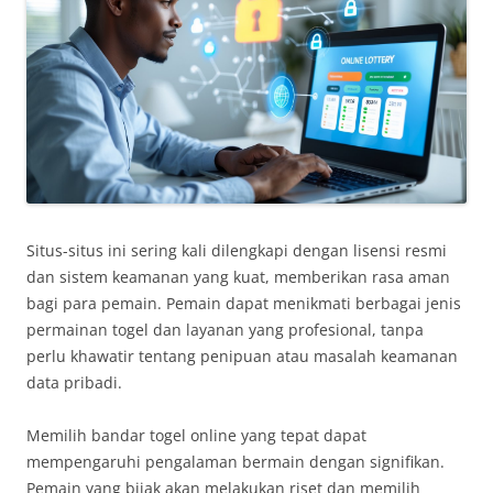
Situs-situs ini sering kali dilengkapi dengan lisensi resmi
dan sistem keamanan yang kuat, memberikan rasa aman
bagi para pemain. Pemain dapat menikmati berbagai jenis
permainan togel dan layanan yang profesional, tanpa
perlu khawatir tentang penipuan atau masalah keamanan
data pribadi.
Memilih bandar togel online yang tepat dapat
mempengaruhi pengalaman bermain dengan signifikan.
Pemain yang bijak akan melakukan riset dan memilih