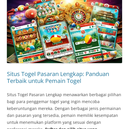
Situs Togel Pasaran Lengkap: Panduan
Terbaik untuk Pemain Togel
Situs Togel Pasaran Lengkap menawarkan berbagai pilihan
bagi para penggemar togel yang ingin mencoba
keberuntungan mereka. Dengan berbagai jenis permainan
dan pasaran yang tersedia, pemain memiliki kesempatan
untuk menemukan platform yang sesuai dengan