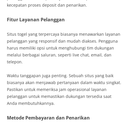
kecepatan proses deposit dan penarikan.
Fitur Layanan Pelanggan
Situs togel yang terpercaya biasanya menawarkan layanan
pelanggan yang responsif dan mudah diakses. Pengguna
harus memiliki opsi untuk menghubungi tim dukungan
melalui berbagai saluran, seperti live chat, email, dan
telepon.
Waktu tanggapan juga penting. Sebuah situs yang baik
biasanya akan menjawab pertanyaan dalam waktu singkat.
Pastikan untuk memeriksa jam operasional layanan
pelanggan untuk memastikan dukungan tersedia saat
Anda membutuhkannya.
Metode Pembayaran dan Penarikan