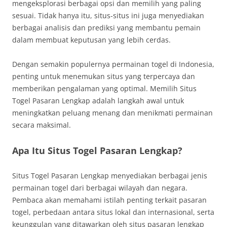
mengeksplorasi berbagai opsi dan memilih yang paling
sesuai. Tidak hanya itu, situs-situs ini juga menyediakan
berbagai analisis dan prediksi yang membantu pemain
dalam membuat keputusan yang lebih cerdas.
Dengan semakin populernya permainan togel di Indonesia,
penting untuk menemukan situs yang terpercaya dan
memberikan pengalaman yang optimal. Memilih Situs
Togel Pasaran Lengkap adalah langkah awal untuk
meningkatkan peluang menang dan menikmati permainan
secara maksimal.
Apa Itu Situs Togel Pasaran Lengkap?
Situs Togel Pasaran Lengkap menyediakan berbagai jenis
permainan togel dari berbagai wilayah dan negara.
Pembaca akan memahami istilah penting terkait pasaran
togel, perbedaan antara situs lokal dan internasional, serta
keunggulan yang ditawarkan oleh situs pasaran lengkap