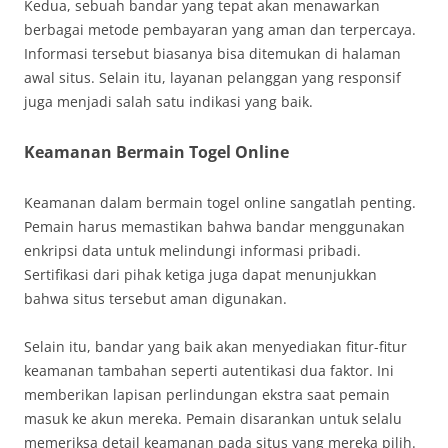
Kedua, sebuah bandar yang tepat akan menawarkan
berbagai metode pembayaran yang aman dan terpercaya.
Informasi tersebut biasanya bisa ditemukan di halaman
awal situs. Selain itu, layanan pelanggan yang responsif
juga menjadi salah satu indikasi yang baik.
Keamanan Bermain Togel Online
Keamanan dalam bermain togel online sangatlah penting.
Pemain harus memastikan bahwa bandar menggunakan
enkripsi data untuk melindungi informasi pribadi.
Sertifikasi dari pihak ketiga juga dapat menunjukkan
bahwa situs tersebut aman digunakan.
Selain itu, bandar yang baik akan menyediakan fitur-fitur
keamanan tambahan seperti autentikasi dua faktor. Ini
memberikan lapisan perlindungan ekstra saat pemain
masuk ke akun mereka. Pemain disarankan untuk selalu
memeriksa detail keamanan pada situs yang mereka pilih.