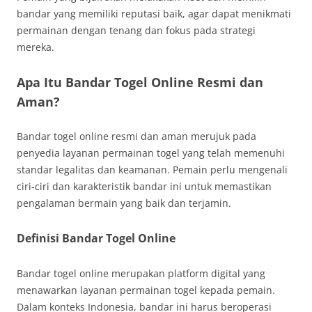
bandar yang memiliki reputasi baik, agar dapat menikmati
permainan dengan tenang dan fokus pada strategi
mereka.
Apa Itu Bandar Togel Online Resmi dan
Aman?
Bandar togel online resmi dan aman merujuk pada
penyedia layanan permainan togel yang telah memenuhi
standar legalitas dan keamanan. Pemain perlu mengenali
ciri-ciri dan karakteristik bandar ini untuk memastikan
pengalaman bermain yang baik dan terjamin.
Definisi Bandar Togel Online
Bandar togel online merupakan platform digital yang
menawarkan layanan permainan togel kepada pemain.
Dalam konteks Indonesia, bandar ini harus beroperasi