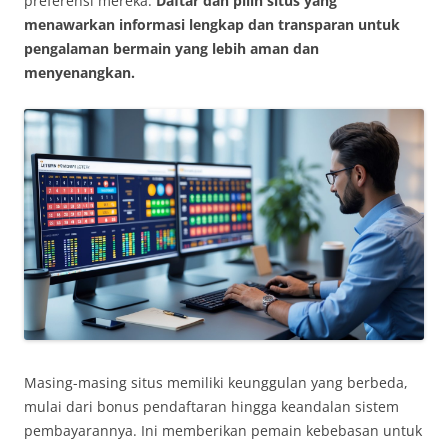
preferensi mereka.
Daftar dan pilih situs yang
menawarkan informasi lengkap dan transparan untuk
pengalaman bermain yang lebih aman dan
menyenangkan.
Masing-masing situs memiliki keunggulan yang berbeda,
mulai dari bonus pendaftaran hingga keandalan sistem
pembayarannya. Ini memberikan pemain kebebasan untuk