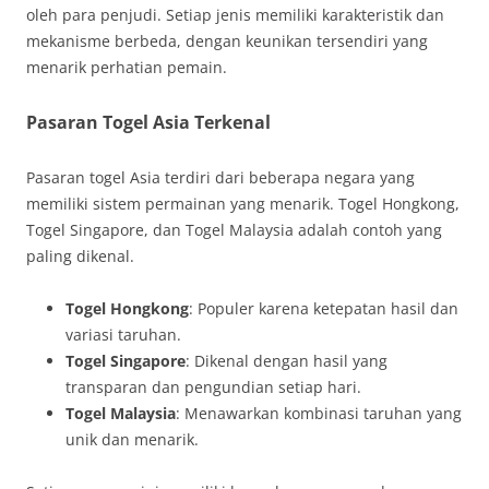
oleh para penjudi. Setiap jenis memiliki karakteristik dan
mekanisme berbeda, dengan keunikan tersendiri yang
menarik perhatian pemain.
Pasaran Togel Asia Terkenal
Pasaran togel Asia terdiri dari beberapa negara yang
memiliki sistem permainan yang menarik. Togel Hongkong,
Togel Singapore, dan Togel Malaysia adalah contoh yang
paling dikenal.
Togel Hongkong
: Populer karena ketepatan hasil dan
variasi taruhan.
Togel Singapore
: Dikenal dengan hasil yang
transparan dan pengundian setiap hari.
Togel Malaysia
: Menawarkan kombinasi taruhan yang
unik dan menarik.