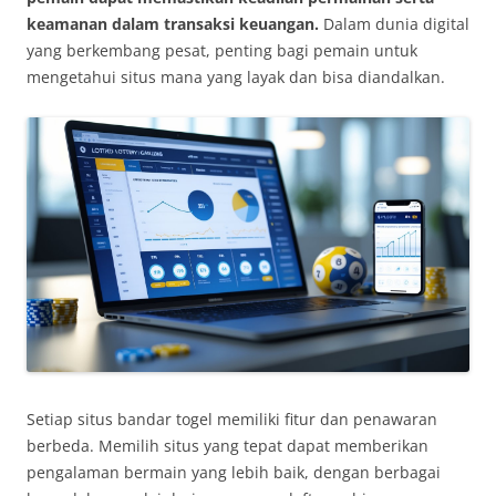
keamanan dalam transaksi keuangan.
Dalam dunia digital
yang berkembang pesat, penting bagi pemain untuk
mengetahui situs mana yang layak dan bisa diandalkan.
Setiap situs bandar togel memiliki fitur dan penawaran
berbeda. Memilih situs yang tepat dapat memberikan
pengalaman bermain yang lebih baik, dengan berbagai