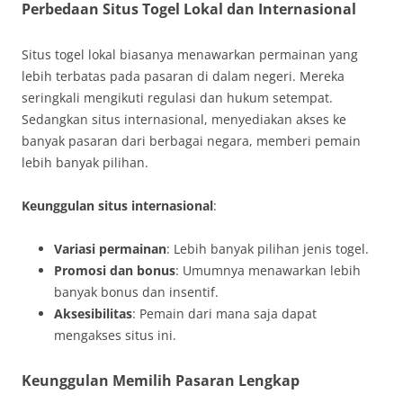
Perbedaan Situs Togel Lokal dan Internasional
Situs togel lokal biasanya menawarkan permainan yang
lebih terbatas pada pasaran di dalam negeri. Mereka
seringkali mengikuti regulasi dan hukum setempat.
Sedangkan situs internasional, menyediakan akses ke
banyak pasaran dari berbagai negara, memberi pemain
lebih banyak pilihan.
Keunggulan situs internasional
:
Variasi permainan
: Lebih banyak pilihan jenis togel.
Promosi dan bonus
: Umumnya menawarkan lebih
banyak bonus dan insentif.
Aksesibilitas
: Pemain dari mana saja dapat
mengakses situs ini.
Keunggulan Memilih Pasaran Lengkap