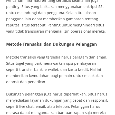
Pencarian informasi tentang sertifikat keamanan juga
penting. Situs yang baik akan menggunakan enkripsi SSL
untuk melindungi data pengguna. Selain itu, ulasan
pengguna lain dapat memberikan gambaran tentang
reputasi situs tersebut. Penting untuk menghindari situs
yang tidak transparan mengenai izin operasional mereka.
Metode Transaksi dan Dukungan Pelanggan
Metode transaksi yang tersedia harus beragam dan aman.
Situs togel yang baik menawarkan opsi pembayaran
seperti transfer bank, e-wallet, dan kartu kredit. Hal ini
memberikan kemudahan bagi pemain untuk melakukan
deposit dan penarikan.
Dukungan pelanggan juga harus diperhatikan. Situs harus
menyediakan layanan dukungan yang cepat dan responsif,
seperti live chat, email, atau telepon. Pelanggan harus
merasa dapat mengandalkan bantuan kapan saja mereka