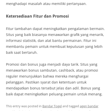
menghadapi masalah atau memiliki pertanyaan.
Ketersediaan Fitur dan Promosi
Fitur tambahan dapat meningkatkan pengalaman bermain.
Situs yang baik biasanya menawarkan grafik yang menarik,
informasi statistik, dan alat bantu permainan. Fitur ini
membantu pemain untuk membuat keputusan yang lebih
baik saat bertaruh.
Promosi dan bonus juga menjadi daya tarik. Situs yang
menawarkan bonus sambutan, cashback, atau promosi
reguler menunjukkan bahwa mereka menghargai
pelanggan. Pastikan syarat dan ketentuan untuk
mendapatkan bonus tersebut jelas dan adil. Bonus yang
baik dapat meningkatkan peluang pemain untuk menang.
This entry was posted in
Bandar Togel
and tagged
agen bandar