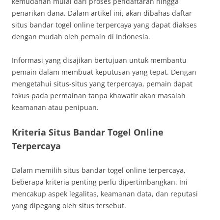
kemudahan mulai dari proses pendaftaran hingga
penarikan dana. Dalam artikel ini, akan dibahas daftar
situs bandar togel online terpercaya yang dapat diakses
dengan mudah oleh pemain di Indonesia.
Informasi yang disajikan bertujuan untuk membantu
pemain dalam membuat keputusan yang tepat. Dengan
mengetahui situs-situs yang terpercaya, pemain dapat
fokus pada permainan tanpa khawatir akan masalah
keamanan atau penipuan.
Kriteria Situs Bandar Togel Online
Terpercaya
Dalam memilih situs bandar togel online terpercaya,
beberapa kriteria penting perlu dipertimbangkan. Ini
mencakup aspek legalitas, keamanan data, dan reputasi
yang dipegang oleh situs tersebut.