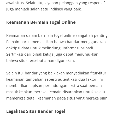
awal situs. Selain itu, layanan pelanggan yang responsif
juga menjadi salah satu indikasi yang baik.
Keamanan Bermain Togel Online
Keamanan dalam bermain togel online sangatlah penting.
Pemain harus memastikan bahwa bandar menggunakan
enkripsi data untuk melindungi informasi pribadi.
Sertifikasi dari pihak ketiga juga dapat menunjukkan
bahwa situs tersebut aman digunakan.
Selain itu, bandar yang baik akan menyediakan fitur-fitur
keamanan tambahan seperti autentikasi dua faktor. Ini
memberikan lapisan perlindungan ekstra saat pemain
masuk ke akun mereka. Pemain disarankan untuk selalu
memeriksa detail keamanan pada situs yang mereka pilih.
Legalitas Situs Bandar Togel