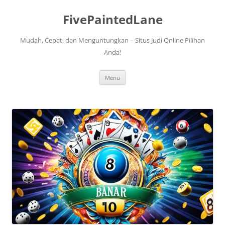
FivePaintedLane
Mudah, Cepat, dan Menguntungkan – Situs Judi Online Pilihan
Anda!
Skip
Menu
to
content