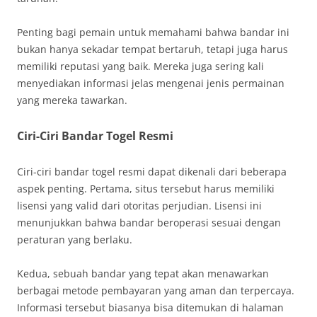
Penting bagi pemain untuk memahami bahwa bandar ini
bukan hanya sekadar tempat bertaruh, tetapi juga harus
memiliki reputasi yang baik. Mereka juga sering kali
menyediakan informasi jelas mengenai jenis permainan
yang mereka tawarkan.
Ciri-Ciri Bandar Togel Resmi
Ciri-ciri bandar togel resmi dapat dikenali dari beberapa
aspek penting. Pertama, situs tersebut harus memiliki
lisensi yang valid dari otoritas perjudian. Lisensi ini
menunjukkan bahwa bandar beroperasi sesuai dengan
peraturan yang berlaku.
Kedua, sebuah bandar yang tepat akan menawarkan
berbagai metode pembayaran yang aman dan terpercaya.
Informasi tersebut biasanya bisa ditemukan di halaman