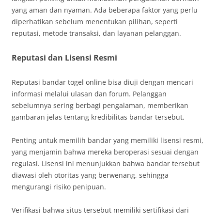
yang aman dan nyaman. Ada beberapa faktor yang perlu
diperhatikan sebelum menentukan pilihan, seperti
reputasi, metode transaksi, dan layanan pelanggan.
Reputasi dan Lisensi Resmi
Reputasi bandar togel online bisa diuji dengan mencari
informasi melalui ulasan dan forum. Pelanggan
sebelumnya sering berbagi pengalaman, memberikan
gambaran jelas tentang kredibilitas bandar tersebut.
Penting untuk memilih bandar yang memiliki lisensi resmi,
yang menjamin bahwa mereka beroperasi sesuai dengan
regulasi. Lisensi ini menunjukkan bahwa bandar tersebut
diawasi oleh otoritas yang berwenang, sehingga
mengurangi risiko penipuan.
Verifikasi bahwa situs tersebut memiliki sertifikasi dari