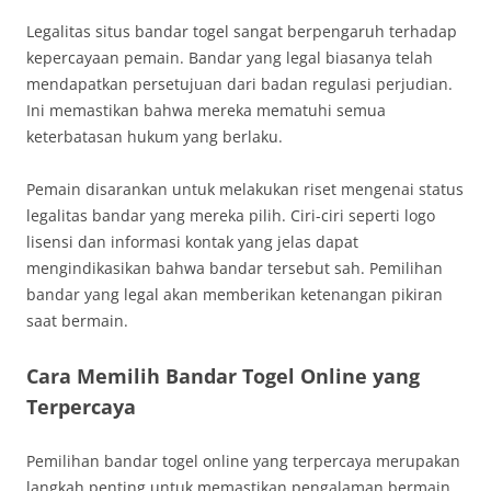
Legalitas situs bandar togel sangat berpengaruh terhadap
kepercayaan pemain. Bandar yang legal biasanya telah
mendapatkan persetujuan dari badan regulasi perjudian.
Ini memastikan bahwa mereka mematuhi semua
keterbatasan hukum yang berlaku.
Pemain disarankan untuk melakukan riset mengenai status
legalitas bandar yang mereka pilih. Ciri-ciri seperti logo
lisensi dan informasi kontak yang jelas dapat
mengindikasikan bahwa bandar tersebut sah. Pemilihan
bandar yang legal akan memberikan ketenangan pikiran
saat bermain.
Cara Memilih Bandar Togel Online yang
Terpercaya
Pemilihan bandar togel online yang terpercaya merupakan
langkah penting untuk memastikan pengalaman bermain