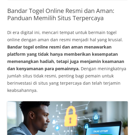
Bandar Togel Online Resmi dan Aman:
Panduan Memilih Situs Terpercaya
Di era digital ini, mencari tempat untuk bermain togel
online dengan aman dan resmi menjadi hal yang krusial.
Bandar togel online resmi dan aman menawarkan
platform yang tidak hanya memberikan kesempatan
memenangkan hadiah, tetapi juga menjamin keamanan
dan kenyamanan para pemainnya.
Dengan meningkatnya
jumlah situs tidak resmi, penting bagi pemain untuk
berinvestasi di situs yang terpercaya dan telah terjamin
keabsahannya.