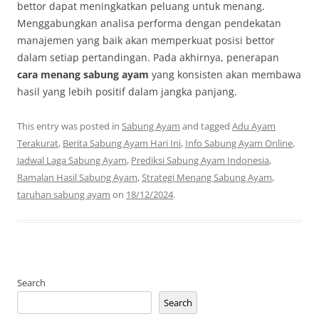
bettor dapat meningkatkan peluang untuk menang.
Menggabungkan analisa performa dengan pendekatan
manajemen yang baik akan memperkuat posisi bettor
dalam setiap pertandingan. Pada akhirnya, penerapan
cara menang sabung ayam
yang konsisten akan membawa
hasil yang lebih positif dalam jangka panjang.
This entry was posted in
Sabung Ayam
and tagged
Adu Ayam
Terakurat
,
Berita Sabung Ayam Hari Ini
,
Info Sabung Ayam Online
,
Jadwal Laga Sabung Ayam
,
Prediksi Sabung Ayam Indonesia
,
Ramalan Hasil Sabung Ayam
,
Strategi Menang Sabung Ayam
,
taruhan sabung ayam
on
18/12/2024
.
Search
Search