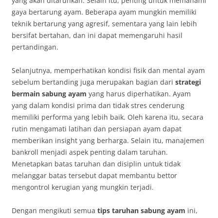
yang akan ditaruhkan. Selain itu, penting untuk memahami
gaya bertarung ayam. Beberapa ayam mungkin memiliki
teknik bertarung yang agresif, sementara yang lain lebih
bersifat bertahan, dan ini dapat memengaruhi hasil
pertandingan.
Selanjutnya, memperhatikan kondisi fisik dan mental ayam
sebelum bertanding juga merupakan bagian dari
strategi
bermain sabung ayam
yang harus diperhatikan. Ayam
yang dalam kondisi prima dan tidak stres cenderung
memiliki performa yang lebih baik. Oleh karena itu, secara
rutin mengamati latihan dan persiapan ayam dapat
memberikan insight yang berharga. Selain itu, manajemen
bankroll menjadi aspek penting dalam taruhan.
Menetapkan batas taruhan dan disiplin untuk tidak
melanggar batas tersebut dapat membantu bettor
mengontrol kerugian yang mungkin terjadi.
Dengan mengikuti semua
tips taruhan sabung ayam
ini,