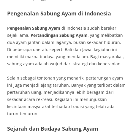
Pengenalan Sabung Ayam di Indonesia
Pengenalan Sabung Ayam
di Indonesia sudah berakar
sejak lama.
Pertandingan Sabung Ayam
, yang melibatkan
dua ayam jantan dalam laganya, bukan sekadar hiburan.
Di beberapa daerah, seperti Bali dan Jawa, kegiatan ini
memiliki makna budaya yang mendalam. Bagi masyarakat,
sabung ayam adalah wujud dari strategi dan keberanian.
Selain sebagai tontonan yang menarik, pertarungan ayam
ini juga menjadi ajang taruhan. Banyak yang terlibat dalam
pertaruhan uang, menjadikannya lebih beragam dari
sekadar acara rekreasi. Kegiatan ini menunjukkan
kecintaan masyarakat terhadap tradisi yang telah ada
turun-temurun.
Sejarah dan Budaya Sabung Ayam