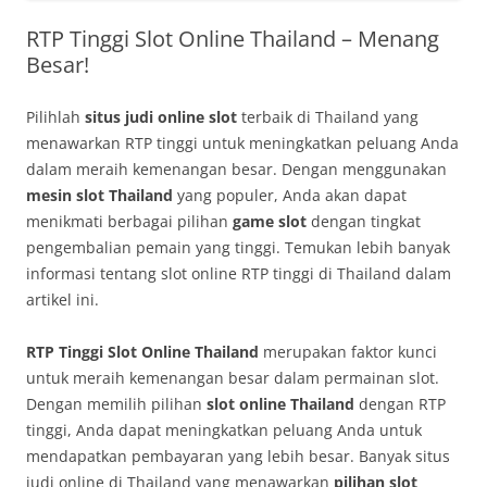
RTP Tinggi Slot Online Thailand – Menang
Besar!
Pilihlah
situs judi online slot
terbaik di Thailand yang
menawarkan RTP tinggi untuk meningkatkan peluang Anda
dalam meraih kemenangan besar. Dengan menggunakan
mesin slot Thailand
yang populer, Anda akan dapat
menikmati berbagai pilihan
game slot
dengan tingkat
pengembalian pemain yang tinggi. Temukan lebih banyak
informasi tentang slot online RTP tinggi di Thailand dalam
artikel ini.
RTP Tinggi Slot Online Thailand
merupakan faktor kunci
untuk meraih kemenangan besar dalam permainan slot.
Dengan memilih pilihan
slot online Thailand
dengan RTP
tinggi, Anda dapat meningkatkan peluang Anda untuk
mendapatkan pembayaran yang lebih besar. Banyak situs
judi online di Thailand yang menawarkan
pilihan slot