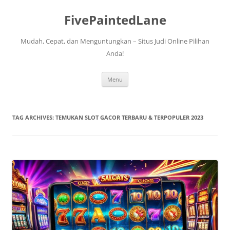
FivePaintedLane
Mudah, Cepat, dan Menguntungkan – Situs Judi Online Pilihan
Anda!
Skip
Menu
to
content
TAG ARCHIVES:
TEMUKAN SLOT GACOR TERBARU & TERPOPULER 2023