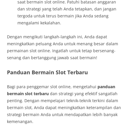
saat bermain slot online. Patuhi batasan anggaran
dan strategi yang telah Anda tetapkan, dan jangan
tergoda untuk terus bermain jika Anda sedang
mengalami kekalahan.
Dengan mengikuti langkah-langkah ini, Anda dapat
meningkatkan peluang Anda untuk menang besar dalam
permainan slot online. Ingatlah untuk tetap bersenang-
senang dan bertanggung jawab saat bermain!
Panduan Bermain Slot Terbaru
Bagi para penggemar slot online, mengetahui
panduan
bermain slot terbaru
dan strategi yang efektif sangatlah
penting. Dengan mempelajari teknik-teknik terkini dalam
bermain slot, Anda dapat meningkatkan keterampilan dan
strategi bermain Anda untuk mendapatkan lebih banyak
kemenangan.