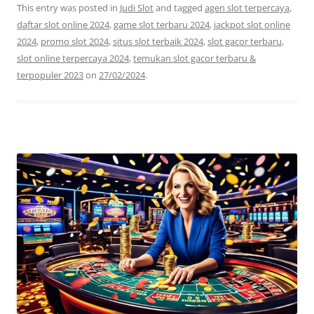
This entry was posted in
Judi Slot
and tagged
agen slot terpercaya
,
daftar slot online 2024
,
game slot terbaru 2024
,
jackpot slot online
2024
,
promo slot 2024
,
situs slot terbaik 2024
,
slot gacor terbaru
,
slot online terpercaya 2024
,
temukan slot gacor terbaru &
terpopuler 2023
on
27/02/2024
.