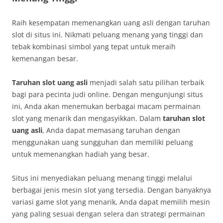
Raih kesempatan memenangkan uang asli dengan taruhan
slot di situs ini. Nikmati peluang menang yang tinggi dan
tebak kombinasi simbol yang tepat untuk meraih
kemenangan besar.
Taruhan slot uang asli
menjadi salah satu pilihan terbaik
bagi para pecinta judi online. Dengan mengunjungi situs
ini, Anda akan menemukan berbagai macam permainan
slot yang menarik dan mengasyikkan. Dalam
taruhan slot
uang asli
, Anda dapat memasang taruhan dengan
menggunakan uang sungguhan dan memiliki peluang
untuk memenangkan hadiah yang besar.
Situs ini menyediakan peluang menang tinggi melalui
berbagai jenis mesin slot yang tersedia. Dengan banyaknya
variasi game slot yang menarik, Anda dapat memilih mesin
yang paling sesuai dengan selera dan strategi permainan