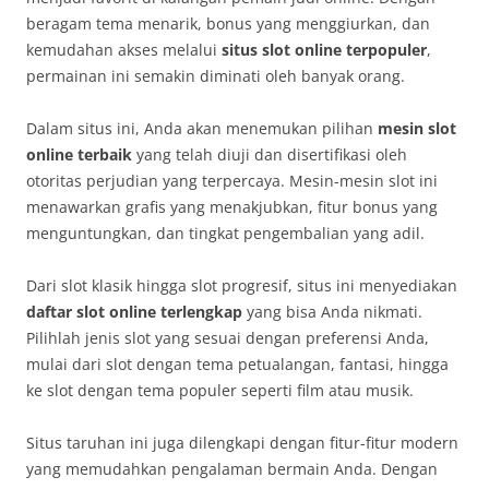
beragam tema menarik, bonus yang menggiurkan, dan
kemudahan akses melalui
situs slot online terpopuler
,
permainan ini semakin diminati oleh banyak orang.
Dalam situs ini, Anda akan menemukan pilihan
mesin slot
online terbaik
yang telah diuji dan disertifikasi oleh
otoritas perjudian yang terpercaya. Mesin-mesin slot ini
menawarkan grafis yang menakjubkan, fitur bonus yang
menguntungkan, dan tingkat pengembalian yang adil.
Dari slot klasik hingga slot progresif, situs ini menyediakan
daftar slot online terlengkap
yang bisa Anda nikmati.
Pilihlah jenis slot yang sesuai dengan preferensi Anda,
mulai dari slot dengan tema petualangan, fantasi, hingga
ke slot dengan tema populer seperti film atau musik.
Situs taruhan ini juga dilengkapi dengan fitur-fitur modern
yang memudahkan pengalaman bermain Anda. Dengan