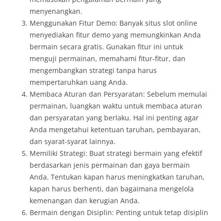
menyenangkan.
Menggunakan Fitur Demo: Banyak situs slot online
menyediakan fitur demo yang memungkinkan Anda
bermain secara gratis. Gunakan fitur ini untuk
menguji permainan, memahami fitur-fitur, dan
mengembangkan strategi tanpa harus
mempertaruhkan uang Anda.
Membaca Aturan dan Persyaratan: Sebelum memulai
permainan, luangkan waktu untuk membaca aturan
dan persyaratan yang berlaku. Hal ini penting agar
Anda mengetahui ketentuan taruhan, pembayaran,
dan syarat-syarat lainnya.
Memiliki Strategi: Buat strategi bermain yang efektif
berdasarkan jenis permainan dan gaya bermain
Anda. Tentukan kapan harus meningkatkan taruhan,
kapan harus berhenti, dan bagaimana mengelola
kemenangan dan kerugian Anda.
Bermain dengan Disiplin: Penting untuk tetap disiplin