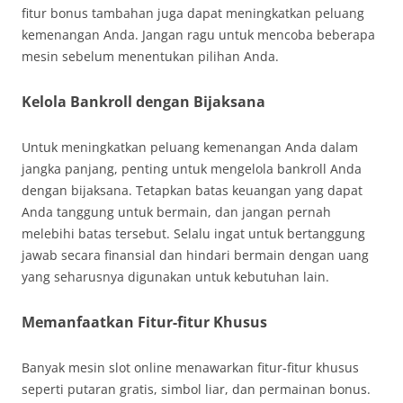
fitur bonus tambahan juga dapat meningkatkan peluang
kemenangan Anda. Jangan ragu untuk mencoba beberapa
mesin sebelum menentukan pilihan Anda.
Kelola Bankroll dengan Bijaksana
Untuk meningkatkan peluang kemenangan Anda dalam
jangka panjang, penting untuk mengelola bankroll Anda
dengan bijaksana. Tetapkan batas keuangan yang dapat
Anda tanggung untuk bermain, dan jangan pernah
melebihi batas tersebut. Selalu ingat untuk bertanggung
jawab secara finansial dan hindari bermain dengan uang
yang seharusnya digunakan untuk kebutuhan lain.
Memanfaatkan Fitur-fitur Khusus
Banyak mesin slot online menawarkan fitur-fitur khusus
seperti putaran gratis, simbol liar, dan permainan bonus.