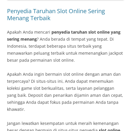
Penyedia Taruhan Slot Online Sering
Menang Terbaik
Apakah Anda mencari
penyedia taruhan slot online yang
sering menang
? Anda berada di tempat yang tepat. Di
Indonesia, terdapat beberapa situs terbaik yang
menawarkan peluang terbaik untuk memenangkan jackpot
besar pada permainan slot online.
Apakah Anda ingin bermain slot online dengan aman dan
terpercaya? Di situs-situs ini, Anda dapat menemukan
koleksi game slot berkualitas, serta layanan pelanggan
yang baik. Deposit dan penarikan dijamin aman dan cepat,
sehingga Anda dapat fokus pada permainan Anda tanpa
khawatir.
Jangan lewatkan kesempatan untuk meraih kemenangan
besar dengan bermain di situs-situs penyedia
slot online