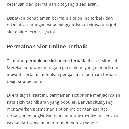
keseruan dari permainan slot yang disediakan.
Dapatkan pengalaman bermain slot online terbaik dan
nikmati keuntungan yang menggiurkan di situs-situs judi
slot online terpercaya ini.
Permainan Slot Online Terbaik
Temukan
permainan slot online terbaik
di situs-situs ini.
Mereka menawarkan ragam permainan yang menarik dan
inovatif, serta memberikan pengalaman bermain terbaik
bagi para pemain.
Di era digital saat ini, permainan slot online menjadi salah
satu aktivitas hiburan yang populer. Banyak situs yang
menawarkan permainan slot online dengan kualitas
terbaik, memungkinkan pemain untuk menikmati sensasi
kasino dari kenyamanan rumah mereka sendiri.