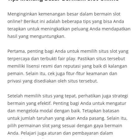
Menginginkan kemenangan besar dalam bermain slot
online? Berikut ini adalah beberapa tips yang bisa Anda
terapkan untuk meningkatkan peluang Anda mendapatkan
hasil yang menguntungkan.
Pertama, penting bagi Anda untuk memilih situs slot yang
terpercaya dan terbukti fair play. Pastikan situs tersebut
memiliki lisensi resmi dan reputasi yang baik di kalangan
pemain. Selain itu, cek juga fitur-fitur keamanan dan
privasi yang disediakan oleh situs tersebut.
Setelah memilih situs yang tepat, perhatikan juga strategi
bermain yang efektif. Penting bagi Anda untuk mengatur
dan mengelola modal dengan baik. Tetapkan batasan
untuk jumlah taruhan yang akan Anda pasang. Selain itu,
pilih permainan slot yang sesuai dengan gaya bermain
Anda. Pelajari juga aturan dan pembayaran dalam