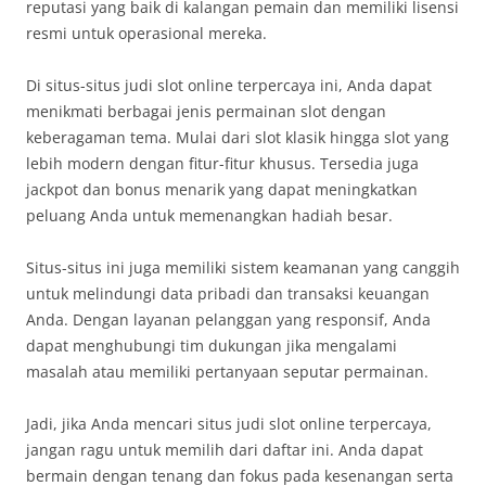
reputasi yang baik di kalangan pemain dan memiliki lisensi
resmi untuk operasional mereka.
Di situs-situs judi slot online terpercaya ini, Anda dapat
menikmati berbagai jenis permainan slot dengan
keberagaman tema. Mulai dari slot klasik hingga slot yang
lebih modern dengan fitur-fitur khusus. Tersedia juga
jackpot dan bonus menarik yang dapat meningkatkan
peluang Anda untuk memenangkan hadiah besar.
Situs-situs ini juga memiliki sistem keamanan yang canggih
untuk melindungi data pribadi dan transaksi keuangan
Anda. Dengan layanan pelanggan yang responsif, Anda
dapat menghubungi tim dukungan jika mengalami
masalah atau memiliki pertanyaan seputar permainan.
Jadi, jika Anda mencari situs judi slot online terpercaya,
jangan ragu untuk memilih dari daftar ini. Anda dapat
bermain dengan tenang dan fokus pada kesenangan serta