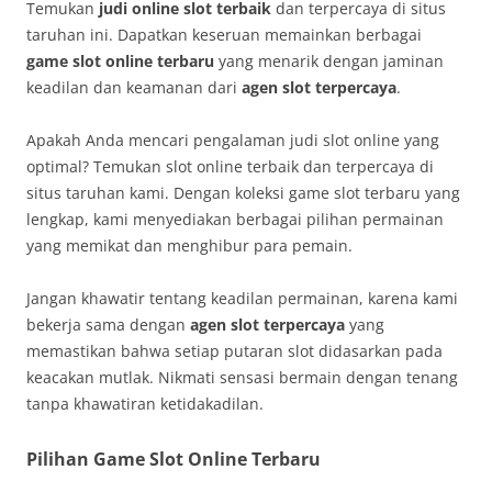
Temukan
judi online slot terbaik
dan terpercaya di situs
taruhan ini. Dapatkan keseruan memainkan berbagai
game slot online terbaru
yang menarik dengan jaminan
keadilan dan keamanan dari
agen slot terpercaya
.
Apakah Anda mencari pengalaman judi slot online yang
optimal? Temukan slot online terbaik dan terpercaya di
situs taruhan kami. Dengan koleksi game slot terbaru yang
lengkap, kami menyediakan berbagai pilihan permainan
yang memikat dan menghibur para pemain.
Jangan khawatir tentang keadilan permainan, karena kami
bekerja sama dengan
agen slot terpercaya
yang
memastikan bahwa setiap putaran slot didasarkan pada
keacakan mutlak. Nikmati sensasi bermain dengan tenang
tanpa khawatiran ketidakadilan.
Pilihan Game Slot Online Terbaru