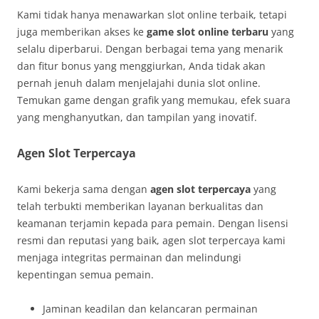
Kami tidak hanya menawarkan slot online terbaik, tetapi
juga memberikan akses ke
game slot online terbaru
yang
selalu diperbarui. Dengan berbagai tema yang menarik
dan fitur bonus yang menggiurkan, Anda tidak akan
pernah jenuh dalam menjelajahi dunia slot online.
Temukan game dengan grafik yang memukau, efek suara
yang menghanyutkan, dan tampilan yang inovatif.
Agen Slot Terpercaya
Kami bekerja sama dengan
agen slot terpercaya
yang
telah terbukti memberikan layanan berkualitas dan
keamanan terjamin kepada para pemain. Dengan lisensi
resmi dan reputasi yang baik, agen slot terpercaya kami
menjaga integritas permainan dan melindungi
kepentingan semua pemain.
Jaminan keadilan dan kelancaran permainan