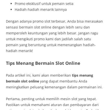
Promo eksklusif untuk pemain setia
Hadiah-hadiah menarik lainnya
Dengan adanya promo slot terbesar, Anda bisa merasakan
sensasi bermain slot online dengan lebih seru dan
memperoleh keuntungan yang lebih besar. Jangan ragu
untuk mengikuti promo kami dan jadilah salah satu
pemain yang beruntung untuk memenangkan hadiah-
hadiah menarik!
Tips Menang Bermain Slot Online
Pada artikel ini, kami akan memberikan
tips menang
bermain slot online
yang dapat membantu Anda
meningkatkan peluang kemenangan dalam permainan ini.
Pertama, penting untuk memilih mesin slot yang tepat.
Pastikan untuk memahami aturan dan pembayaran dari