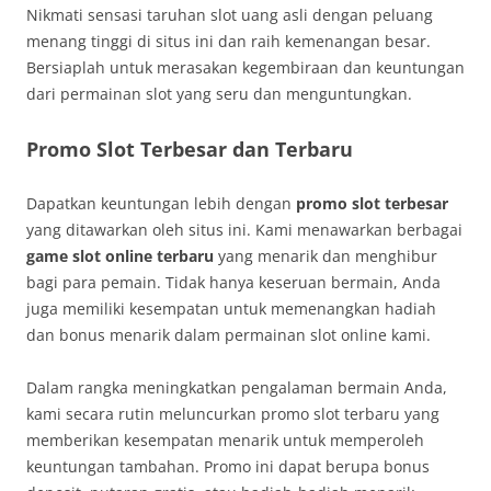
Nikmati sensasi taruhan slot uang asli dengan peluang
menang tinggi di situs ini dan raih kemenangan besar.
Bersiaplah untuk merasakan kegembiraan dan keuntungan
dari permainan slot yang seru dan menguntungkan.
Promo Slot Terbesar dan Terbaru
Dapatkan keuntungan lebih dengan
promo slot terbesar
yang ditawarkan oleh situs ini. Kami menawarkan berbagai
game slot online terbaru
yang menarik dan menghibur
bagi para pemain. Tidak hanya keseruan bermain, Anda
juga memiliki kesempatan untuk memenangkan hadiah
dan bonus menarik dalam permainan slot online kami.
Dalam rangka meningkatkan pengalaman bermain Anda,
kami secara rutin meluncurkan promo slot terbaru yang
memberikan kesempatan menarik untuk memperoleh
keuntungan tambahan. Promo ini dapat berupa bonus