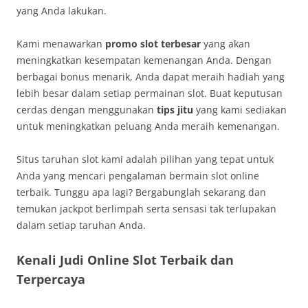
yang Anda lakukan.
Kami menawarkan
promo slot terbesar
yang akan
meningkatkan kesempatan kemenangan Anda. Dengan
berbagai bonus menarik, Anda dapat meraih hadiah yang
lebih besar dalam setiap permainan slot. Buat keputusan
cerdas dengan menggunakan
tips jitu
yang kami sediakan
untuk meningkatkan peluang Anda meraih kemenangan.
Situs taruhan slot kami adalah pilihan yang tepat untuk
Anda yang mencari pengalaman bermain slot online
terbaik. Tunggu apa lagi? Bergabunglah sekarang dan
temukan jackpot berlimpah serta sensasi tak terlupakan
dalam setiap taruhan Anda.
Kenali Judi Online Slot Terbaik dan
Terpercaya