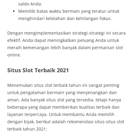
saldo Anda.
Memiliki batas waktu bermain yang teratur untuk
menghindari kelelahan dan kehilangan fokus.
Dengan mengimplementasikan strategi-strategi ini secara
efektif, Anda dapat meningkatkan peluang Anda untuk
meraih kemenangan lebih banyak dalam permainan slot
online.
Situs Slot Terbaik 2021
Menemukan situs slot terbaik tahun ini sangat penting
untuk pengalaman bermain yang menyenangkan dan
aman. Ada banyak situs slot yang tersedia, tetapi hanya
beberapa yang dapat memberikan kualitas terbaik dan
layanan terpercaya. Untuk membantu Anda memilih
dengan bijak, berikut adalah rekomendasi situs-situs slot
terbaik tahun 2021: