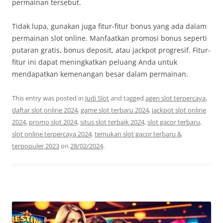
permainan tersebut.
Tidak lupa, gunakan juga fitur-fitur bonus yang ada dalam
permainan slot online. Manfaatkan promosi bonus seperti
putaran gratis, bonus deposit, atau jackpot progresif. Fitur-
fitur ini dapat meningkatkan peluang Anda untuk
mendapatkan kemenangan besar dalam permainan.
This entry was posted in
Judi Slot
and tagged
agen slot terpercaya
,
daftar slot online 2024
,
game slot terbaru 2024
,
jackpot slot online
2024
,
promo slot 2024
,
situs slot terbaik 2024
,
slot gacor terbaru
,
slot online terpercaya 2024
,
temukan slot gacor terbaru &
terpopuler 2023
on
28/02/2024
.