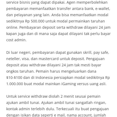
service bisnis yang dapat dipakai. Agen memperbolehkan
pembayaran memanfaatkan transfer antara bank, e-wallet,
dan pelayanan yang lain. Anda bisa memanfaatkan modal
sedikitnya Rp 500.000 untuk modal permainkan taruhan
online. Pembayaran deposit serta withdraw dilayani 24 jam
kapan juga dan di mana saja dapat dilayani tak perlu bayar
cost admin.
Di luar negeri, pembayaran dapat gunakan skrill, pay safe,
neteller, visa, dan mastercard untuk deposit. Pengajuan
deposit atau withdraw dilayani 24 jam tak mesti bayar
ongkos taruhan. Pemain harus mengeluarkan dana
$10-$100 dan di Indonesia persiapkan modal sedikitnya Rp
1.000.000 buat modal mainkan iGaming versus uang asli.
Untuk service withdraw diolah 2 menit seusai pemain
ajukan ambil tunai. Ajukan ambil tunai sangatlah ringan,
kontak admin terlebih dulu. Terkecuali itu buat pengajuan
dengan isikan data seperti e mail, nama account, jumlah