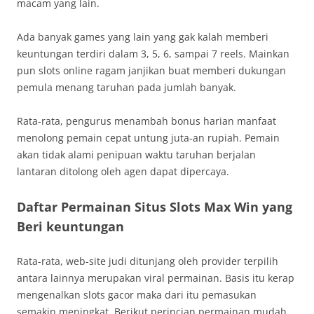
macam yang lain.
Ada banyak games yang lain yang gak kalah memberi
keuntungan terdiri dalam 3, 5, 6, sampai 7 reels. Mainkan
pun slots online ragam janjikan buat memberi dukungan
pemula menang taruhan pada jumlah banyak.
Rata-rata, pengurus menambah bonus harian manfaat
menolong pemain cepat untung juta-an rupiah. Pemain
akan tidak alami penipuan waktu taruhan berjalan
lantaran ditolong oleh agen dapat dipercaya.
Daftar Permainan Situs Slots Max Win yang
Beri keuntungan
Rata-rata, web-site judi ditunjang oleh provider terpilih
antara lainnya merupakan viral permainan. Basis itu kerap
mengenalkan slots gacor maka dari itu pemasukan
semakin meningkat. Berikut perincian permainan mudah