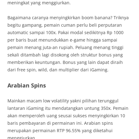
meningkat yang menggiurkan.
Bagaimana caranya menyingkirkan boom banana? Triknya
begitu gampang, pemain cuman perlu beli perputaran
automatic sampai 100x. Pakai modal sedikitnya Rp 1000
per baris buat menundukkan e-game hingga sampai
pemain menang juta-an rupiah. Peluang menang tinggi
sekali ditambah lagi disokong oleh struktur bonus yang
memberikan keuntungan. Bonus yang lain dapat diraih
dari free spin, wild, dan multiplier dari iGaming.
Arabian Spins
Mainkan macam low volatility yakni pilihan terunggul
lantaran iGaming itu mendatangkan untung 350x. Pemain
akan memperoleh uang seusai sukses menyingkirkan 10
baris pembayaran di permainan ini. Arabian spins
merupakan permainan RTP 96.55% yang diketahui
menggiurkan.