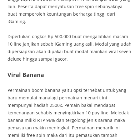
lain. Peserta dapat menyatukan free spin sebanyaknya
buat memperoleh keuntungan berharga tinggi dari
iGaming.
Diperlukan ongkos Rp 500.000 buat mengalahkan macam
10 line janjikan sebab iGaming uang asli. Modal yang udah
dipersiapkan akan dipakai buat modal mainkan viral seven
deluxe hingga sampai gacor.
Viral Banana
Permainan boom banana yaitu opsi terhebat untuk yang
baru memulai manalagi permainan menarik ini
mempunyai hadiah 2500x. Pemain bakal mendapat
kemenangan sehabis menyingkirkan 10 pay line. Meledak
banana miliki RTP 96% dan tergolong jenis sarana maka
pemasukan makin meningkat. Permainan menarik ini
memiliki free spin maka dari itu pemasukan tambah