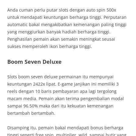
Anda cuman perlu putar slots dengan auto spin 500x
untuk mendapati keuntungan berharga tinggi. Perputaran
automatic bakal mengakibatkan kemenangan paling tinggi
yang menggiurkan banyak hadiah berharga tinggi.
Penghasilan pemain akan semakin meningkat seusai
sukses memperoleh ikon berharga tinggi.
Boom Seven Deluxe
Slots boom seven deluxe permainan itu mempunyai
keuntungan 2422x lipat. E-game janjikan ini memiliki 3
reels dengan 10 baris pembayaran apa lagi tergolong
macam media. Pemain akan terima pengembalian modal
sampai 96.50% maka dari itu kekuatan kemenangan
bertambah bertambah.
Disamping itu, pemain bakal mendapati bonus berharga
tinggi seperti free spin, multiplier, wild, sampai butir yang