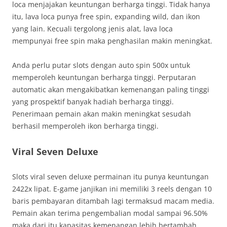
loca menjajakan keuntungan berharga tinggi. Tidak hanya
itu, lava loca punya free spin, expanding wild, dan ikon
yang lain. Kecuali tergolong jenis alat, lava loca
mempunyai free spin maka penghasilan makin meningkat.
Anda perlu putar slots dengan auto spin 500x untuk
memperoleh keuntungan berharga tinggi. Perputaran
automatic akan mengakibatkan kemenangan paling tinggi
yang prospektif banyak hadiah berharga tinggi.
Penerimaan pemain akan makin meningkat sesudah
berhasil memperoleh ikon berharga tinggi.
Viral Seven Deluxe
Slots viral seven deluxe permainan itu punya keuntungan
2422x lipat. E-game janjikan ini memiliki 3 reels dengan 10
baris pembayaran ditambah lagi termaksud macam media.
Pemain akan terima pengembalian modal sampai 96.50%
maka dari itu kapasitas kemenangan lebih bertambah.