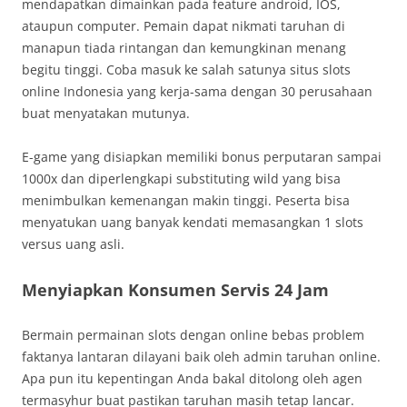
mendapatkan dimainkan pada feature android, IOS,
ataupun computer. Pemain dapat nikmati taruhan di
manapun tiada rintangan dan kemungkinan menang
begitu tinggi. Coba masuk ke salah satunya situs slots
online Indonesia yang kerja-sama dengan 30 perusahaan
buat menyatakan mutunya.
E-game yang disiapkan memiliki bonus perputaran sampai
1000x dan diperlengkapi substituting wild yang bisa
menimbulkan kemenangan makin tinggi. Peserta bisa
menyatukan uang banyak kendati memasangkan 1 slots
versus uang asli.
Menyiapkan Konsumen Servis 24 Jam
Bermain permainan slots dengan online bebas problem
faktanya lantaran dilayani baik oleh admin taruhan online.
Apa pun itu kepentingan Anda bakal ditolong oleh agen
termasyhur buat pastikan taruhan masih tetap lancar.