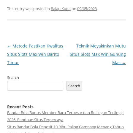
This entry was posted in
Balap Kuda
on
09/05/2023
.
Post
←
Metode Pastikan Kwalitas
Teknik Meyakinkan Mutu
navigation
Situs Slots Max Win Barito
Situs Slots Max Win Gunung
Timur
Mas
→
Search
Search
Recent Posts
Bandar Bola Bonus Member Baru Terbesar dan Rollingan Tertinggi
2026: Panduan Situs Terpercaya
Situs Bandar Bola Deposit 10 Ribu Paling Gampang Menang Tahun