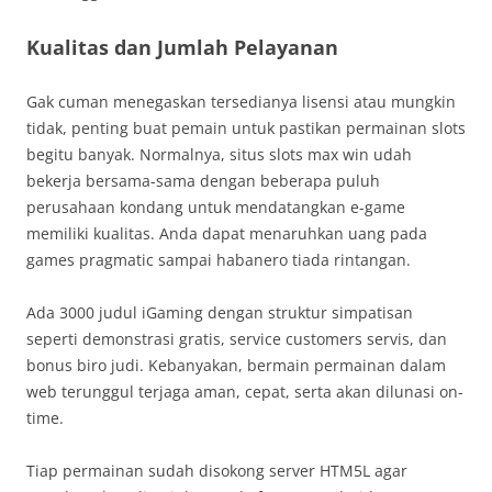
Kualitas dan Jumlah Pelayanan
Gak cuman menegaskan tersedianya lisensi atau mungkin
tidak, penting buat pemain untuk pastikan permainan slots
begitu banyak. Normalnya, situs slots max win udah
bekerja bersama-sama dengan beberapa puluh
perusahaan kondang untuk mendatangkan e-game
memiliki kualitas. Anda dapat menaruhkan uang pada
games pragmatic sampai habanero tiada rintangan.
Ada 3000 judul iGaming dengan struktur simpatisan
seperti demonstrasi gratis, service customers servis, dan
bonus biro judi. Kebanyakan, bermain permainan dalam
web terunggul terjaga aman, cepat, serta akan dilunasi on-
time.
Tiap permainan sudah disokong server HTM5L agar