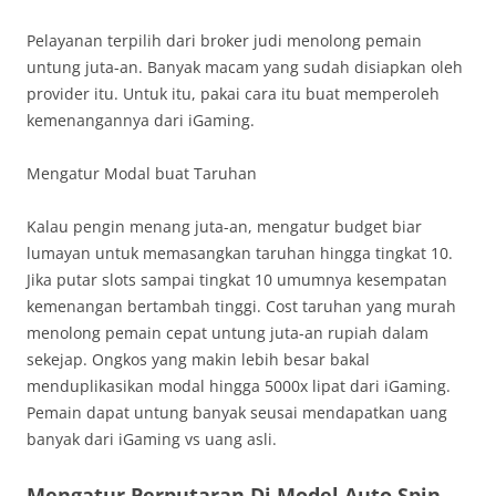
Pelayanan terpilih dari broker judi menolong pemain
untung juta-an. Banyak macam yang sudah disiapkan oleh
provider itu. Untuk itu, pakai cara itu buat memperoleh
kemenangannya dari iGaming.
Mengatur Modal buat Taruhan
Kalau pengin menang juta-an, mengatur budget biar
lumayan untuk memasangkan taruhan hingga tingkat 10.
Jika putar slots sampai tingkat 10 umumnya kesempatan
kemenangan bertambah tinggi. Cost taruhan yang murah
menolong pemain cepat untung juta-an rupiah dalam
sekejap. Ongkos yang makin lebih besar bakal
menduplikasikan modal hingga 5000x lipat dari iGaming.
Pemain dapat untung banyak seusai mendapatkan uang
banyak dari iGaming vs uang asli.
Mengatur Perputaran Di Model Auto Spin