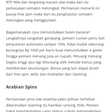
RTP 96% dan tergolong macam alat maka dari itu
pemasukan semakin meningkat. Permainan menarik ini
punya free spin maka dari itu penghasilan semakin
meningkat yang menggiurkan.
Bagaimanakah cara menundukkan boom banana?
Langkahnya sangatlah gampang, pemain cuman perlu beli
perputaran automatis sampai 100x. Pakai modal sekurang-
kurangnya Rp 1000 per baris buat menundukkan e-game
hingga pemain menang juta-an rupiah. Peluang menang
begitu tinggi apa lagi ditunjang oleh metode bonus yang
memberikan keuntungan. Bonus yang lain dapat diraih
dari free spin, wild, dan multiplier dari iGaming.
Arabian Spins
Permainkan jenis low volatility yakni pilihan terhebat
dikarenakan iGaming itu hasilkan untung 350x. Pemain
bakal mendatangkan uang selesai sukses menyingkirkan