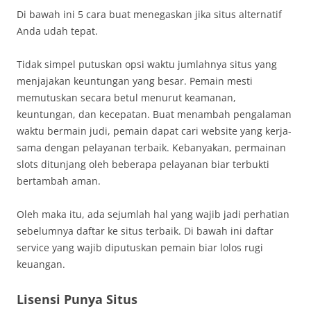
Di bawah ini 5 cara buat menegaskan jika situs alternatif
Anda udah tepat.
Tidak simpel putuskan opsi waktu jumlahnya situs yang
menjajakan keuntungan yang besar. Pemain mesti
memutuskan secara betul menurut keamanan,
keuntungan, dan kecepatan. Buat menambah pengalaman
waktu bermain judi, pemain dapat cari website yang kerja-
sama dengan pelayanan terbaik. Kebanyakan, permainan
slots ditunjang oleh beberapa pelayanan biar terbukti
bertambah aman.
Oleh maka itu, ada sejumlah hal yang wajib jadi perhatian
sebelumnya daftar ke situs terbaik. Di bawah ini daftar
service yang wajib diputuskan pemain biar lolos rugi
keuangan.
Lisensi Punya Situs