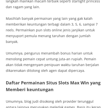
langkah mainkan macam terbaik seperti starlight princess
dan ragam yang lain.
Masihlah banyak permainan yang lain yang gak kalah
memberikan keuntungan terbagi dalam 3, 5, 6, sampai 7
reels. Permainkan pun slots online jenis janjikan untuk
menyuport pemula menang taruhan dengan jumlah
banyak.
Umumnya, pengurus menambah bonus harian untuk
menolong pemain cepat untung juta-an rupiah. Pemain
akan tidak mengenyam penipuan waktu taruhan berjalan
dikarenakan ditolong oleh agen dapat dipercaya.
Daftar Permainan Situs Slots Max Win yang
Memberi keuntungan
Umumnya, blog judi disokong oleh provider terunggul
antara lainnya merupakan meledak games. Basis itu kerap