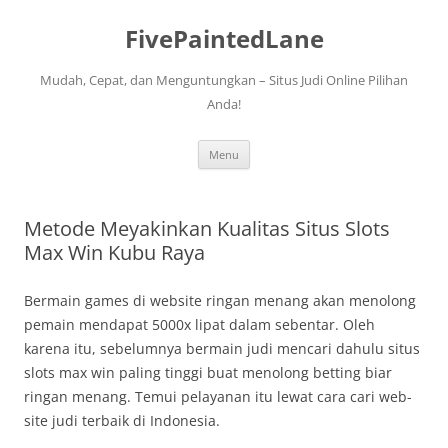
FivePaintedLane
Mudah, Cepat, dan Menguntungkan – Situs Judi Online Pilihan
Anda!
Skip
Menu
to
content
Metode Meyakinkan Kualitas Situs Slots
Max Win Kubu Raya
Bermain games di website ringan menang akan menolong
pemain mendapat 5000x lipat dalam sebentar. Oleh
karena itu, sebelumnya bermain judi mencari dahulu situs
slots max win paling tinggi buat menolong betting biar
ringan menang. Temui pelayanan itu lewat cara cari web-
site judi terbaik di Indonesia.