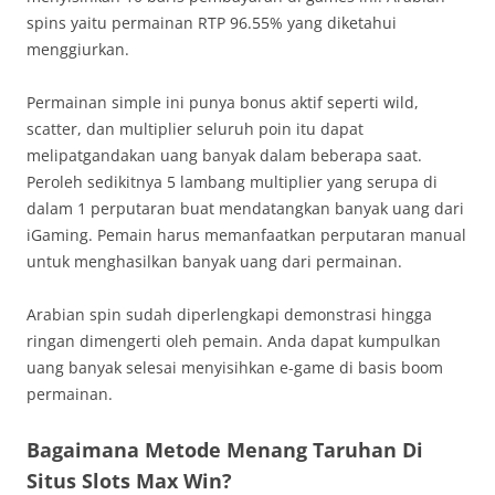
spins yaitu permainan RTP 96.55% yang diketahui
menggiurkan.
Permainan simple ini punya bonus aktif seperti wild,
scatter, dan multiplier seluruh poin itu dapat
melipatgandakan uang banyak dalam beberapa saat.
Peroleh sedikitnya 5 lambang multiplier yang serupa di
dalam 1 perputaran buat mendatangkan banyak uang dari
iGaming. Pemain harus memanfaatkan perputaran manual
untuk menghasilkan banyak uang dari permainan.
Arabian spin sudah diperlengkapi demonstrasi hingga
ringan dimengerti oleh pemain. Anda dapat kumpulkan
uang banyak selesai menyisihkan e-game di basis boom
permainan.
Bagaimana Metode Menang Taruhan Di
Situs Slots Max Win?