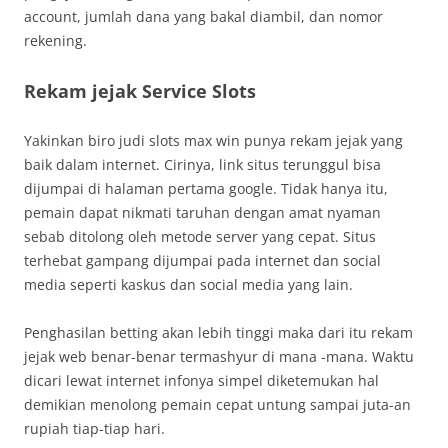
account, jumlah dana yang bakal diambil, dan nomor
rekening.
Rekam jejak Service Slots
Yakinkan biro judi slots max win punya rekam jejak yang
baik dalam internet. Cirinya, link situs terunggul bisa
dijumpai di halaman pertama google. Tidak hanya itu,
pemain dapat nikmati taruhan dengan amat nyaman
sebab ditolong oleh metode server yang cepat. Situs
terhebat gampang dijumpai pada internet dan social
media seperti kaskus dan social media yang lain.
Penghasilan betting akan lebih tinggi maka dari itu rekam
jejak web benar-benar termashyur di mana -mana. Waktu
dicari lewat internet infonya simpel diketemukan hal
demikian menolong pemain cepat untung sampai juta-an
rupiah tiap-tiap hari.