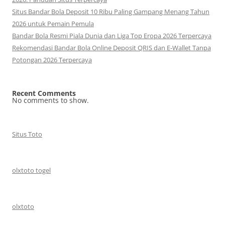
Situs Bandar Bola Deposit 10 Ribu Paling Gampang Menang Tahun
2026 untuk Pemain Pemula
Bandar Bola Resmi Piala Dunia dan Liga Top Eropa 2026 Terpercaya
Rekomendasi Bandar Bola Online Deposit QRIS dan E-Wallet Tanpa
Potongan 2026 Terpercaya
Recent Comments
No comments to show.
Situs Toto
olxtoto togel
olxtoto