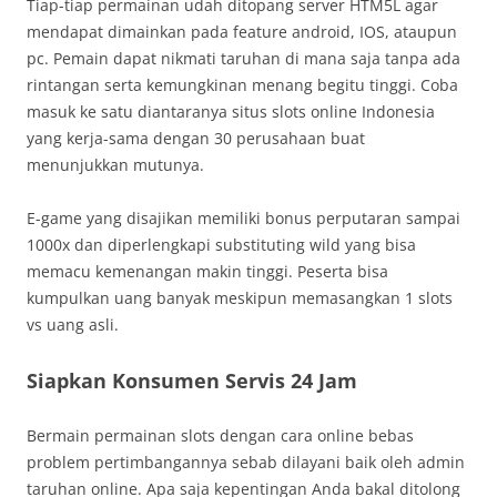
Tiap-tiap permainan udah ditopang server HTM5L agar
mendapat dimainkan pada feature android, IOS, ataupun
pc. Pemain dapat nikmati taruhan di mana saja tanpa ada
rintangan serta kemungkinan menang begitu tinggi. Coba
masuk ke satu diantaranya situs slots online Indonesia
yang kerja-sama dengan 30 perusahaan buat
menunjukkan mutunya.
E-game yang disajikan memiliki bonus perputaran sampai
1000x dan diperlengkapi substituting wild yang bisa
memacu kemenangan makin tinggi. Peserta bisa
kumpulkan uang banyak meskipun memasangkan 1 slots
vs uang asli.
Siapkan Konsumen Servis 24 Jam
Bermain permainan slots dengan cara online bebas
problem pertimbangannya sebab dilayani baik oleh admin
taruhan online. Apa saja kepentingan Anda bakal ditolong