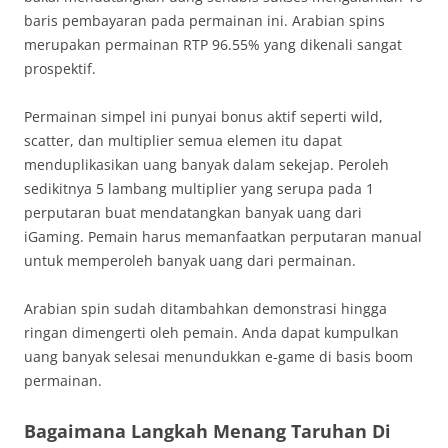
baris pembayaran pada permainan ini. Arabian spins
merupakan permainan RTP 96.55% yang dikenali sangat
prospektif.
Permainan simpel ini punyai bonus aktif seperti wild,
scatter, dan multiplier semua elemen itu dapat
menduplikasikan uang banyak dalam sekejap. Peroleh
sedikitnya 5 lambang multiplier yang serupa pada 1
perputaran buat mendatangkan banyak uang dari
iGaming. Pemain harus memanfaatkan perputaran manual
untuk memperoleh banyak uang dari permainan.
Arabian spin sudah ditambahkan demonstrasi hingga
ringan dimengerti oleh pemain. Anda dapat kumpulkan
uang banyak selesai menundukkan e-game di basis boom
permainan.
Bagaimana Langkah Menang Taruhan Di