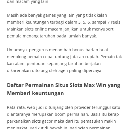
dan macam yang lain.
Masih ada banyak games yang lain yang tidak kalah
memberi keuntungan terbagi dalam 3, 5, 6, sampai 7 reels.
Mainkan slots online macam janjikan untuk menyuport
pemula menang taruhan pada jumlah banyak.
Umumnya, pengurus menambah bonus harian buat
menolong pemain cepat untung juta-an rupiah. Pemain tak
kan alami penipuan sepanjang taruhan berjalan
dikarenakan ditolong oleh agen paling dipercaya.
Daftar Permainan Situs Slots Max Win yang
Memberi keuntungan
Rata-rata, web judi ditunjang oleh provider terunggul satu
diantaranya merupakan boom permainan. Basis itu kerap
perkenalkan slots gacor maka dari itu pemasukan makin
meningkat. Berikut di bawah ini perincian permainan