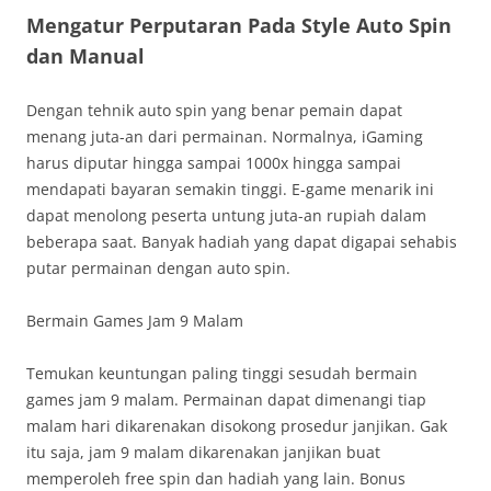
Mengatur Perputaran Pada Style Auto Spin
dan Manual
Dengan tehnik auto spin yang benar pemain dapat
menang juta-an dari permainan. Normalnya, iGaming
harus diputar hingga sampai 1000x hingga sampai
mendapati bayaran semakin tinggi. E-game menarik ini
dapat menolong peserta untung juta-an rupiah dalam
beberapa saat. Banyak hadiah yang dapat digapai sehabis
putar permainan dengan auto spin.
Bermain Games Jam 9 Malam
Temukan keuntungan paling tinggi sesudah bermain
games jam 9 malam. Permainan dapat dimenangi tiap
malam hari dikarenakan disokong prosedur janjikan. Gak
itu saja, jam 9 malam dikarenakan janjikan buat
memperoleh free spin dan hadiah yang lain. Bonus