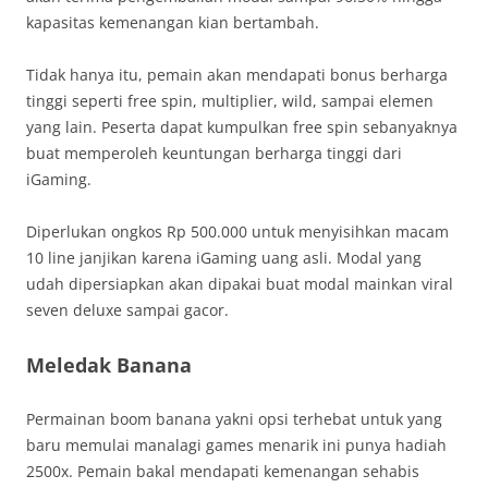
kapasitas kemenangan kian bertambah.
Tidak hanya itu, pemain akan mendapati bonus berharga
tinggi seperti free spin, multiplier, wild, sampai elemen
yang lain. Peserta dapat kumpulkan free spin sebanyaknya
buat memperoleh keuntungan berharga tinggi dari
iGaming.
Diperlukan ongkos Rp 500.000 untuk menyisihkan macam
10 line janjikan karena iGaming uang asli. Modal yang
udah dipersiapkan akan dipakai buat modal mainkan viral
seven deluxe sampai gacor.
Meledak Banana
Permainan boom banana yakni opsi terhebat untuk yang
baru memulai manalagi games menarik ini punya hadiah
2500x. Pemain bakal mendapati kemenangan sehabis