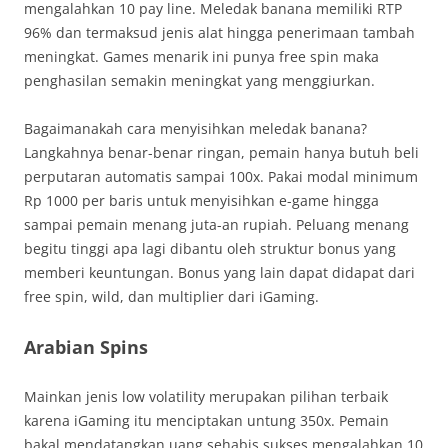
mengalahkan 10 pay line. Meledak banana memiliki RTP
96% dan termaksud jenis alat hingga penerimaan tambah
meningkat. Games menarik ini punya free spin maka
penghasilan semakin meningkat yang menggiurkan.
Bagaimanakah cara menyisihkan meledak banana?
Langkahnya benar-benar ringan, pemain hanya butuh beli
perputaran automatis sampai 100x. Pakai modal minimum
Rp 1000 per baris untuk menyisihkan e-game hingga
sampai pemain menang juta-an rupiah. Peluang menang
begitu tinggi apa lagi dibantu oleh struktur bonus yang
memberi keuntungan. Bonus yang lain dapat didapat dari
free spin, wild, dan multiplier dari iGaming.
Arabian Spins
Mainkan jenis low volatility merupakan pilihan terbaik
karena iGaming itu menciptakan untung 350x. Pemain
bakal mendatangkan uang sehabis sukses mengalahkan 10