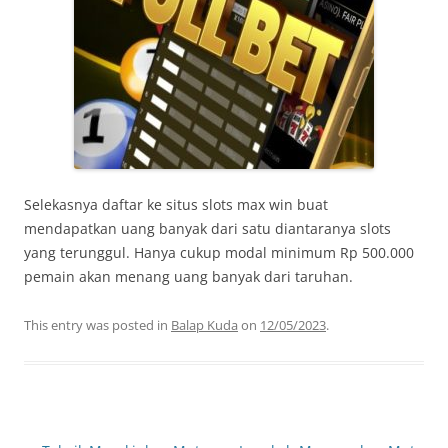
Selekasnya daftar ke situs slots max win buat
mendapatkan uang banyak dari satu diantaranya slots
yang terunggul. Hanya cukup modal minimum Rp 500.000
pemain akan menang uang banyak dari taruhan.
This entry was posted in
Balap Kuda
on
12/05/2023
.