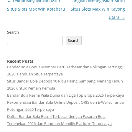
Post
←
Teknik Meyakinkan Mutu
Langkah Menegaskan Mutu
navigation
Situs Slots Max Win Kotabaru
Situs Slots Max Win Kayong
Utara
→
Search
Search
Recent Posts
Bandar Bola Bonus Member Baru Terbesar dan Rollingan Tertinggi
2026: Panduan Situs Terpercaya
Situs Bandar Bola Deposit 10 Ribu Paling Gampang Menang Tahun
2026 untuk Pemain Pemula
Bandar Bola Resmi Piala Dunia dan Liga Top Eropa 2026 Terpercaya
Rekomendasi Bandar Bola Online Deposit QRIS dan E-Wallet Tanpa
Potongan 2026 Terpercaya
Daftar Bandar Bola Resmi Terbesar dengan Pasaran Bola
Terlengkap 2026 dan Panduan Memilih Platform Terpercaya