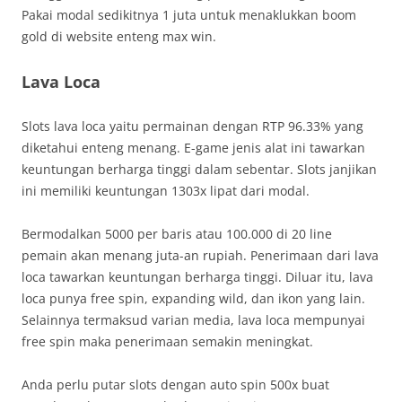
Pakai modal sedikitnya 1 juta untuk menaklukkan boom
gold di website enteng max win.
Lava Loca
Slots lava loca yaitu permainan dengan RTP 96.33% yang
diketahui enteng menang. E-game jenis alat ini tawarkan
keuntungan berharga tinggi dalam sebentar. Slots janjikan
ini memiliki keuntungan 1303x lipat dari modal.
Bermodalkan 5000 per baris atau 100.000 di 20 line
pemain akan menang juta-an rupiah. Penerimaan dari lava
loca tawarkan keuntungan berharga tinggi. Diluar itu, lava
loca punya free spin, expanding wild, dan ikon yang lain.
Selainnya termaksud varian media, lava loca mempunyai
free spin maka penerimaan semakin meningkat.
Anda perlu putar slots dengan auto spin 500x buat