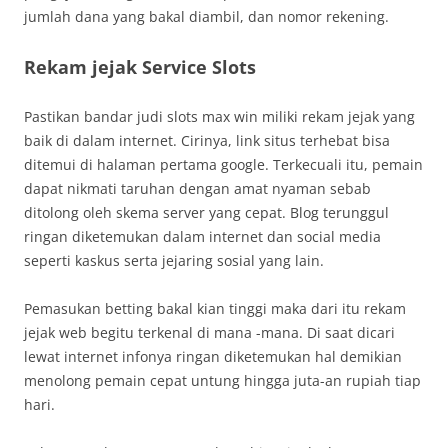
jumlah dana yang bakal diambil, dan nomor rekening.
Rekam jejak Service Slots
Pastikan bandar judi slots max win miliki rekam jejak yang
baik di dalam internet. Cirinya, link situs terhebat bisa
ditemui di halaman pertama google. Terkecuali itu, pemain
dapat nikmati taruhan dengan amat nyaman sebab
ditolong oleh skema server yang cepat. Blog terunggul
ringan diketemukan dalam internet dan social media
seperti kaskus serta jejaring sosial yang lain.
Pemasukan betting bakal kian tinggi maka dari itu rekam
jejak web begitu terkenal di mana -mana. Di saat dicari
lewat internet infonya ringan diketemukan hal demikian
menolong pemain cepat untung hingga juta-an rupiah tiap
hari.