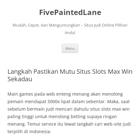
FivePaintedLane
Mudah, Cepat, dan Menguntungkan – Situs Judi Online Pilihan
Anda!
Skip
Menu
to
content
Langkah Pastikan Mutu Situs Slots Max Win
Sekadau
Main games pada web enteng menang akan menolong
pemain mendapat 5000x lipat dalam sebentar. Maka, saat
sebelum bermain judi mencari dahulu situs slots max win
paling tinggi untuk menolong betting supaya ringan
menang. Temui service itu lewat langkah cari web-site judi
terpilih di Indonesia.