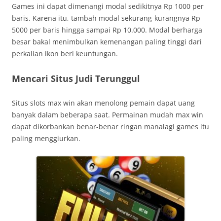
Games ini dapat dimenangi modal sedikitnya Rp 1000 per
baris. Karena itu, tambah modal sekurang-kurangnya Rp
5000 per baris hingga sampai Rp 10.000. Modal berharga
besar bakal menimbulkan kemenangan paling tinggi dari
perkalian ikon beri keuntungan.
Mencari Situs Judi Terunggul
Situs slots max win akan menolong pemain dapat uang
banyak dalam beberapa saat. Permainan mudah max win
dapat dikorbankan benar-benar ringan manalagi games itu
paling menggiurkan.