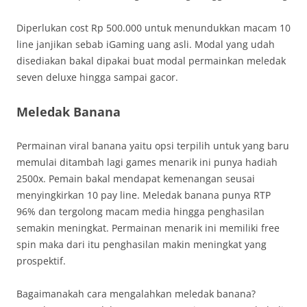
Diperlukan cost Rp 500.000 untuk menundukkan macam 10
line janjikan sebab iGaming uang asli. Modal yang udah
disediakan bakal dipakai buat modal permainkan meledak
seven deluxe hingga sampai gacor.
Meledak Banana
Permainan viral banana yaitu opsi terpilih untuk yang baru
memulai ditambah lagi games menarik ini punya hadiah
2500x. Pemain bakal mendapat kemenangan seusai
menyingkirkan 10 pay line. Meledak banana punya RTP
96% dan tergolong macam media hingga penghasilan
semakin meningkat. Permainan menarik ini memiliki free
spin maka dari itu penghasilan makin meningkat yang
prospektif.
Bagaimanakah cara mengalahkan meledak banana?