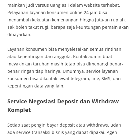
mainkan judi versus uang asli dalam website terhebat.
Pelayanan layanan konsumen online 24 jam bisa
menambah kekuatan kemenangan hingga juta-an rupiah.
Tak boleh takut rugi, berapa saja keuntungan pemain akan
dibayarkan.
Layanan konsumen bisa menyelesaikan semua rintihan
atau kepentingan dari anggota. Kontak admin buat
meyakinkan taruhan masih tetap bisa dimenangi benar-
benar ringan tiap harinya. Umumnya, service layanan
konsumen bisa dikontak lewat telegram, line, SMS, dan
kepentingan data yang lain.
Service Negosiasi Deposit dan Withdraw
Komplet
Setiap saat pengin bayar deposit atau withdraws, udah
ada service transaksi bisnis yang dapat dipakai. Agen