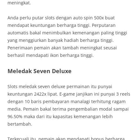
meningkat.
Anda perlu putar slots dengan auto spin 500x buat
mendapat keuntungan berharga tinggi. Perputaran
automatis bakal menimbulkan kemenangan paling tinggi
yang menggiurkan banyak hadiah berharga tinggi.
Penerimaan pemain akan tambah meningkat seusai
berhasil mendapati ikon berharga tinggi.
Meledak Seven Deluxe
Slots meledak seven deluxe permainan itu punyai
keuntungan 2422x lipat. E-game janjikan ini punyai 3 reels
dengan 10 baris pembayaran manalagi terhitung ragam
media. Pemain bakal terima pengembalian modal sampai
96.50% maka dari itu kapasitas kemenangan lebih
bertambah.
Terkecuali itu, pemain akan mendapati bonus berharga