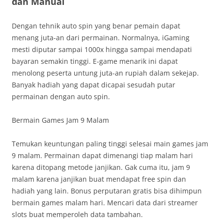
dan Manual
Dengan tehnik auto spin yang benar pemain dapat
menang juta-an dari permainan. Normalnya, iGaming
mesti diputar sampai 1000x hingga sampai mendapati
bayaran semakin tinggi. E-game menarik ini dapat
menolong peserta untung juta-an rupiah dalam sekejap.
Banyak hadiah yang dapat dicapai sesudah putar
permainan dengan auto spin.
Bermain Games Jam 9 Malam
Temukan keuntungan paling tinggi selesai main games jam
9 malam. Permainan dapat dimenangi tiap malam hari
karena ditopang metode janjikan. Gak cuma itu, jam 9
malam karena janjikan buat mendapat free spin dan
hadiah yang lain. Bonus perputaran gratis bisa dihimpun
bermain games malam hari. Mencari data dari streamer
slots buat memperoleh data tambahan.