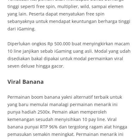
tinggi seperti free spin, multiplier, wild, sampai elemen
yang lain. Peserta dapat menyatukan free spin
sebanyaknya untuk mendapat keuntungan berharga tinggi
dari iGaming.
Diperlukan ongkos Rp 500.000 buat menyingkirkan macam
10 line janjikan sebab iGaming uang asli. Modal yang udah
disediakan bakal dipakai untuk modal permainkan viral
seven deluxe hingga gacor.
Viral Banana
Permainan boom banana yakni alternatif terbaik untuk
yang baru memulai manalagi permainan menarik ini
punya hadiah 2500x. Pemain akan memperoleh
kemenangan sesudah menyisihkan 10 pay line. Viral
banana punyai RTP 96% dan tergolong ragam alat hingga
pemasukan semakin meningkat. Permainan menarik ini