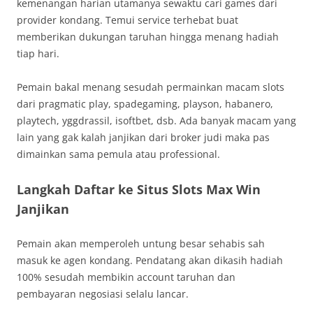
kemenangan harian utamanya sewaktu cari games dari
provider kondang. Temui service terhebat buat
memberikan dukungan taruhan hingga menang hadiah
tiap hari.
Pemain bakal menang sesudah permainkan macam slots
dari pragmatic play, spadegaming, playson, habanero,
playtech, yggdrassil, isoftbet, dsb. Ada banyak macam yang
lain yang gak kalah janjikan dari broker judi maka pas
dimainkan sama pemula atau professional.
Langkah Daftar ke Situs Slots Max Win
Janjikan
Pemain akan memperoleh untung besar sehabis sah
masuk ke agen kondang. Pendatang akan dikasih hadiah
100% sesudah membikin account taruhan dan
pembayaran negosiasi selalu lancar.