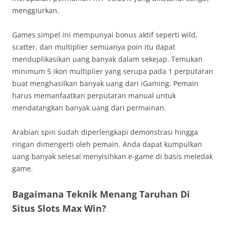
menggiurkan.
Games simpel ini mempunyai bonus aktif seperti wild,
scatter, dan multiplier semuanya poin itu dapat
menduplikasikan uang banyak dalam sekejap. Temukan
minimum 5 ikon multiplier yang serupa pada 1 perputaran
buat menghasilkan banyak uang dari iGaming. Pemain
harus memanfaatkan perputaran manual untuk
mendatangkan banyak uang dari permainan.
Arabian spin sudah diperlengkapi demonstrasi hingga
ringan dimengerti oleh pemain. Anda dapat kumpulkan
uang banyak selesai menyisihkan e-game di basis meledak
game.
Bagaimana Teknik Menang Taruhan Di
Situs Slots Max Win?