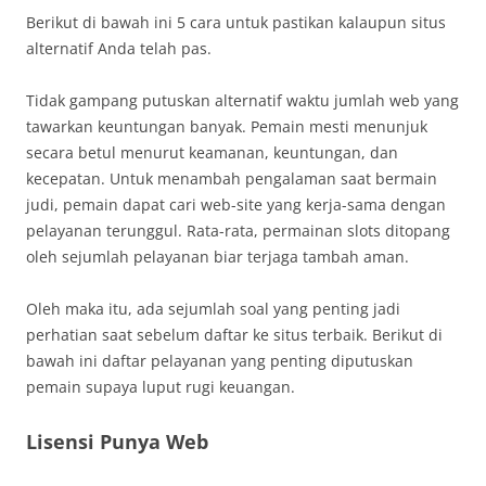
Berikut di bawah ini 5 cara untuk pastikan kalaupun situs
alternatif Anda telah pas.
Tidak gampang putuskan alternatif waktu jumlah web yang
tawarkan keuntungan banyak. Pemain mesti menunjuk
secara betul menurut keamanan, keuntungan, dan
kecepatan. Untuk menambah pengalaman saat bermain
judi, pemain dapat cari web-site yang kerja-sama dengan
pelayanan terunggul. Rata-rata, permainan slots ditopang
oleh sejumlah pelayanan biar terjaga tambah aman.
Oleh maka itu, ada sejumlah soal yang penting jadi
perhatian saat sebelum daftar ke situs terbaik. Berikut di
bawah ini daftar pelayanan yang penting diputuskan
pemain supaya luput rugi keuangan.
Lisensi Punya Web