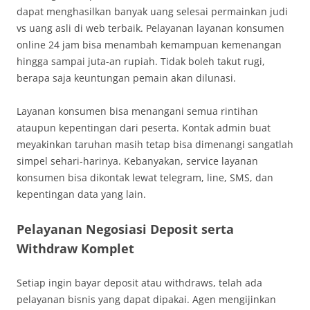
dapat menghasilkan banyak uang selesai permainkan judi
vs uang asli di web terbaik. Pelayanan layanan konsumen
online 24 jam bisa menambah kemampuan kemenangan
hingga sampai juta-an rupiah. Tidak boleh takut rugi,
berapa saja keuntungan pemain akan dilunasi.
Layanan konsumen bisa menangani semua rintihan
ataupun kepentingan dari peserta. Kontak admin buat
meyakinkan taruhan masih tetap bisa dimenangi sangatlah
simpel sehari-harinya. Kebanyakan, service layanan
konsumen bisa dikontak lewat telegram, line, SMS, dan
kepentingan data yang lain.
Pelayanan Negosiasi Deposit serta
Withdraw Komplet
Setiap ingin bayar deposit atau withdraws, telah ada
pelayanan bisnis yang dapat dipakai. Agen mengijinkan