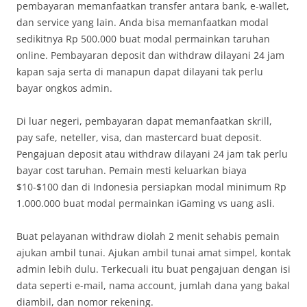
pembayaran memanfaatkan transfer antara bank, e-wallet,
dan service yang lain. Anda bisa memanfaatkan modal
sedikitnya Rp 500.000 buat modal permainkan taruhan
online. Pembayaran deposit dan withdraw dilayani 24 jam
kapan saja serta di manapun dapat dilayani tak perlu
bayar ongkos admin.
Di luar negeri, pembayaran dapat memanfaatkan skrill,
pay safe, neteller, visa, dan mastercard buat deposit.
Pengajuan deposit atau withdraw dilayani 24 jam tak perlu
bayar cost taruhan. Pemain mesti keluarkan biaya
$10-$100 dan di Indonesia persiapkan modal minimum Rp
1.000.000 buat modal permainkan iGaming vs uang asli.
Buat pelayanan withdraw diolah 2 menit sehabis pemain
ajukan ambil tunai. Ajukan ambil tunai amat simpel, kontak
admin lebih dulu. Terkecuali itu buat pengajuan dengan isi
data seperti e-mail, nama account, jumlah dana yang bakal
diambil, dan nomor rekening.