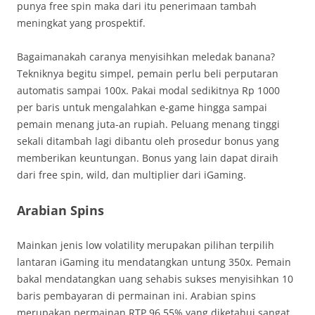
punya free spin maka dari itu penerimaan tambah
meningkat yang prospektif.
Bagaimanakah caranya menyisihkan meledak banana?
Tekniknya begitu simpel, pemain perlu beli perputaran
automatis sampai 100x. Pakai modal sedikitnya Rp 1000
per baris untuk mengalahkan e-game hingga sampai
pemain menang juta-an rupiah. Peluang menang tinggi
sekali ditambah lagi dibantu oleh prosedur bonus yang
memberikan keuntungan. Bonus yang lain dapat diraih
dari free spin, wild, dan multiplier dari iGaming.
Arabian Spins
Mainkan jenis low volatility merupakan pilihan terpilih
lantaran iGaming itu mendatangkan untung 350x. Pemain
bakal mendatangkan uang sehabis sukses menyisihkan 10
baris pembayaran di permainan ini. Arabian spins
merupakan permainan RTP 96.55% yang diketahui sangat