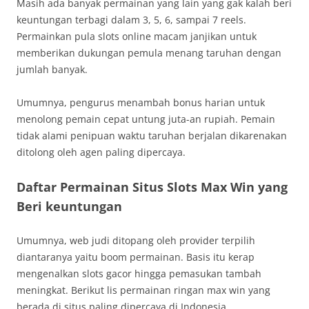
Masih ada banyak permainan yang lain yang gak kalah beri
keuntungan terbagi dalam 3, 5, 6, sampai 7 reels.
Permainkan pula slots online macam janjikan untuk
memberikan dukungan pemula menang taruhan dengan
jumlah banyak.
Umumnya, pengurus menambah bonus harian untuk
menolong pemain cepat untung juta-an rupiah. Pemain
tidak alami penipuan waktu taruhan berjalan dikarenakan
ditolong oleh agen paling dipercaya.
Daftar Permainan Situs Slots Max Win yang
Beri keuntungan
Umumnya, web judi ditopang oleh provider terpilih
diantaranya yaitu boom permainan. Basis itu kerap
mengenalkan slots gacor hingga pemasukan tambah
meningkat. Berikut lis permainan ringan max win yang
berada di situs paling dipercaya di Indonesia.