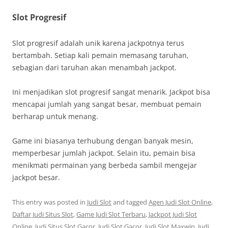
Slot Progresif
Slot progresif adalah unik karena jackpotnya terus
bertambah. Setiap kali pemain memasang taruhan,
sebagian dari taruhan akan menambah jackpot.
Ini menjadikan slot progresif sangat menarik. Jackpot bisa
mencapai jumlah yang sangat besar, membuat pemain
berharap untuk menang.
Game ini biasanya terhubung dengan banyak mesin,
memperbesar jumlah jackpot. Selain itu, pemain bisa
menikmati permainan yang berbeda sambil mengejar
jackpot besar.
This entry was posted in
Judi Slot
and tagged
Agen Judi Slot Online
,
Daftar Judi Situs Slot
,
Game Judi Slot Terbaru
,
Jackpot Judi Slot
Online
,
Judi Situs Slot Gacor
,
Judi Slot Gacor
,
Judi Slot Maxwin
,
Judi