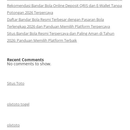
Rekomendasi Bandar Bola Online Deposit QRIS dan E-Wallet Tanpa
Potongan 2026 Terpercaya
Daftar Bandar Bola Resmi Terbesar dengan Pasaran Bola
Terlengkap 2026 dan Panduan Memilih Platform Terpercaya
Situs Bandar Bola Resmi Terpercaya dan Paling Aman di Tahun
2026: Panduan Memilih Platform Terbaik
Recent Comments
No comments to show.
Situs Toto
olxtoto togel
olxtoto