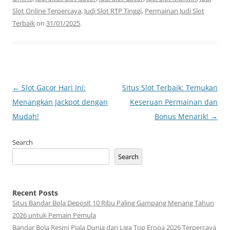
Slot Online Terpercaya
,
Judi Slot RTP Tinggi
,
Permainan Judi Slot
Terbaik
on
31/01/2025
.
Post
←
Slot Gacor Hari Ini:
Situs Slot Terbaik: Temukan
navigation
Menangkan Jackpot dengan
Keseruan Permainan dan
Mudah!
Bonus Menarik!
→
Search
Search
Recent Posts
Situs Bandar Bola Deposit 10 Ribu Paling Gampang Menang Tahun
2026 untuk Pemain Pemula
Bandar Bola Resmi Piala Dunia dan Liga Top Eropa 2026 Terpercaya