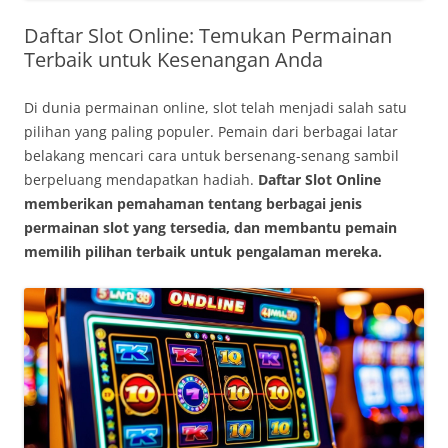
Daftar Slot Online: Temukan Permainan
Terbaik untuk Kesenangan Anda
Di dunia permainan online, slot telah menjadi salah satu
pilihan yang paling populer. Pemain dari berbagai latar
belakang mencari cara untuk bersenang-senang sambil
berpeluang mendapatkan hadiah.
Daftar Slot Online
memberikan pemahaman tentang berbagai jenis
permainan slot yang tersedia, dan membantu pemain
memilih pilihan terbaik untuk pengalaman mereka.