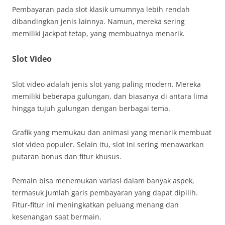
Pembayaran pada slot klasik umumnya lebih rendah
dibandingkan jenis lainnya. Namun, mereka sering
memiliki jackpot tetap, yang membuatnya menarik.
Slot Video
Slot video adalah jenis slot yang paling modern. Mereka
memiliki beberapa gulungan, dan biasanya di antara lima
hingga tujuh gulungan dengan berbagai tema.
Grafik yang memukau dan animasi yang menarik membuat
slot video populer. Selain itu, slot ini sering menawarkan
putaran bonus dan fitur khusus.
Pemain bisa menemukan variasi dalam banyak aspek,
termasuk jumlah garis pembayaran yang dapat dipilih.
Fitur-fitur ini meningkatkan peluang menang dan
kesenangan saat bermain.