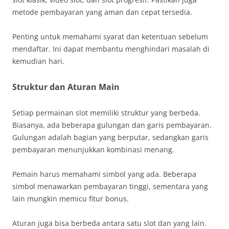
metode pembayaran yang aman dan cepat tersedia.
Penting untuk memahami syarat dan ketentuan sebelum
mendaftar. Ini dapat membantu menghindari masalah di
kemudian hari.
Struktur dan Aturan Main
Setiap permainan slot memiliki struktur yang berbeda.
Biasanya, ada beberapa gulungan dan garis pembayaran.
Gulungan adalah bagian yang berputar, sedangkan garis
pembayaran menunjukkan kombinasi menang.
Pemain harus memahami simbol yang ada. Beberapa
simbol menawarkan pembayaran tinggi, sementara yang
lain mungkin memicu fitur bonus.
Aturan juga bisa berbeda antara satu slot dan yang lain.