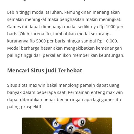
Lebih tinggi modal taruhan, kemungkinan menang akan
semakin meningkat maka penghasilan makin meningkat.
Games ini dapat dimenangi modal sedikitnya Rp 1000 per
baris. Oleh karena itu, tambahkan modal sekurang-
kurangnya Rp 5000 per baris hingga sampai Rp 10.000.
Modal berharga besar akan mengakibatkan kemenangan
paling tinggi dari perkalian ikon memberikan keuntungan.
Mencari Situs Judi Terhebat
Situs slots max win bakal menolong pemain dapat uang
banyak dalam beberapa saat. Permainan enteng max win
dapat ditaruhkan benar-benar ringan apa lagi games itu
paling prospektif.