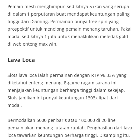
Pemain mesti menghimpun sedikitnya 5 ikon yang serupa
di dalam 1 perputaran buat mendapat keuntungan paling
tinggi dari iGaming. Permainan punya free spin yang
prospektif untuk menolong pemain menang taruhan. Pakai
modal sedikitnya 1 juta untuk menaklukkan meledak gold
di web enteng max win.
Lava Loca
Slots lava loca ialah permainan dengan RTP 96.33% yang
diketahui enteng menang. E-game ragam sarana ini
menjajakan keuntungan berharga tinggi dalam sekejap.
Slots janjikan ini punyai keuntungan 1303x lipat dari
modal.
Bermodalkan 5000 per baris atau 100.000 di 20 line
pemain akan menang juta-an rupiah. Penghasilan dari lava
loca tawarkan keuntungan berharga tinggi. Disamping itu,