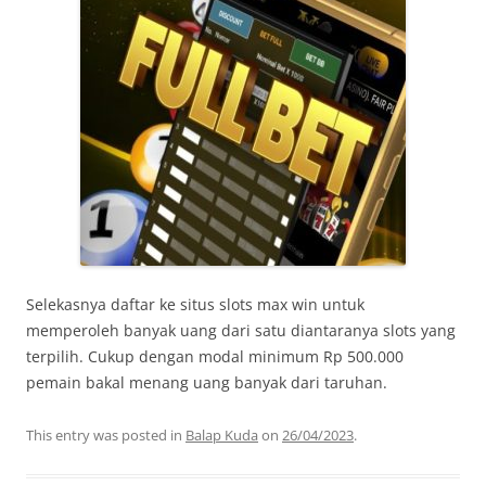
Selekasnya daftar ke situs slots max win untuk
memperoleh banyak uang dari satu diantaranya slots yang
terpilih. Cukup dengan modal minimum Rp 500.000
pemain bakal menang uang banyak dari taruhan.
This entry was posted in
Balap Kuda
on
26/04/2023
.