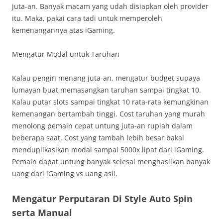
juta-an. Banyak macam yang udah disiapkan oleh provider
itu. Maka, pakai cara tadi untuk memperoleh
kemenangannya atas iGaming.
Mengatur Modal untuk Taruhan
Kalau pengin menang juta-an, mengatur budget supaya
lumayan buat memasangkan taruhan sampai tingkat 10.
Kalau putar slots sampai tingkat 10 rata-rata kemungkinan
kemenangan bertambah tinggi. Cost taruhan yang murah
menolong pemain cepat untung juta-an rupiah dalam
beberapa saat. Cost yang tambah lebih besar bakal
menduplikasikan modal sampai 5000x lipat dari iGaming.
Pemain dapat untung banyak selesai menghasilkan banyak
uang dari iGaming vs uang asli.
Mengatur Perputaran Di Style Auto Spin
serta Manual