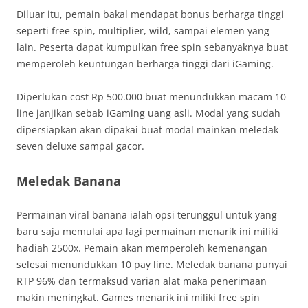
Diluar itu, pemain bakal mendapat bonus berharga tinggi
seperti free spin, multiplier, wild, sampai elemen yang
lain. Peserta dapat kumpulkan free spin sebanyaknya buat
memperoleh keuntungan berharga tinggi dari iGaming.
Diperlukan cost Rp 500.000 buat menundukkan macam 10
line janjikan sebab iGaming uang asli. Modal yang sudah
dipersiapkan akan dipakai buat modal mainkan meledak
seven deluxe sampai gacor.
Meledak Banana
Permainan viral banana ialah opsi terunggul untuk yang
baru saja memulai apa lagi permainan menarik ini miliki
hadiah 2500x. Pemain akan memperoleh kemenangan
selesai menundukkan 10 pay line. Meledak banana punyai
RTP 96% dan termaksud varian alat maka penerimaan
makin meningkat. Games menarik ini miliki free spin