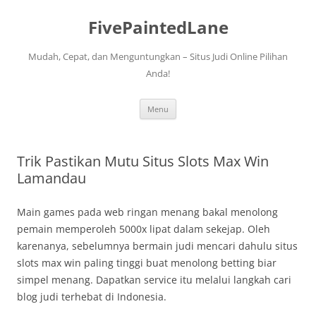
FivePaintedLane
Mudah, Cepat, dan Menguntungkan – Situs Judi Online Pilihan
Anda!
Skip
Menu
to
content
Trik Pastikan Mutu Situs Slots Max Win
Lamandau
Main games pada web ringan menang bakal menolong
pemain memperoleh 5000x lipat dalam sekejap. Oleh
karenanya, sebelumnya bermain judi mencari dahulu situs
slots max win paling tinggi buat menolong betting biar
simpel menang. Dapatkan service itu melalui langkah cari
blog judi terhebat di Indonesia.