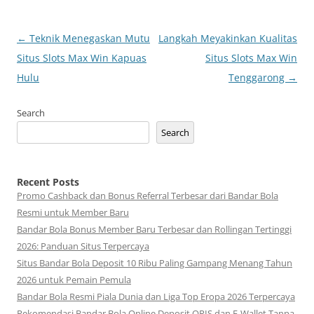
Post
←
Teknik Menegaskan Mutu
Langkah Meyakinkan Kualitas
navigation
Situs Slots Max Win Kapuas
Situs Slots Max Win
Hulu
Tenggarong
→
Search
Search
Recent Posts
Promo Cashback dan Bonus Referral Terbesar dari Bandar Bola
Resmi untuk Member Baru
Bandar Bola Bonus Member Baru Terbesar dan Rollingan Tertinggi
2026: Panduan Situs Terpercaya
Situs Bandar Bola Deposit 10 Ribu Paling Gampang Menang Tahun
2026 untuk Pemain Pemula
Bandar Bola Resmi Piala Dunia dan Liga Top Eropa 2026 Terpercaya
Rekomendasi Bandar Bola Online Deposit QRIS dan E-Wallet Tanpa