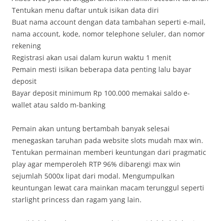
Tentukan menu daftar untuk isikan data diri
Buat nama account dengan data tambahan seperti e-mail,
nama account, kode, nomor telephone seluler, dan nomor
rekening
Registrasi akan usai dalam kurun waktu 1 menit
Pemain mesti isikan beberapa data penting lalu bayar
deposit
Bayar deposit minimum Rp 100.000 memakai saldo e-
wallet atau saldo m-banking
Pemain akan untung bertambah banyak selesai
menegaskan taruhan pada website slots mudah max win.
Tentukan permainan memberi keuntungan dari pragmatic
play agar memperoleh RTP 96% dibarengi max win
sejumlah 5000x lipat dari modal. Mengumpulkan
keuntungan lewat cara mainkan macam terunggul seperti
starlight princess dan ragam yang lain.