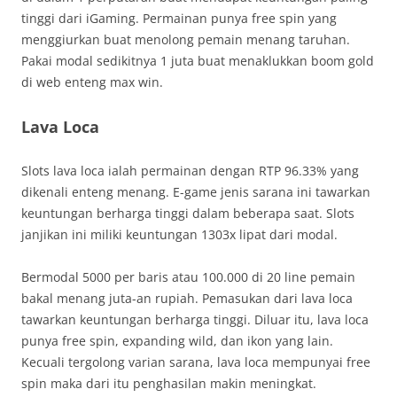
tinggi dari iGaming. Permainan punya free spin yang
menggiurkan buat menolong pemain menang taruhan.
Pakai modal sedikitnya 1 juta buat menaklukkan boom gold
di web enteng max win.
Lava Loca
Slots lava loca ialah permainan dengan RTP 96.33% yang
dikenali enteng menang. E-game jenis sarana ini tawarkan
keuntungan berharga tinggi dalam beberapa saat. Slots
janjikan ini miliki keuntungan 1303x lipat dari modal.
Bermodal 5000 per baris atau 100.000 di 20 line pemain
bakal menang juta-an rupiah. Pemasukan dari lava loca
tawarkan keuntungan berharga tinggi. Diluar itu, lava loca
punya free spin, expanding wild, dan ikon yang lain.
Kecuali tergolong varian sarana, lava loca mempunyai free
spin maka dari itu penghasilan makin meningkat.