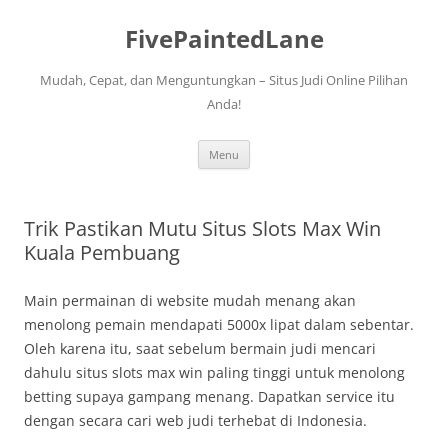
FivePaintedLane
Mudah, Cepat, dan Menguntungkan – Situs Judi Online Pilihan
Anda!
Skip
Menu
to
content
Trik Pastikan Mutu Situs Slots Max Win
Kuala Pembuang
Main permainan di website mudah menang akan
menolong pemain mendapati 5000x lipat dalam sebentar.
Oleh karena itu, saat sebelum bermain judi mencari
dahulu situs slots max win paling tinggi untuk menolong
betting supaya gampang menang. Dapatkan service itu
dengan secara cari web judi terhebat di Indonesia.