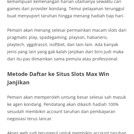
kemampuan kemenangan harian utamanya sewaktu cari
games dari provider kondang. Temui pelayanan terunggul
buat menyuport taruhan hingga menang hadiah tiap hari.
Pemain akan menang selesai permainkan macam slots dari
pragmatic play, spadegaming, playson, habanero,
playtech, yggdrassil, isoftbet, dan lain-lain. Ada banyak
jenis yang lain yang gak kalah janjikan dari biro judi maka
dari itu pas dimainkan sama pemula atau professional.
Metode Daftar ke Situs Slots Max Win
Janjikan
Pemain akan memperoleh untung besar selesai sah masuk
ke agen kondang. Pendatang akan dikasih hadiah 100%
sesudah membikin account taruhan dan pembayaran
negosiasi terus lancar.
Akses web judi terunggul untuk membikin account taruhan