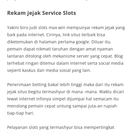
Rekam jejak Service Slots
Yakini biro judi slots max win mempunyai rekam jejak yang
baik pada internet. Cirinya, link situs terbaik bisa
diketemukan di halaman pertama google. Diluar itu,
pemain dapat nikmati taruhan dengan amat nyaman
lantaran ditolong oleh mekanisme server yang cepat. Blog
terhebat ringan ditemui dalam internet serta social media
seperti kaskus dan media sosial yang lain.
Penerimaan betting bakal lebih tinggi maka dari itu rekam
jejak situs begitu termashyur di mana -mana. Waktu dicari
lewat internet infonya simpel dijumpai hal semacam itu
menolong pemain cepat untung sampai juta-an rupiah
tiap-tiap hari.
Pelayanan slots yang termashyur bisa mempertingkat