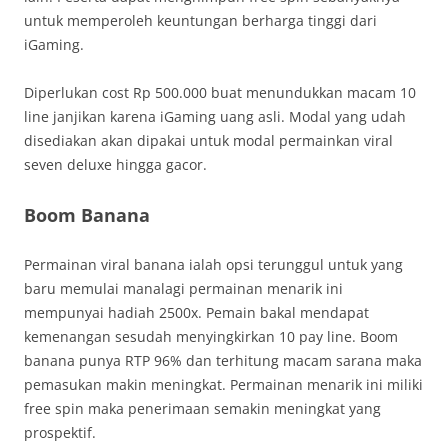
untuk memperoleh keuntungan berharga tinggi dari
iGaming.
Diperlukan cost Rp 500.000 buat menundukkan macam 10
line janjikan karena iGaming uang asli. Modal yang udah
disediakan akan dipakai untuk modal permainkan viral
seven deluxe hingga gacor.
Boom Banana
Permainan viral banana ialah opsi terunggul untuk yang
baru memulai manalagi permainan menarik ini
mempunyai hadiah 2500x. Pemain bakal mendapat
kemenangan sesudah menyingkirkan 10 pay line. Boom
banana punya RTP 96% dan terhitung macam sarana maka
pemasukan makin meningkat. Permainan menarik ini miliki
free spin maka penerimaan semakin meningkat yang
prospektif.