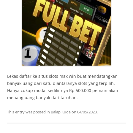
Lekas daftar ke situs slots max win buat mendatangkan
banyak uang dari satu diantaranya slots yang terpilih.
Hanya cukup modal sedikitnya Rp 500.000 pemain akan
menang uang banyak dari taruhan.
This entry was posted in
Balap Kuda
on
04/05/2023
.