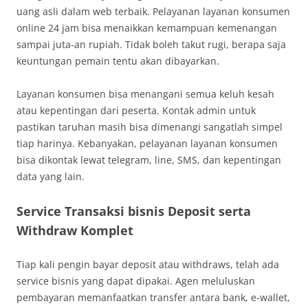
uang asli dalam web terbaik. Pelayanan layanan konsumen
online 24 jam bisa menaikkan kemampuan kemenangan
sampai juta-an rupiah. Tidak boleh takut rugi, berapa saja
keuntungan pemain tentu akan dibayarkan.
Layanan konsumen bisa menangani semua keluh kesah
atau kepentingan dari peserta. Kontak admin untuk
pastikan taruhan masih bisa dimenangi sangatlah simpel
tiap harinya. Kebanyakan, pelayanan layanan konsumen
bisa dikontak lewat telegram, line, SMS, dan kepentingan
data yang lain.
Service Transaksi bisnis Deposit serta
Withdraw Komplet
Tiap kali pengin bayar deposit atau withdraws, telah ada
service bisnis yang dapat dipakai. Agen meluluskan
pembayaran memanfaatkan transfer antara bank, e-wallet,