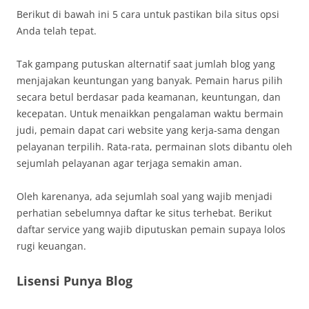
Berikut di bawah ini 5 cara untuk pastikan bila situs opsi
Anda telah tepat.
Tak gampang putuskan alternatif saat jumlah blog yang
menjajakan keuntungan yang banyak. Pemain harus pilih
secara betul berdasar pada keamanan, keuntungan, dan
kecepatan. Untuk menaikkan pengalaman waktu bermain
judi, pemain dapat cari website yang kerja-sama dengan
pelayanan terpilih. Rata-rata, permainan slots dibantu oleh
sejumlah pelayanan agar terjaga semakin aman.
Oleh karenanya, ada sejumlah soal yang wajib menjadi
perhatian sebelumnya daftar ke situs terhebat. Berikut
daftar service yang wajib diputuskan pemain supaya lolos
rugi keuangan.
Lisensi Punya Blog