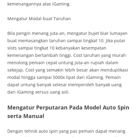
kemenangannya atas iGaming.
Mengatur Modal buat Taruhan
Bila pengin menang juta-an, mengatur bujet biar lumayan
buat memasangkan taruhan sampai tingkat 10. Jika putar
slots sampai tingkat 10 kebanyakan kesempatan
kemenangan bertambah tinggi. Cost taruhan yang murah
menolong pemain cepat untung juta-an rupiah dalam
sekejap. Cost yang semakin lebih besar akan menduplikasi
modal hingga sampai 5000x lipat dari iGaming. Pemain
dapat untung banyak selesai memperoleh banyak uang
dari iGaming versus uang asli.
Mengatur Perputaran Pada Model Auto Spin
serta Manual
Dengan tehnik auto spin yang pas pemain dapat menang