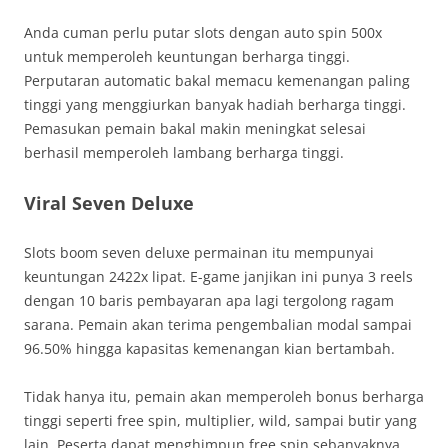
Anda cuman perlu putar slots dengan auto spin 500x
untuk memperoleh keuntungan berharga tinggi.
Perputaran automatic bakal memacu kemenangan paling
tinggi yang menggiurkan banyak hadiah berharga tinggi.
Pemasukan pemain bakal makin meningkat selesai
berhasil memperoleh lambang berharga tinggi.
Viral Seven Deluxe
Slots boom seven deluxe permainan itu mempunyai
keuntungan 2422x lipat. E-game janjikan ini punya 3 reels
dengan 10 baris pembayaran apa lagi tergolong ragam
sarana. Pemain akan terima pengembalian modal sampai
96.50% hingga kapasitas kemenangan kian bertambah.
Tidak hanya itu, pemain akan memperoleh bonus berharga
tinggi seperti free spin, multiplier, wild, sampai butir yang
lain. Peserta dapat menghimpun free spin sebanyaknya