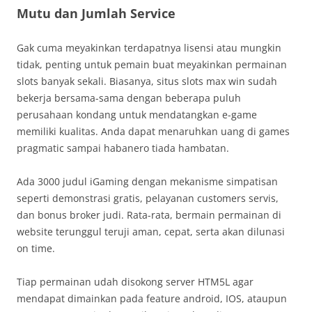
Mutu dan Jumlah Service
Gak cuma meyakinkan terdapatnya lisensi atau mungkin
tidak, penting untuk pemain buat meyakinkan permainan
slots banyak sekali. Biasanya, situs slots max win sudah
bekerja bersama-sama dengan beberapa puluh
perusahaan kondang untuk mendatangkan e-game
memiliki kualitas. Anda dapat menaruhkan uang di games
pragmatic sampai habanero tiada hambatan.
Ada 3000 judul iGaming dengan mekanisme simpatisan
seperti demonstrasi gratis, pelayanan customers servis,
dan bonus broker judi. Rata-rata, bermain permainan di
website terunggul teruji aman, cepat, serta akan dilunasi
on time.
Tiap permainan udah disokong server HTM5L agar
mendapat dimainkan pada feature android, IOS, ataupun