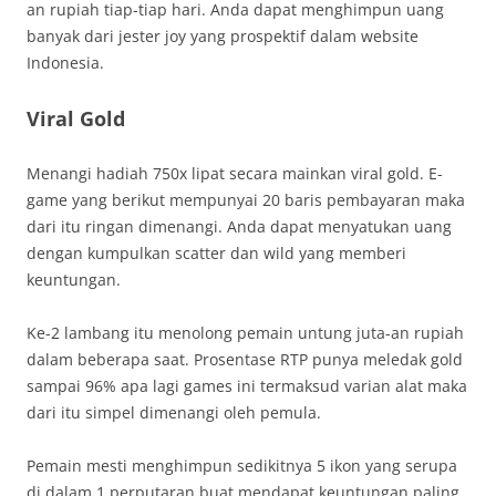
an rupiah tiap-tiap hari. Anda dapat menghimpun uang
banyak dari jester joy yang prospektif dalam website
Indonesia.
Viral Gold
Menangi hadiah 750x lipat secara mainkan viral gold. E-
game yang berikut mempunyai 20 baris pembayaran maka
dari itu ringan dimenangi. Anda dapat menyatukan uang
dengan kumpulkan scatter dan wild yang memberi
keuntungan.
Ke-2 lambang itu menolong pemain untung juta-an rupiah
dalam beberapa saat. Prosentase RTP punya meledak gold
sampai 96% apa lagi games ini termaksud varian alat maka
dari itu simpel dimenangi oleh pemula.
Pemain mesti menghimpun sedikitnya 5 ikon yang serupa
di dalam 1 perputaran buat mendapat keuntungan paling