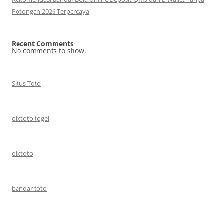
Potongan 2026 Terpercaya
Recent Comments
No comments to show.
Situs Toto
olxtoto togel
olxtoto
bandar toto