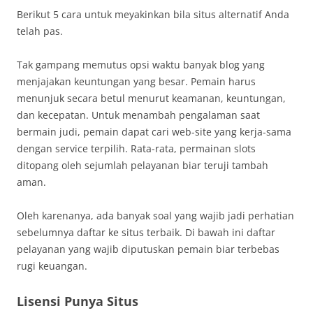
Berikut 5 cara untuk meyakinkan bila situs alternatif Anda
telah pas.
Tak gampang memutus opsi waktu banyak blog yang
menjajakan keuntungan yang besar. Pemain harus
menunjuk secara betul menurut keamanan, keuntungan,
dan kecepatan. Untuk menambah pengalaman saat
bermain judi, pemain dapat cari web-site yang kerja-sama
dengan service terpilih. Rata-rata, permainan slots
ditopang oleh sejumlah pelayanan biar teruji tambah
aman.
Oleh karenanya, ada banyak soal yang wajib jadi perhatian
sebelumnya daftar ke situs terbaik. Di bawah ini daftar
pelayanan yang wajib diputuskan pemain biar terbebas
rugi keuangan.
Lisensi Punya Situs