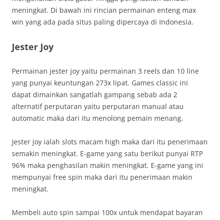
meningkat. Di bawah ini rincian permainan enteng max
win yang ada pada situs paling dipercaya di Indonesia.
Jester Joy
Permainan jester joy yaitu permainan 3 reels dan 10 line
yang punyai keuntungan 273x lipat. Games classic ini
dapat dimainkan sangatlah gampang sebab ada 2
alternatif perputaran yaitu perputaran manual atau
automatic maka dari itu menolong pemain menang.
Jester joy ialah slots macam high maka dari itu penerimaan
semakin meningkat. E-game yang satu berikut punyai RTP
96% maka penghasilan makin meningkat. E-game yang ini
mempunyai free spin maka dari itu penerimaan makin
meningkat.
Membeli auto spin sampai 100x untuk mendapat bayaran