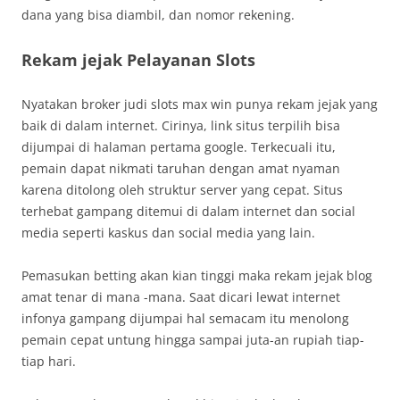
dana yang bisa diambil, dan nomor rekening.
Rekam jejak Pelayanan Slots
Nyatakan broker judi slots max win punya rekam jejak yang
baik di dalam internet. Cirinya, link situs terpilih bisa
dijumpai di halaman pertama google. Terkecuali itu,
pemain dapat nikmati taruhan dengan amat nyaman
karena ditolong oleh struktur server yang cepat. Situs
terhebat gampang ditemui di dalam internet dan social
media seperti kaskus dan social media yang lain.
Pemasukan betting akan kian tinggi maka rekam jejak blog
amat tenar di mana -mana. Saat dicari lewat internet
infonya gampang dijumpai hal semacam itu menolong
pemain cepat untung hingga sampai juta-an rupiah tiap-
tiap hari.