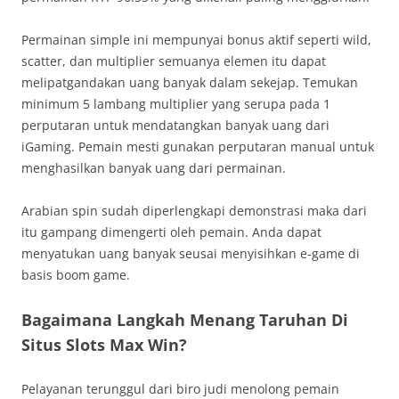
Permainan simple ini mempunyai bonus aktif seperti wild,
scatter, dan multiplier semuanya elemen itu dapat
melipatgandakan uang banyak dalam sekejap. Temukan
minimum 5 lambang multiplier yang serupa pada 1
perputaran untuk mendatangkan banyak uang dari
iGaming. Pemain mesti gunakan perputaran manual untuk
menghasilkan banyak uang dari permainan.
Arabian spin sudah diperlengkapi demonstrasi maka dari
itu gampang dimengerti oleh pemain. Anda dapat
menyatukan uang banyak seusai menyisihkan e-game di
basis boom game.
Bagaimana Langkah Menang Taruhan Di
Situs Slots Max Win?
Pelayanan terunggul dari biro judi menolong pemain