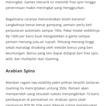
meningkat. Games menarik ini memiliki free spin hingga
penerimaan makin meningkat yang menggiurkan.
Bagaimana caranya menundukkan boom banana?
Langkahnya benar-benar gampang, pemain perlu beli
perputaran automatis sampai 100x. Pakai modal sedikitnya
Rp 1000 per baris buat mengalahkan e-game sampai
pemain menang juta-an rupiah. Peluang menang tinggi
sekali manalagi disokong oleh metode bonus yang beri
keuntungan. Bonus yang lain dapat didapat dari free spin,
wild, dan multiplier dari iGaming.
Arabian Spins
Mainkan ragam low volatility yakni pilihan terpilih lantaran
iGaming itu menciptakan untung 350x. Pemain akan
memperoleh uang sesudah sukses menyingkirkan 10 baris
pembayaran di permainan ini. Arabian spins ialah
permainan RTP 96.55% yang dikenali paling menggiurkan.