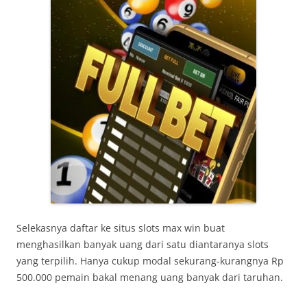
Selekasnya daftar ke situs slots max win buat
menghasilkan banyak uang dari satu diantaranya slots
yang terpilih. Hanya cukup modal sekurang-kurangnya Rp
500.000 pemain bakal menang uang banyak dari taruhan.