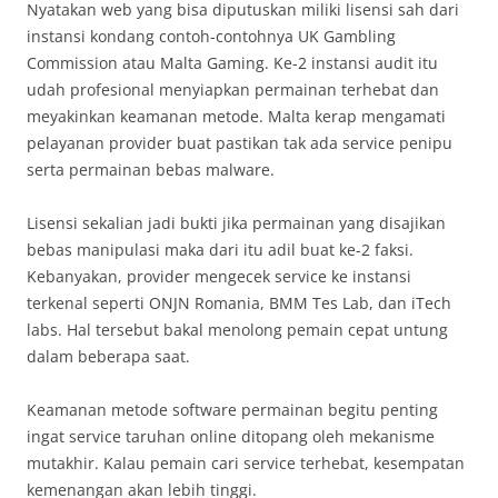
Nyatakan web yang bisa diputuskan miliki lisensi sah dari
instansi kondang contoh-contohnya UK Gambling
Commission atau Malta Gaming. Ke-2 instansi audit itu
udah profesional menyiapkan permainan terhebat dan
meyakinkan keamanan metode. Malta kerap mengamati
pelayanan provider buat pastikan tak ada service penipu
serta permainan bebas malware.
Lisensi sekalian jadi bukti jika permainan yang disajikan
bebas manipulasi maka dari itu adil buat ke-2 faksi.
Kebanyakan, provider mengecek service ke instansi
terkenal seperti ONJN Romania, BMM Tes Lab, dan iTech
labs. Hal tersebut bakal menolong pemain cepat untung
dalam beberapa saat.
Keamanan metode software permainan begitu penting
ingat service taruhan online ditopang oleh mekanisme
mutakhir. Kalau pemain cari service terhebat, kesempatan
kemenangan akan lebih tinggi.