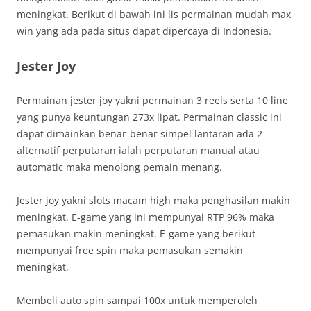
meningkat. Berikut di bawah ini lis permainan mudah max
win yang ada pada situs dapat dipercaya di Indonesia.
Jester Joy
Permainan jester joy yakni permainan 3 reels serta 10 line
yang punya keuntungan 273x lipat. Permainan classic ini
dapat dimainkan benar-benar simpel lantaran ada 2
alternatif perputaran ialah perputaran manual atau
automatic maka menolong pemain menang.
Jester joy yakni slots macam high maka penghasilan makin
meningkat. E-game yang ini mempunyai RTP 96% maka
pemasukan makin meningkat. E-game yang berikut
mempunyai free spin maka pemasukan semakin
meningkat.
Membeli auto spin sampai 100x untuk memperoleh