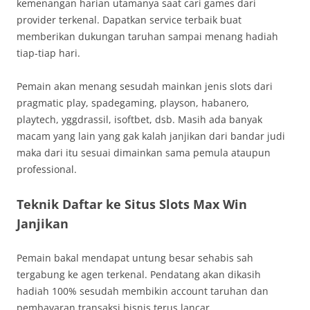
kemenangan harian utamanya saat cari games dari
provider terkenal. Dapatkan service terbaik buat
memberikan dukungan taruhan sampai menang hadiah
tiap-tiap hari.
Pemain akan menang sesudah mainkan jenis slots dari
pragmatic play, spadegaming, playson, habanero,
playtech, yggdrassil, isoftbet, dsb. Masih ada banyak
macam yang lain yang gak kalah janjikan dari bandar judi
maka dari itu sesuai dimainkan sama pemula ataupun
professional.
Teknik Daftar ke Situs Slots Max Win
Janjikan
Pemain bakal mendapat untung besar sehabis sah
tergabung ke agen terkenal. Pendatang akan dikasih
hadiah 100% sesudah membikin account taruhan dan
pembayaran transaksi bisnis terus lancar.