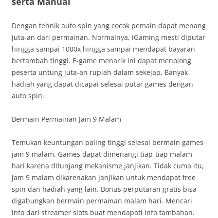
serta Manual
Dengan tehnik auto spin yang cocok pemain dapat menang
juta-an dari permainan. Normalnya, iGaming mesti diputar
hingga sampai 1000x hingga sampai mendapat bayaran
bertambah tinggi. E-game menarik ini dapat menolong
peserta untung juta-an rupiah dalam sekejap. Banyak
hadiah yang dapat dicapai selesai putar games dengan
auto spin.
Bermain Permainan Jam 9 Malam
Temukan keuntungan paling tinggi selesai bermain games
jam 9 malam. Games dapat dimenangi tiap-tiap malam
hari karena ditunjang mekanisme janjikan. Tidak cuma itu,
jam 9 malam dikarenakan janjikan untuk mendapat free
spin dan hadiah yang lain. Bonus perputaran gratis bisa
digabungkan bermain permainan malam hari. Mencari
info dari streamer slots buat mendapati info tambahan.