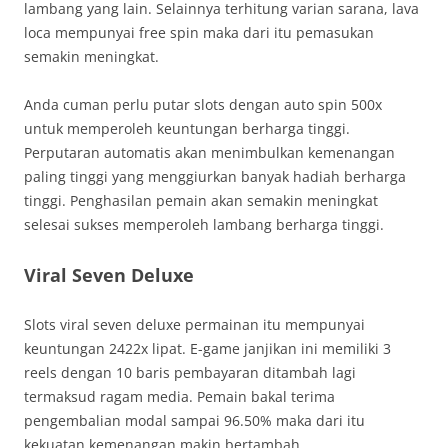
lambang yang lain. Selainnya terhitung varian sarana, lava
loca mempunyai free spin maka dari itu pemasukan
semakin meningkat.
Anda cuman perlu putar slots dengan auto spin 500x
untuk memperoleh keuntungan berharga tinggi.
Perputaran automatis akan menimbulkan kemenangan
paling tinggi yang menggiurkan banyak hadiah berharga
tinggi. Penghasilan pemain akan semakin meningkat
selesai sukses memperoleh lambang berharga tinggi.
Viral Seven Deluxe
Slots viral seven deluxe permainan itu mempunyai
keuntungan 2422x lipat. E-game janjikan ini memiliki 3
reels dengan 10 baris pembayaran ditambah lagi
termaksud ragam media. Pemain bakal terima
pengembalian modal sampai 96.50% maka dari itu
kekuatan kemenangan makin bertambah.