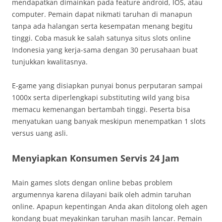
mendapatkan dimainkan pada feature android, IOS, atau
computer. Pemain dapat nikmati taruhan di manapun
tanpa ada halangan serta kesempatan menang begitu
tinggi. Coba masuk ke salah satunya situs slots online
Indonesia yang kerja-sama dengan 30 perusahaan buat
tunjukkan kwalitasnya.
E-game yang disiapkan punyai bonus perputaran sampai
1000x serta diperlengkapi substituting wild yang bisa
memacu kemenangan bertambah tinggi. Peserta bisa
menyatukan uang banyak meskipun menempatkan 1 slots
versus uang asli.
Menyiapkan Konsumen Servis 24 Jam
Main games slots dengan online bebas problem
argumennya karena dilayani baik oleh admin taruhan
online. Apapun kepentingan Anda akan ditolong oleh agen
kondang buat meyakinkan taruhan masih lancar. Pemain