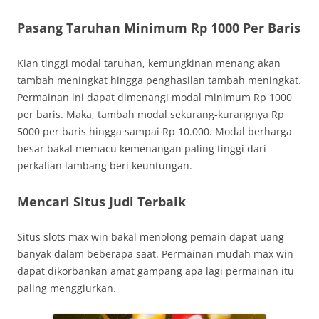
Pasang Taruhan Minimum Rp 1000 Per Baris
Kian tinggi modal taruhan, kemungkinan menang akan
tambah meningkat hingga penghasilan tambah meningkat.
Permainan ini dapat dimenangi modal minimum Rp 1000
per baris. Maka, tambah modal sekurang-kurangnya Rp
5000 per baris hingga sampai Rp 10.000. Modal berharga
besar bakal memacu kemenangan paling tinggi dari
perkalian lambang beri keuntungan.
Mencari Situs Judi Terbaik
Situs slots max win bakal menolong pemain dapat uang
banyak dalam beberapa saat. Permainan mudah max win
dapat dikorbankan amat gampang apa lagi permainan itu
paling menggiurkan.