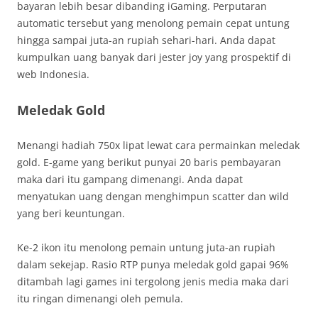
bayaran lebih besar dibanding iGaming. Perputaran
automatic tersebut yang menolong pemain cepat untung
hingga sampai juta-an rupiah sehari-hari. Anda dapat
kumpulkan uang banyak dari jester joy yang prospektif di
web Indonesia.
Meledak Gold
Menangi hadiah 750x lipat lewat cara permainkan meledak
gold. E-game yang berikut punyai 20 baris pembayaran
maka dari itu gampang dimenangi. Anda dapat
menyatukan uang dengan menghimpun scatter dan wild
yang beri keuntungan.
Ke-2 ikon itu menolong pemain untung juta-an rupiah
dalam sekejap. Rasio RTP punya meledak gold gapai 96%
ditambah lagi games ini tergolong jenis media maka dari
itu ringan dimenangi oleh pemula.