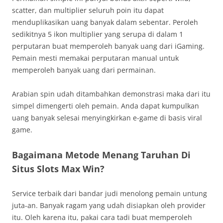
scatter, dan multiplier seluruh poin itu dapat
menduplikasikan uang banyak dalam sebentar. Peroleh
sedikitnya 5 ikon multiplier yang serupa di dalam 1
perputaran buat memperoleh banyak uang dari iGaming.
Pemain mesti memakai perputaran manual untuk
memperoleh banyak uang dari permainan.
Arabian spin udah ditambahkan demonstrasi maka dari itu
simpel dimengerti oleh pemain. Anda dapat kumpulkan
uang banyak selesai menyingkirkan e-game di basis viral
game.
Bagaimana Metode Menang Taruhan Di
Situs Slots Max Win?
Service terbaik dari bandar judi menolong pemain untung
juta-an. Banyak ragam yang udah disiapkan oleh provider
itu. Oleh karena itu, pakai cara tadi buat memperoleh