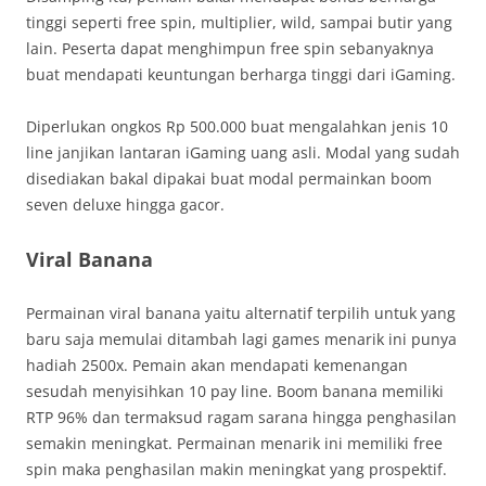
tinggi seperti free spin, multiplier, wild, sampai butir yang
lain. Peserta dapat menghimpun free spin sebanyaknya
buat mendapati keuntungan berharga tinggi dari iGaming.
Diperlukan ongkos Rp 500.000 buat mengalahkan jenis 10
line janjikan lantaran iGaming uang asli. Modal yang sudah
disediakan bakal dipakai buat modal permainkan boom
seven deluxe hingga gacor.
Viral Banana
Permainan viral banana yaitu alternatif terpilih untuk yang
baru saja memulai ditambah lagi games menarik ini punya
hadiah 2500x. Pemain akan mendapati kemenangan
sesudah menyisihkan 10 pay line. Boom banana memiliki
RTP 96% dan termaksud ragam sarana hingga penghasilan
semakin meningkat. Permainan menarik ini memiliki free
spin maka penghasilan makin meningkat yang prospektif.