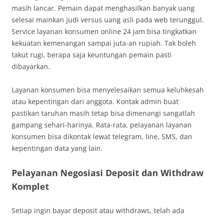
masih lancar. Pemain dapat menghasilkan banyak uang
selesai mainkan judi versus uang asli pada web terunggul.
Service layanan konsumen online 24 jam bisa tingkatkan
kekuatan kemenangan sampai juta-an rupiah. Tak boleh
takut rugi, berapa saja keuntungan pemain pasti
dibayarkan.
Layanan konsumen bisa menyelesaikan semua keluhkesah
atau kepentingan dari anggota. Kontak admin buat
pastikan taruhan masih tetap bisa dimenangi sangatlah
gampang sehari-harinya. Rata-rata, pelayanan layanan
konsumen bisa dikontak lewat telegram, line, SMS, dan
kepentingan data yang lain.
Pelayanan Negosiasi Deposit dan Withdraw
Komplet
Setiap ingin bayar deposit atau withdraws, telah ada