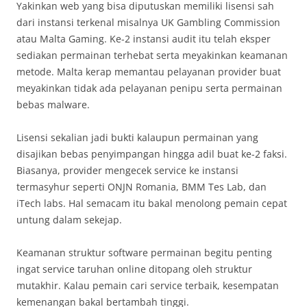
Yakinkan web yang bisa diputuskan memiliki lisensi sah
dari instansi terkenal misalnya UK Gambling Commission
atau Malta Gaming. Ke-2 instansi audit itu telah eksper
sediakan permainan terhebat serta meyakinkan keamanan
metode. Malta kerap memantau pelayanan provider buat
meyakinkan tidak ada pelayanan penipu serta permainan
bebas malware.
Lisensi sekalian jadi bukti kalaupun permainan yang
disajikan bebas penyimpangan hingga adil buat ke-2 faksi.
Biasanya, provider mengecek service ke instansi
termasyhur seperti ONJN Romania, BMM Tes Lab, dan
iTech labs. Hal semacam itu bakal menolong pemain cepat
untung dalam sekejap.
Keamanan struktur software permainan begitu penting
ingat service taruhan online ditopang oleh struktur
mutakhir. Kalau pemain cari service terbaik, kesempatan
kemenangan bakal bertambah tinggi.