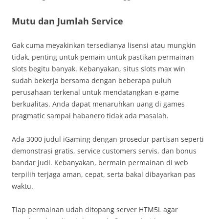
Mutu dan Jumlah Service
Gak cuma meyakinkan tersedianya lisensi atau mungkin
tidak, penting untuk pemain untuk pastikan permainan
slots begitu banyak. Kebanyakan, situs slots max win
sudah bekerja bersama dengan beberapa puluh
perusahaan terkenal untuk mendatangkan e-game
berkualitas. Anda dapat menaruhkan uang di games
pragmatic sampai habanero tidak ada masalah.
Ada 3000 judul iGaming dengan prosedur partisan seperti
demonstrasi gratis, service customers servis, dan bonus
bandar judi. Kebanyakan, bermain permainan di web
terpilih terjaga aman, cepat, serta bakal dibayarkan pas
waktu.
Tiap permainan udah ditopang server HTM5L agar