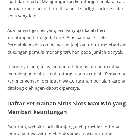
lipat dari modal. Mengumpulkan keuntungan melalui cara
permainkan macam terpilih seperti starlight princess dan
jenis yang lain.
Ada banyak games yang lain yang gak kalah beri
keuntungan terbagi dalam 3, 5, 6, sampai 7 reels.
Permainkan slots online varian janjikan untuk memberikan
dukungan pemula menang taruhan pada jumlah banyak.
Umumnya, pengurus menambah bonus harian manfaat
menolong pemain cepat untung juta-an rupiah. Pemain tak
kan mengenyam penipuan waktu taruhan berjalan karena
ditolong oleh agen dapat dipercaya.
Daftar Permainan Situs Slots Max Win yang
Memberi keuntungan
Rata-rata, website judi ditunjang oleh provider terhebat
antara lainnya yaitu meledak games. Basis itu kerap