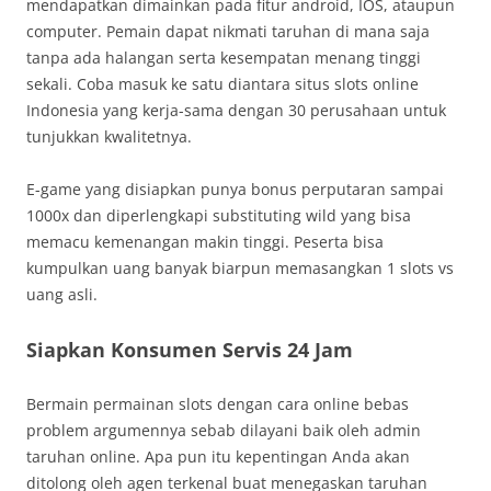
mendapatkan dimainkan pada fitur android, IOS, ataupun
computer. Pemain dapat nikmati taruhan di mana saja
tanpa ada halangan serta kesempatan menang tinggi
sekali. Coba masuk ke satu diantara situs slots online
Indonesia yang kerja-sama dengan 30 perusahaan untuk
tunjukkan kwalitetnya.
E-game yang disiapkan punya bonus perputaran sampai
1000x dan diperlengkapi substituting wild yang bisa
memacu kemenangan makin tinggi. Peserta bisa
kumpulkan uang banyak biarpun memasangkan 1 slots vs
uang asli.
Siapkan Konsumen Servis 24 Jam
Bermain permainan slots dengan cara online bebas
problem argumennya sebab dilayani baik oleh admin
taruhan online. Apa pun itu kepentingan Anda akan
ditolong oleh agen terkenal buat menegaskan taruhan