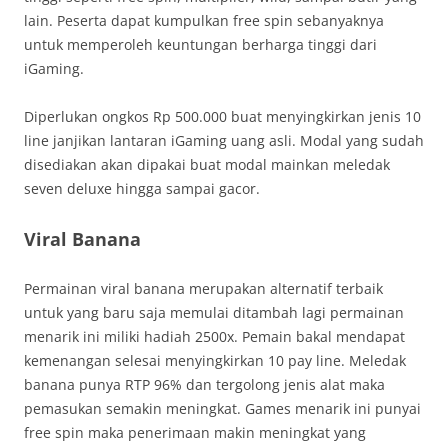
lain. Peserta dapat kumpulkan free spin sebanyaknya
untuk memperoleh keuntungan berharga tinggi dari
iGaming.
Diperlukan ongkos Rp 500.000 buat menyingkirkan jenis 10
line janjikan lantaran iGaming uang asli. Modal yang sudah
disediakan akan dipakai buat modal mainkan meledak
seven deluxe hingga sampai gacor.
Viral Banana
Permainan viral banana merupakan alternatif terbaik
untuk yang baru saja memulai ditambah lagi permainan
menarik ini miliki hadiah 2500x. Pemain bakal mendapat
kemenangan selesai menyingkirkan 10 pay line. Meledak
banana punya RTP 96% dan tergolong jenis alat maka
pemasukan semakin meningkat. Games menarik ini punyai
free spin maka penerimaan makin meningkat yang