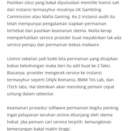
Pastikan situs yang bakal diputuskan memiliki lisensi sah
dari instansi termasyhur misalnya UK Gambling
Commission atau Malta Gaming. Ke-2 instansi audit itu
telah mempunyai pengalaman siapkan permainan
terhebat dan pastikan keamanan skema. Malta kerap
memperhatikan service provider buat meyakinkan tak ada
service penipu dan permainan bebas malware.
Lisensi sekalian jadi bukti bila permainan yang disajikan
bebas kebohongan maka dari itu adil buat ke-2 faksi.
Biasanya, provider mengecek service ke instansi
termasyhur seperti ONJN Romania, BMM Tes Lab, dan
iTech labs. Hal demikian akan menolong pemain cepat
untung dalam sebentar.
Keamanan prosedur software permainan begitu penting
ingat pelayanan taruhan online ditunjang oleh skema
hebat. Jika pemain cari service terpilih, kemungkinan
kemenangan bakal makin tinggi.