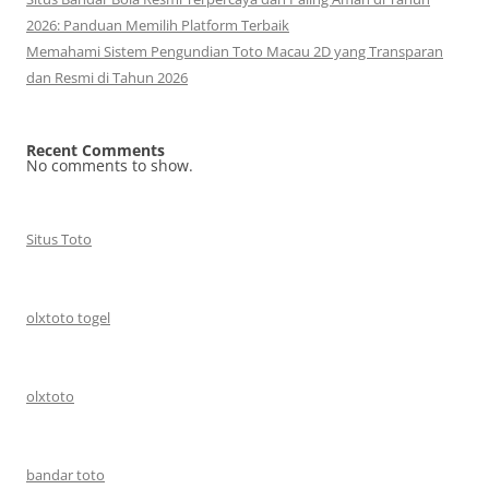
2026: Panduan Memilih Platform Terbaik
Memahami Sistem Pengundian Toto Macau 2D yang Transparan
dan Resmi di Tahun 2026
Recent Comments
No comments to show.
Situs Toto
olxtoto togel
olxtoto
bandar toto