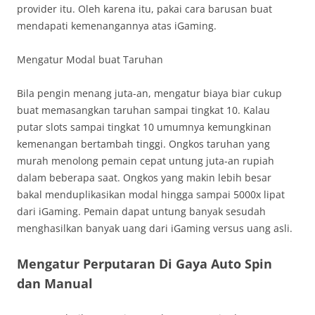
provider itu. Oleh karena itu, pakai cara barusan buat
mendapati kemenangannya atas iGaming.
Mengatur Modal buat Taruhan
Bila pengin menang juta-an, mengatur biaya biar cukup
buat memasangkan taruhan sampai tingkat 10. Kalau
putar slots sampai tingkat 10 umumnya kemungkinan
kemenangan bertambah tinggi. Ongkos taruhan yang
murah menolong pemain cepat untung juta-an rupiah
dalam beberapa saat. Ongkos yang makin lebih besar
bakal menduplikasikan modal hingga sampai 5000x lipat
dari iGaming. Pemain dapat untung banyak sesudah
menghasilkan banyak uang dari iGaming versus uang asli.
Mengatur Perputaran Di Gaya Auto Spin
dan Manual