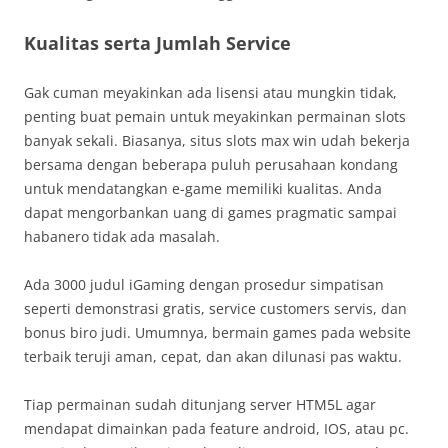
Kualitas serta Jumlah Service
Gak cuman meyakinkan ada lisensi atau mungkin tidak,
penting buat pemain untuk meyakinkan permainan slots
banyak sekali. Biasanya, situs slots max win udah bekerja
bersama dengan beberapa puluh perusahaan kondang
untuk mendatangkan e-game memiliki kualitas. Anda
dapat mengorbankan uang di games pragmatic sampai
habanero tidak ada masalah.
Ada 3000 judul iGaming dengan prosedur simpatisan
seperti demonstrasi gratis, service customers servis, dan
bonus biro judi. Umumnya, bermain games pada website
terbaik teruji aman, cepat, dan akan dilunasi pas waktu.
Tiap permainan sudah ditunjang server HTM5L agar
mendapat dimainkan pada feature android, IOS, atau pc.