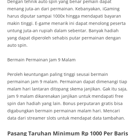
Dengan tehnik auto spin yang benar pemain dapat
menang juta-an dari permainan. Kebanyakan, iGaming
harus diputar sampai 1000x hingga mendapati bayaran
makin tinggi. E-game menarik ini dapat menolong peserta
untung juta-an rupiah dalam sebentar. Banyak hadiah
yang dapat diperoleh sehabis putar permainan dengan
auto spin.
Bermain Permainan Jam 9 Malam
Peroleh keuntungan paling tinggi seusai bermain
permainan jam 9 malam. Permainan dapat dimenangi tiap
malam hari lantaran ditopang skema janjikan. Gak itu saja,
jam 9 malam dikarenakan janjikan untuk mendapati free
spin dan hadiah yang lain. Bonus perputaran gratis bisa
digabungkan bermain permainan malam hari. Mencari
data dari streamer slots untuk mendapat data tambahan.
Pasang Taruhan Minimum Rp 1000 Per Baris