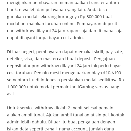
mengijinkan pembayaran memanfaatkan transfer antara
bank, e-wallet, dan pelayanan yang lain. Anda bisa
gunakan modal sekurang-kurangnya Rp 500.000 buat
modal permainkan taruhan online. Pembayaran deposit
dan withdraw dilayani 24 jam kapan saja dan di mana saja
dapat dilayani tanpa bayar cost admin.
Di luar negeri, pembayaran dapat memakai skrill, pay safe,
neteller, visa, dan mastercard buat deposit. Pengajuan
deposit ataupun withdraw dilayani 24 jam tak perlu bayar
cost taruhan. Pemain mesti mengeluarkan biaya $10-$100
sementara itu di Indonesia persiapkan modal sedikitnya Rp
1.000.000 untuk modal permainkan iGaming versus uang
asli.
Untuk service withdraw diolah 2 menit selesai pemain
ajukan ambil tunai. Ajukan ambil tunai amat simpel, kontak
admin lebih dahulu. Diluar itu buat pengajuan dengan
isikan data seperti e-mail, nama account, jumlah dana