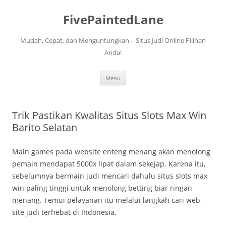
FivePaintedLane
Mudah, Cepat, dan Menguntungkan – Situs Judi Online Pilihan
Anda!
Skip
Menu
to
content
Trik Pastikan Kwalitas Situs Slots Max Win
Barito Selatan
Main games pada website enteng menang akan menolong
pemain mendapat 5000x lipat dalam sekejap. Karena itu,
sebelumnya bermain judi mencari dahulu situs slots max
win paling tinggi untuk menolong betting biar ringan
menang. Temui pelayanan itu melalui langkah cari web-
site judi terhebat di Indonesia.