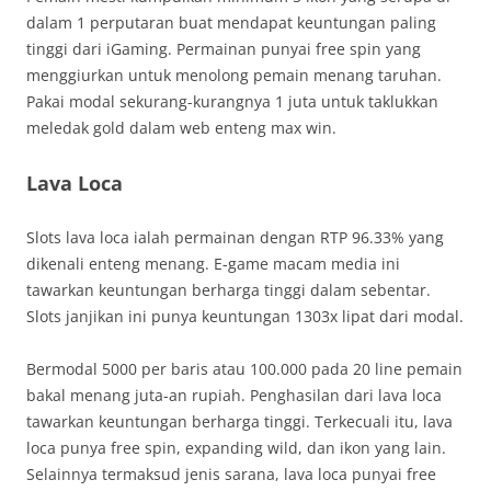
dalam 1 perputaran buat mendapat keuntungan paling
tinggi dari iGaming. Permainan punyai free spin yang
menggiurkan untuk menolong pemain menang taruhan.
Pakai modal sekurang-kurangnya 1 juta untuk taklukkan
meledak gold dalam web enteng max win.
Lava Loca
Slots lava loca ialah permainan dengan RTP 96.33% yang
dikenali enteng menang. E-game macam media ini
tawarkan keuntungan berharga tinggi dalam sebentar.
Slots janjikan ini punya keuntungan 1303x lipat dari modal.
Bermodal 5000 per baris atau 100.000 pada 20 line pemain
bakal menang juta-an rupiah. Penghasilan dari lava loca
tawarkan keuntungan berharga tinggi. Terkecuali itu, lava
loca punya free spin, expanding wild, dan ikon yang lain.
Selainnya termaksud jenis sarana, lava loca punyai free