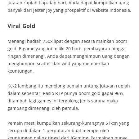
juta-an rupiah tiap-tiap hari. Anda dapat kumpulkan uang
banyak dari jester joy yang prospektif di website Indonesia.
Viral Gold
Menangi hadiah 750x lipat dengan secara mainkan boom
gold. E-game yang ini miliki 20 baris pembayaran hingga
ringan dimenangi. Anda dapat menghimpun uang dengan
menghimpun scatter dan wild yang memberikan
keuntungan.
Ke-2 lambang itu menolong pemain untung juta-an rupiah
dalam sebentar. Rasio RTP punya boom gold gapai 96%
ditambah lagi games ini tergolong jenis sarana maka
gampang dimenangi oleh pemula.
Pemain mesti kumpulkan sekurang-kurangnya 5 ikon yang
serupa di dalam 1 perputaran buat memperoleh
keuntungan paling tinggi dari iGaming. Permainan punya