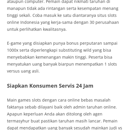
ataupun computer. Pemain dapat nikmati taruhan di
manapun tidak ada rintangan serta kesempatan menang
tinggi sekali. Coba masuk ke satu diantaranya situs slots
online Indonesia yang kerja-sama dengan 30 perusahaan
untuk perlihatkan kwalitasnya.
E-game yang disiapkan punya bonus perputaran sampai
1000x serta diperlengkapi substituting wild yang bisa
menyebabkan kemenangan makin tinggi. Peserta bisa
menyatukan uang banyak biarpun menempatkan 1 slots
versus uang asli.
Siapkan Konsumen Servis 24 Jam
Main games slots dengan cara online bebas masalah
faktanya sebab dilayani baik oleh admin taruhan online.
Apapun keperluan Anda akan ditolong oleh agen
termasyhur buat pastikan taruhan masih lancar. Pemain
dapat mendapatkan uang banyak sesudah mainkan judi vs