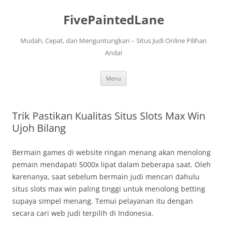
FivePaintedLane
Mudah, Cepat, dan Menguntungkan – Situs Judi Online Pilihan
Anda!
Skip
Menu
to
content
Trik Pastikan Kualitas Situs Slots Max Win
Ujoh Bilang
Bermain games di website ringan menang akan menolong
pemain mendapati 5000x lipat dalam beberapa saat. Oleh
karenanya, saat sebelum bermain judi mencari dahulu
situs slots max win paling tinggi untuk menolong betting
supaya simpel menang. Temui pelayanan itu dengan
secara cari web judi terpilih di Indonesia.