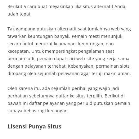
Berikut 5 cara buat meyakinkan jika situs alternatif Anda
udah tepat.
Tak gampang putuskan alternatif saat jumlahnya web yang
tawarkan keuntungan banyak. Pemain mesti menunjuk
secara betul menurut keamanan, keuntungan, dan
kecepatan. Untuk mempertingkat pengalaman saat
bermain judi, pemain dapat cari web-site yang kerja-sama
dengan pelayanan terhebat. Kebanyakan, permainan slots
ditopang oleh sejumlah pelayanan agar teruji makin aman.
Oleh karena itu, ada sejumlah perihal yang wajib jadi
perhatian sebelumnya daftar ke situs terpilih. Berikut di
bawah ini daftar pelayanan yang perlu diputuskan pemain
supaya bebas rugi keuangan.
Lisensi Punya Situs