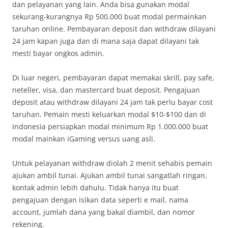
dan pelayanan yang lain. Anda bisa gunakan modal
sekurang-kurangnya Rp 500.000 buat modal permainkan
taruhan online. Pembayaran deposit dan withdraw dilayani
24 jam kapan juga dan di mana saja dapat dilayani tak
mesti bayar ongkos admin.
Di luar negeri, pembayaran dapat memakai skrill, pay safe,
neteller, visa, dan mastercard buat deposit. Pengajuan
deposit atau withdraw dilayani 24 jam tak perlu bayar cost
taruhan. Pemain mesti keluarkan modal $10-$100 dan di
Indonesia persiapkan modal minimum Rp 1.000.000 buat
modal mainkan iGaming versus uang asli.
Untuk pelayanan withdraw diolah 2 menit sehabis pemain
ajukan ambil tunai. Ajukan ambil tunai sangatlah ringan,
kontak admin lebih dahulu. Tidak hanya itu buat
pengajuan dengan isikan data seperti e mail, nama
account, jumlah dana yang bakal diambil, dan nomor
rekening.