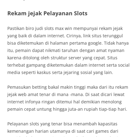
Rekam jejak Pelayanan Slots
Pastikan biro judi slots max win mempunyai rekam jejak
yang baik di dalam internet. Cirinya, link situs terunggul
bisa diketemukan di halaman pertama google. Tidak hanya
itu, pemain dapat nikmati taruhan dengan amat nyaman
karena ditolong oleh struktur server yang cepat. Situs
terhebat gampang diketemukan dalam internet serta social
media seperti kaskus serta jejaring sosial yang lain.
Pemasukan betting bakal makin tinggi maka dari itu rekam
jejak web amat tenar di mana -mana. Di saat dicari lewat
internet infonya ringan ditemui hal demikian menolong
pemain cepat untung hingga juta-an rupiah tiap-tiap hari.
Pelayanan slots yang tenar bisa menambah kapasitas
kemenangan harian utamanya di saat cari games dari