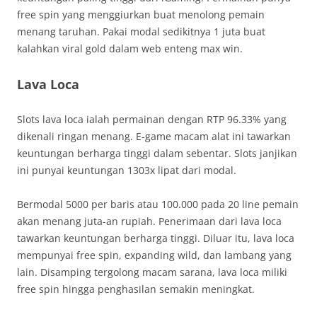
free spin yang menggiurkan buat menolong pemain
menang taruhan. Pakai modal sedikitnya 1 juta buat
kalahkan viral gold dalam web enteng max win.
Lava Loca
Slots lava loca ialah permainan dengan RTP 96.33% yang
dikenali ringan menang. E-game macam alat ini tawarkan
keuntungan berharga tinggi dalam sebentar. Slots janjikan
ini punyai keuntungan 1303x lipat dari modal.
Bermodal 5000 per baris atau 100.000 pada 20 line pemain
akan menang juta-an rupiah. Penerimaan dari lava loca
tawarkan keuntungan berharga tinggi. Diluar itu, lava loca
mempunyai free spin, expanding wild, dan lambang yang
lain. Disamping tergolong macam sarana, lava loca miliki
free spin hingga penghasilan semakin meningkat.