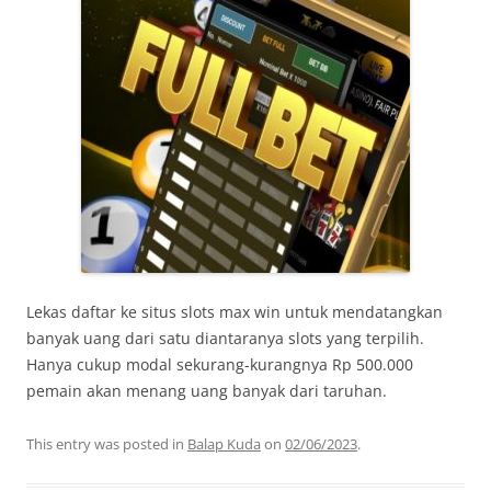
Lekas daftar ke situs slots max win untuk mendatangkan
banyak uang dari satu diantaranya slots yang terpilih.
Hanya cukup modal sekurang-kurangnya Rp 500.000
pemain akan menang uang banyak dari taruhan.
This entry was posted in
Balap Kuda
on
02/06/2023
.