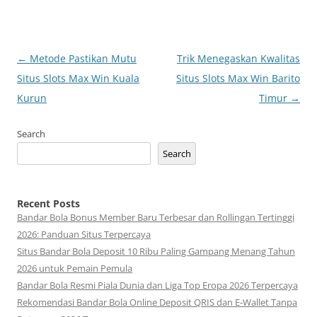
Post
←
Metode Pastikan Mutu
Trik Menegaskan Kwalitas
navigation
Situs Slots Max Win Kuala
Situs Slots Max Win Barito
Kurun
Timur
→
Search
Search
Recent Posts
Bandar Bola Bonus Member Baru Terbesar dan Rollingan Tertinggi
2026: Panduan Situs Terpercaya
Situs Bandar Bola Deposit 10 Ribu Paling Gampang Menang Tahun
2026 untuk Pemain Pemula
Bandar Bola Resmi Piala Dunia dan Liga Top Eropa 2026 Terpercaya
Rekomendasi Bandar Bola Online Deposit QRIS dan E-Wallet Tanpa