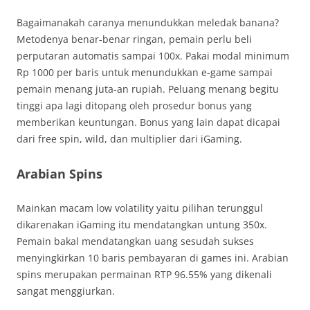
Bagaimanakah caranya menundukkan meledak banana?
Metodenya benar-benar ringan, pemain perlu beli
perputaran automatis sampai 100x. Pakai modal minimum
Rp 1000 per baris untuk menundukkan e-game sampai
pemain menang juta-an rupiah. Peluang menang begitu
tinggi apa lagi ditopang oleh prosedur bonus yang
memberikan keuntungan. Bonus yang lain dapat dicapai
dari free spin, wild, dan multiplier dari iGaming.
Arabian Spins
Mainkan macam low volatility yaitu pilihan terunggul
dikarenakan iGaming itu mendatangkan untung 350x.
Pemain bakal mendatangkan uang sesudah sukses
menyingkirkan 10 baris pembayaran di games ini. Arabian
spins merupakan permainan RTP 96.55% yang dikenali
sangat menggiurkan.