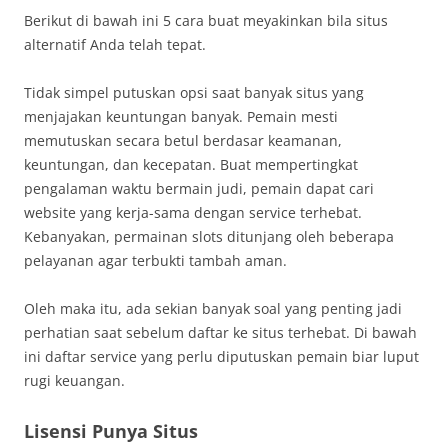
Berikut di bawah ini 5 cara buat meyakinkan bila situs
alternatif Anda telah tepat.
Tidak simpel putuskan opsi saat banyak situs yang
menjajakan keuntungan banyak. Pemain mesti
memutuskan secara betul berdasar keamanan,
keuntungan, dan kecepatan. Buat mempertingkat
pengalaman waktu bermain judi, pemain dapat cari
website yang kerja-sama dengan service terhebat.
Kebanyakan, permainan slots ditunjang oleh beberapa
pelayanan agar terbukti tambah aman.
Oleh maka itu, ada sekian banyak soal yang penting jadi
perhatian saat sebelum daftar ke situs terhebat. Di bawah
ini daftar service yang perlu diputuskan pemain biar luput
rugi keuangan.
Lisensi Punya Situs