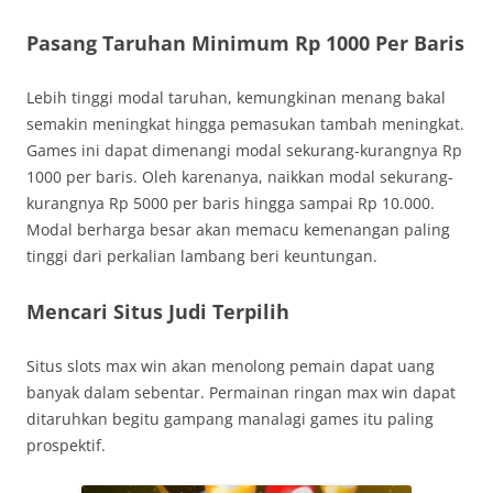
Pasang Taruhan Minimum Rp 1000 Per Baris
Lebih tinggi modal taruhan, kemungkinan menang bakal
semakin meningkat hingga pemasukan tambah meningkat.
Games ini dapat dimenangi modal sekurang-kurangnya Rp
1000 per baris. Oleh karenanya, naikkan modal sekurang-
kurangnya Rp 5000 per baris hingga sampai Rp 10.000.
Modal berharga besar akan memacu kemenangan paling
tinggi dari perkalian lambang beri keuntungan.
Mencari Situs Judi Terpilih
Situs slots max win akan menolong pemain dapat uang
banyak dalam sebentar. Permainan ringan max win dapat
ditaruhkan begitu gampang manalagi games itu paling
prospektif.