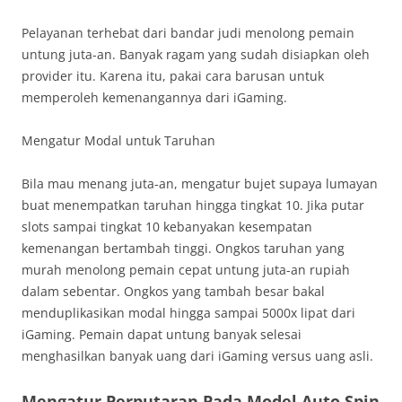
Pelayanan terhebat dari bandar judi menolong pemain
untung juta-an. Banyak ragam yang sudah disiapkan oleh
provider itu. Karena itu, pakai cara barusan untuk
memperoleh kemenangannya dari iGaming.
Mengatur Modal untuk Taruhan
Bila mau menang juta-an, mengatur bujet supaya lumayan
buat menempatkan taruhan hingga tingkat 10. Jika putar
slots sampai tingkat 10 kebanyakan kesempatan
kemenangan bertambah tinggi. Ongkos taruhan yang
murah menolong pemain cepat untung juta-an rupiah
dalam sebentar. Ongkos yang tambah besar bakal
menduplikasikan modal hingga sampai 5000x lipat dari
iGaming. Pemain dapat untung banyak selesai
menghasilkan banyak uang dari iGaming versus uang asli.
Mengatur Perputaran Pada Model Auto Spin