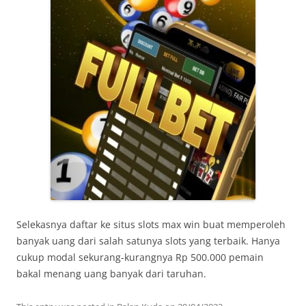
Selekasnya daftar ke situs slots max win buat memperoleh
banyak uang dari salah satunya slots yang terbaik. Hanya
cukup modal sekurang-kurangnya Rp 500.000 pemain
bakal menang uang banyak dari taruhan.