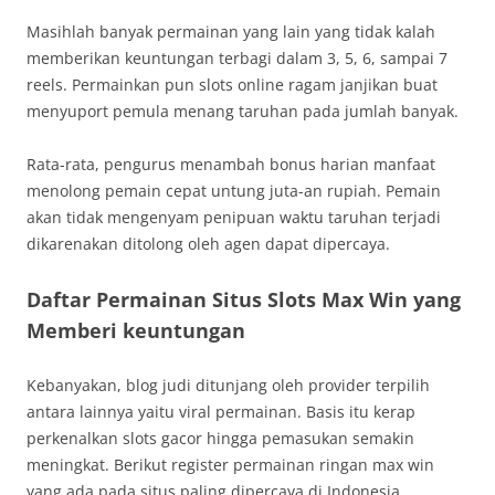
Masihlah banyak permainan yang lain yang tidak kalah
memberikan keuntungan terbagi dalam 3, 5, 6, sampai 7
reels. Permainkan pun slots online ragam janjikan buat
menyuport pemula menang taruhan pada jumlah banyak.
Rata-rata, pengurus menambah bonus harian manfaat
menolong pemain cepat untung juta-an rupiah. Pemain
akan tidak mengenyam penipuan waktu taruhan terjadi
dikarenakan ditolong oleh agen dapat dipercaya.
Daftar Permainan Situs Slots Max Win yang
Memberi keuntungan
Kebanyakan, blog judi ditunjang oleh provider terpilih
antara lainnya yaitu viral permainan. Basis itu kerap
perkenalkan slots gacor hingga pemasukan semakin
meningkat. Berikut register permainan ringan max win
yang ada pada situs paling dipercaya di Indonesia.