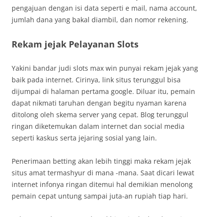
pengajuan dengan isi data seperti e mail, nama account,
jumlah dana yang bakal diambil, dan nomor rekening.
Rekam jejak Pelayanan Slots
Yakini bandar judi slots max win punyai rekam jejak yang
baik pada internet. Cirinya, link situs terunggul bisa
dijumpai di halaman pertama google. Diluar itu, pemain
dapat nikmati taruhan dengan begitu nyaman karena
ditolong oleh skema server yang cepat. Blog terunggul
ringan diketemukan dalam internet dan social media
seperti kaskus serta jejaring sosial yang lain.
Penerimaan betting akan lebih tinggi maka rekam jejak
situs amat termashyur di mana -mana. Saat dicari lewat
internet infonya ringan ditemui hal demikian menolong
pemain cepat untung sampai juta-an rupiah tiap hari.