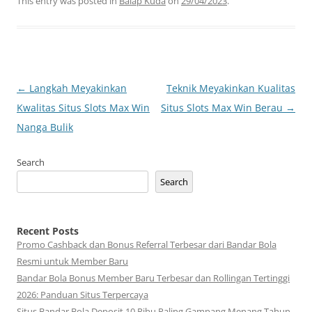
This entry was posted in
Balap Kuda
on
29/04/2023
.
Post
←
Langkah Meyakinkan
Teknik Meyakinkan Kualitas
navigation
Kwalitas Situs Slots Max Win
Situs Slots Max Win Berau
→
Nanga Bulik
Search
Search
Recent Posts
Promo Cashback dan Bonus Referral Terbesar dari Bandar Bola
Resmi untuk Member Baru
Bandar Bola Bonus Member Baru Terbesar dan Rollingan Tertinggi
2026: Panduan Situs Terpercaya
Situs Bandar Bola Deposit 10 Ribu Paling Gampang Menang Tahun