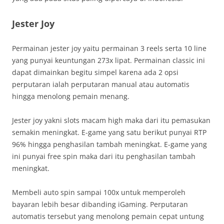
Jester Joy
Permainan jester joy yaitu permainan 3 reels serta 10 line
yang punyai keuntungan 273x lipat. Permainan classic ini
dapat dimainkan begitu simpel karena ada 2 opsi
perputaran ialah perputaran manual atau automatis
hingga menolong pemain menang.
Jester joy yakni slots macam high maka dari itu pemasukan
semakin meningkat. E-game yang satu berikut punyai RTP
96% hingga penghasilan tambah meningkat. E-game yang
ini punyai free spin maka dari itu penghasilan tambah
meningkat.
Membeli auto spin sampai 100x untuk memperoleh
bayaran lebih besar dibanding iGaming. Perputaran
automatis tersebut yang menolong pemain cepat untung