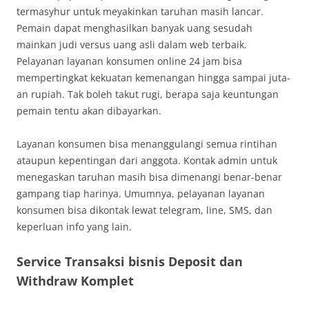
termasyhur untuk meyakinkan taruhan masih lancar.
Pemain dapat menghasilkan banyak uang sesudah
mainkan judi versus uang asli dalam web terbaik.
Pelayanan layanan konsumen online 24 jam bisa
mempertingkat kekuatan kemenangan hingga sampai juta-
an rupiah. Tak boleh takut rugi, berapa saja keuntungan
pemain tentu akan dibayarkan.
Layanan konsumen bisa menanggulangi semua rintihan
ataupun kepentingan dari anggota. Kontak admin untuk
menegaskan taruhan masih bisa dimenangi benar-benar
gampang tiap harinya. Umumnya, pelayanan layanan
konsumen bisa dikontak lewat telegram, line, SMS, dan
keperluan info yang lain.
Service Transaksi bisnis Deposit dan
Withdraw Komplet