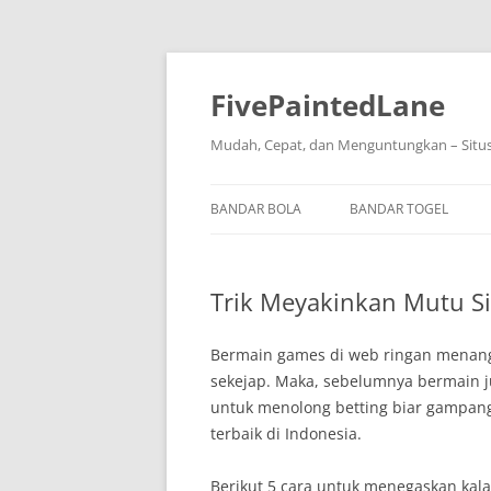
FivePaintedLane
Mudah, Cepat, dan Menguntungkan – Situs J
BANDAR BOLA
BANDAR TOGEL
Trik Meyakinkan Mutu Si
Bermain games di web ringan menang
sekejap. Maka, sebelumnya bermain ju
untuk menolong betting biar gampang 
terbaik di Indonesia.
Berikut 5 cara untuk menegaskan kala