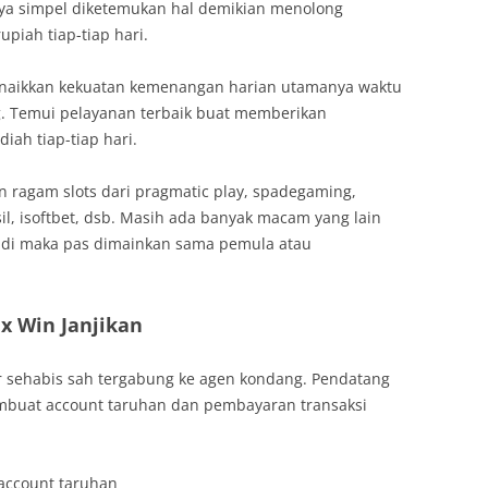
onya simpel diketemukan hal demikian menolong
piah tiap-tiap hari.
menaikkan kekuatan kemenangan harian utamanya waktu
g. Temui pelayanan terbaik buat memberikan
ah tiap-tiap hari.
ragam slots dari pragmatic play, spadegaming,
il, isoftbet, dsb. Masih ada banyak macam yang lain
 judi maka pas dimainkan sama pemula atau
ax Win Janjikan
 sehabis sah tergabung ke agen kondang. Pendatang
embuat account taruhan dan pembayaran transaksi
n account taruhan