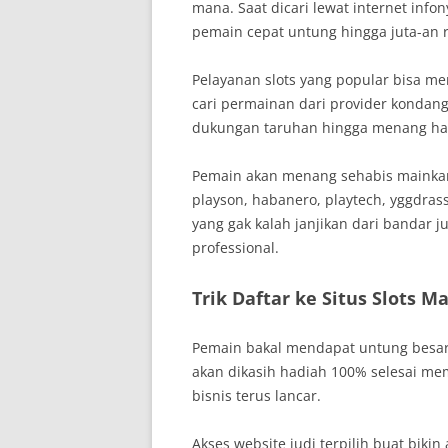
mana. Saat dicari lewat internet inf
pemain cepat untung hingga juta-an ru
Pelayanan slots yang popular bisa 
cari permainan dari provider kondan
dukungan taruhan hingga menang hadi
Pemain akan menang sehabis mainkan 
playson, habanero, playtech, yggdrass
yang gak kalah janjikan dari bandar
professional.
Trik Daftar ke Situs Slots M
Pemain bakal mendapat untung besar
akan dikasih hadiah 100% selesai m
bisnis terus lancar.
Akses website judi terpilih buat biki