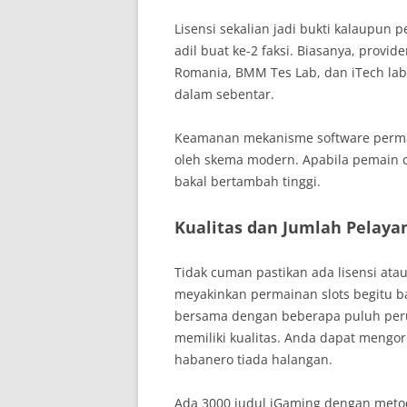
Lisensi sekalian jadi bukti kalaupu
adil buat ke-2 faksi. Biasanya, provi
Romania, BMM Tes Lab, dan iTech lab
dalam sebentar.
Keamanan mekanisme software permain
oleh skema modern. Apabila pemain 
bakal bertambah tinggi.
Kualitas dan Jumlah Pelaya
Tidak cuman pastikan ada lisensi ata
meyakinkan permainan slots begitu ba
bersama dengan beberapa puluh pe
memiliki kualitas. Anda dapat meng
habanero tiada halangan.
Ada 3000 judul iGaming dengan metod