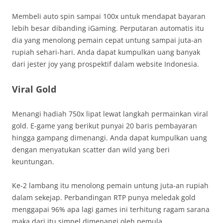
Membeli auto spin sampai 100x untuk mendapat bayaran
lebih besar dibanding iGaming. Perputaran automatis itu
dia yang menolong pemain cepat untung sampai juta-an
rupiah sehari-hari. Anda dapat kumpulkan uang banyak
dari jester joy yang prospektif dalam website Indonesia.
Viral Gold
Menangi hadiah 750x lipat lewat langkah permainkan viral
gold. E-game yang berikut punyai 20 baris pembayaran
hingga gampang dimenangi. Anda dapat kumpulkan uang
dengan menyatukan scatter dan wild yang beri
keuntungan.
Ke-2 lambang itu menolong pemain untung juta-an rupiah
dalam sekejap. Perbandingan RTP punya meledak gold
menggapai 96% apa lagi games ini terhitung ragam sarana
maka dari itu simpel dimenangi oleh pemula.