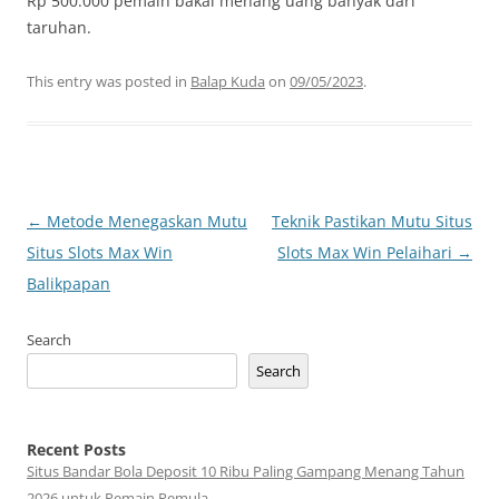
Rp 500.000 pemain bakal menang uang banyak dari
taruhan.
This entry was posted in
Balap Kuda
on
09/05/2023
.
Post
←
Metode Menegaskan Mutu
Teknik Pastikan Mutu Situs
navigation
Situs Slots Max Win
Slots Max Win Pelaihari
→
Balikpapan
Search
Search
Recent Posts
Situs Bandar Bola Deposit 10 Ribu Paling Gampang Menang Tahun
2026 untuk Pemain Pemula