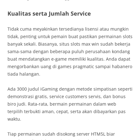
Kualitas serta Jumlah Service
Tidak cuma meyakinkan tersedianya lisensi atau mungkin
tidak, penting untuk pemain buat pastikan permainan slots
banyak sekali. Biasanya, situs slots max win sudah bekerja
sama-sama dengan beberapa puluh perusahaan kondang
buat mendatangkan e-game memiliki kualitas. Anda dapat
mengorbankan uang di games pragmatic sampai habanero
tiada halangan.
Ada 3000 judul iGaming dengan metode simpatisan seperti
demonstrasi gratis, service customers servis, dan bonus
biro judi. Rata-rata, bermain permainan dalam web
terpilih terbukti aman, cepat, serta akan dibayarkan pas
waktu.
Tiap permainan sudah disokong server HTM5L biar