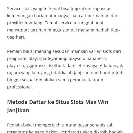
Service slots yang terkenal bisa tingkatkan kapasitas
kemenangan harian utamanya saat cari permainan dari
provider kondang. Temui service terunggul buat
menyuport taruhan hingga sampai menang hadiah tiap-
tiap hari.
Pemain bakal menang sesudah mainkan varian slots dari
pragmatic play, spadegaming, playson, habanero,
playtech, yggdrassil, isoftbet, dan seterusnya. Ada banyak
ragam yang lain yang tidak kalah janjikan dari bandar judi
hingga sesuai dimainkan sama pemula ataupun
professional.
Metode Daftar ke Situs Slots Max Win
Janjikan
Pemain bakal memperoleh untung besar sehabis sah
tergabung ke agen beken. Pendatang akan dikasih hadiah