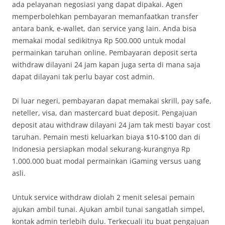
ada pelayanan negosiasi yang dapat dipakai. Agen
memperbolehkan pembayaran memanfaatkan transfer
antara bank, e-wallet, dan service yang lain. Anda bisa
memakai modal sedikitnya Rp 500.000 untuk modal
permainkan taruhan online. Pembayaran deposit serta
withdraw dilayani 24 jam kapan juga serta di mana saja
dapat dilayani tak perlu bayar cost admin.
Di luar negeri, pembayaran dapat memakai skrill, pay safe,
neteller, visa, dan mastercard buat deposit. Pengajuan
deposit atau withdraw dilayani 24 jam tak mesti bayar cost
taruhan. Pemain mesti keluarkan biaya $10-$100 dan di
Indonesia persiapkan modal sekurang-kurangnya Rp
1.000.000 buat modal permainkan iGaming versus uang
asli.
Untuk service withdraw diolah 2 menit selesai pemain
ajukan ambil tunai. Ajukan ambil tunai sangatlah simpel,
kontak admin terlebih dulu. Terkecuali itu buat pengajuan