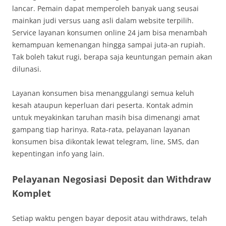
lancar. Pemain dapat memperoleh banyak uang seusai
mainkan judi versus uang asli dalam website terpilih.
Service layanan konsumen online 24 jam bisa menambah
kemampuan kemenangan hingga sampai juta-an rupiah.
Tak boleh takut rugi, berapa saja keuntungan pemain akan
dilunasi.
Layanan konsumen bisa menanggulangi semua keluh
kesah ataupun keperluan dari peserta. Kontak admin
untuk meyakinkan taruhan masih bisa dimenangi amat
gampang tiap harinya. Rata-rata, pelayanan layanan
konsumen bisa dikontak lewat telegram, line, SMS, dan
kepentingan info yang lain.
Pelayanan Negosiasi Deposit dan Withdraw
Komplet
Setiap waktu pengen bayar deposit atau withdraws, telah