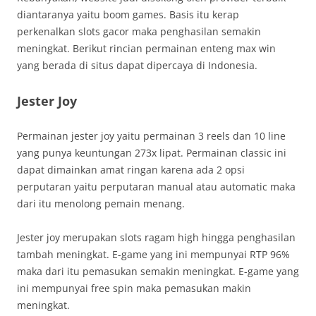
diantaranya yaitu boom games. Basis itu kerap
perkenalkan slots gacor maka penghasilan semakin
meningkat. Berikut rincian permainan enteng max win
yang berada di situs dapat dipercaya di Indonesia.
Jester Joy
Permainan jester joy yaitu permainan 3 reels dan 10 line
yang punya keuntungan 273x lipat. Permainan classic ini
dapat dimainkan amat ringan karena ada 2 opsi
perputaran yaitu perputaran manual atau automatic maka
dari itu menolong pemain menang.
Jester joy merupakan slots ragam high hingga penghasilan
tambah meningkat. E-game yang ini mempunyai RTP 96%
maka dari itu pemasukan semakin meningkat. E-game yang
ini mempunyai free spin maka pemasukan makin
meningkat.