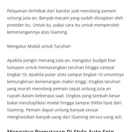
Pelayanan terhebat dari bandar judi menolong pemain
untung juta-an. Banyak macam yang sudah disiapkan oleh
provider itu. Untuk itu, pakai cara itu untuk memperoleh
kemenangannya atas iGaming.
Mengatur Modal untuk Taruhan
Apabila pengin menang juta-an, mengatur budget biar
lumayan untuk memasangkan taruhan hingga sampai
tingkat 10. Apabila putar slots sampai tingkat 10 umumnya
kemungkinan kemenangan makin tinggi. Ongkos taruhan
yang murah menolong pemain cepat untung juta-an
rupiah dalam beberapa saat. Ongkos yang tambah besar
bakal menduplikasi modal hingga sampai 5000x lipat dari
iGaming. Pemain dapat untung banyak seusai
menghasilkan banyak uang dari iGaming versus uang asli.
Mengatur Perputaran Di Style Auto Spin