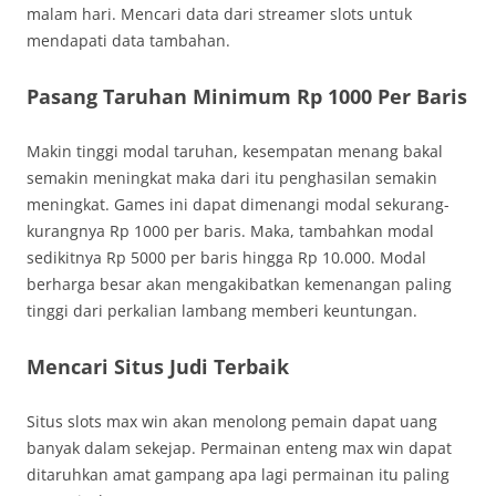
malam hari. Mencari data dari streamer slots untuk
mendapati data tambahan.
Pasang Taruhan Minimum Rp 1000 Per Baris
Makin tinggi modal taruhan, kesempatan menang bakal
semakin meningkat maka dari itu penghasilan semakin
meningkat. Games ini dapat dimenangi modal sekurang-
kurangnya Rp 1000 per baris. Maka, tambahkan modal
sedikitnya Rp 5000 per baris hingga Rp 10.000. Modal
berharga besar akan mengakibatkan kemenangan paling
tinggi dari perkalian lambang memberi keuntungan.
Mencari Situs Judi Terbaik
Situs slots max win akan menolong pemain dapat uang
banyak dalam sekejap. Permainan enteng max win dapat
ditaruhkan amat gampang apa lagi permainan itu paling