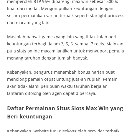
memperoleh RTP 96% dibarengi max win sebesar 5000x
lipat dari modal. Mengumpulkan keuntungan dengan
secara permainkan varian terbaik seperti starlight princess
dan macam yang lain.
Masihlah banyak games yang lain yang tidak kalah beri
keuntungan terbagi dalam 3, 5, 6, sampai 7 reels. Mainkan
pula slots online macam janjikan untuk menyuport pemula
menang taruhan dengan jumlah banyak.
Kebanyakan, pengurus menambah bonus harian buat
menolong pemain cepat untung juta-an rupiah. Pemain
akan tidak alami penipuan waktu taruhan berjalan
lantaran ditolong oleh agen dapat dipercaya.
Daftar Permainan Situs Slots Max Win yang
Beri keuntungan
Kebanyakan, website judi disokong oleh provider terbaik