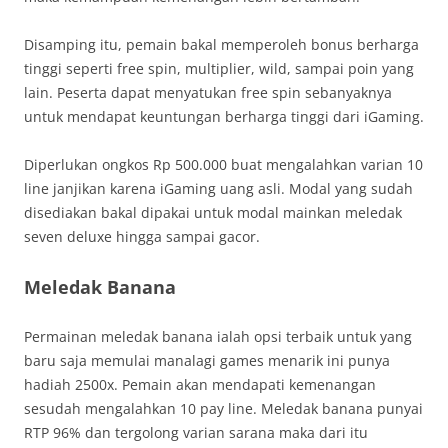
Disamping itu, pemain bakal memperoleh bonus berharga
tinggi seperti free spin, multiplier, wild, sampai poin yang
lain. Peserta dapat menyatukan free spin sebanyaknya
untuk mendapat keuntungan berharga tinggi dari iGaming.
Diperlukan ongkos Rp 500.000 buat mengalahkan varian 10
line janjikan karena iGaming uang asli. Modal yang sudah
disediakan bakal dipakai untuk modal mainkan meledak
seven deluxe hingga sampai gacor.
Meledak Banana
Permainan meledak banana ialah opsi terbaik untuk yang
baru saja memulai manalagi games menarik ini punya
hadiah 2500x. Pemain akan mendapati kemenangan
sesudah mengalahkan 10 pay line. Meledak banana punyai
RTP 96% dan tergolong varian sarana maka dari itu