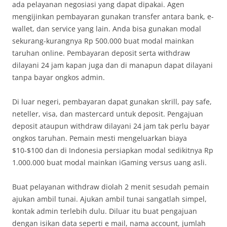
ada pelayanan negosiasi yang dapat dipakai. Agen
mengijinkan pembayaran gunakan transfer antara bank, e-
wallet, dan service yang lain. Anda bisa gunakan modal
sekurang-kurangnya Rp 500.000 buat modal mainkan
taruhan online. Pembayaran deposit serta withdraw
dilayani 24 jam kapan juga dan di manapun dapat dilayani
tanpa bayar ongkos admin.
Di luar negeri, pembayaran dapat gunakan skrill, pay safe,
neteller, visa, dan mastercard untuk deposit. Pengajuan
deposit ataupun withdraw dilayani 24 jam tak perlu bayar
ongkos taruhan. Pemain mesti mengeluarkan biaya
$10-$100 dan di Indonesia persiapkan modal sedikitnya Rp
1.000.000 buat modal mainkan iGaming versus uang asli.
Buat pelayanan withdraw diolah 2 menit sesudah pemain
ajukan ambil tunai. Ajukan ambil tunai sangatlah simpel,
kontak admin terlebih dulu. Diluar itu buat pengajuan
dengan isikan data seperti e mail, nama account, jumlah