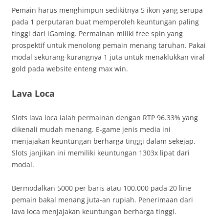
Pemain harus menghimpun sedikitnya 5 ikon yang serupa
pada 1 perputaran buat memperoleh keuntungan paling
tinggi dari iGaming. Permainan miliki free spin yang
prospektif untuk menolong pemain menang taruhan. Pakai
modal sekurang-kurangnya 1 juta untuk menaklukkan viral
gold pada website enteng max win.
Lava Loca
Slots lava loca ialah permainan dengan RTP 96.33% yang
dikenali mudah menang. E-game jenis media ini
menjajakan keuntungan berharga tinggi dalam sekejap.
Slots janjikan ini memiliki keuntungan 1303x lipat dari
modal.
Bermodalkan 5000 per baris atau 100.000 pada 20 line
pemain bakal menang juta-an rupiah. Penerimaan dari
lava loca menjajakan keuntungan berharga tinggi.