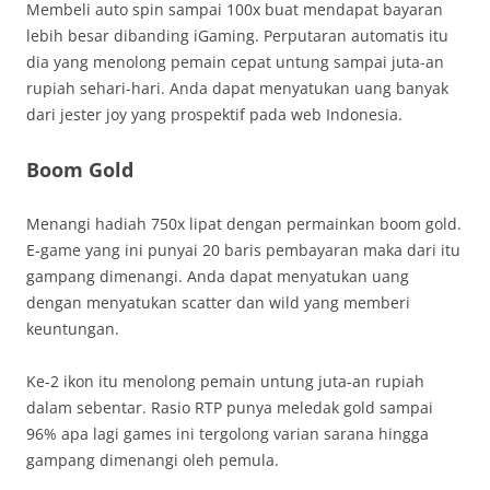
Membeli auto spin sampai 100x buat mendapat bayaran
lebih besar dibanding iGaming. Perputaran automatis itu
dia yang menolong pemain cepat untung sampai juta-an
rupiah sehari-hari. Anda dapat menyatukan uang banyak
dari jester joy yang prospektif pada web Indonesia.
Boom Gold
Menangi hadiah 750x lipat dengan permainkan boom gold.
E-game yang ini punyai 20 baris pembayaran maka dari itu
gampang dimenangi. Anda dapat menyatukan uang
dengan menyatukan scatter dan wild yang memberi
keuntungan.
Ke-2 ikon itu menolong pemain untung juta-an rupiah
dalam sebentar. Rasio RTP punya meledak gold sampai
96% apa lagi games ini tergolong varian sarana hingga
gampang dimenangi oleh pemula.