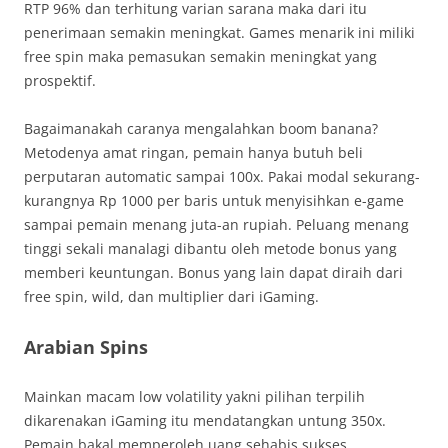
RTP 96% dan terhitung varian sarana maka dari itu
penerimaan semakin meningkat. Games menarik ini miliki
free spin maka pemasukan semakin meningkat yang
prospektif.
Bagaimanakah caranya mengalahkan boom banana?
Metodenya amat ringan, pemain hanya butuh beli
perputaran automatic sampai 100x. Pakai modal sekurang-
kurangnya Rp 1000 per baris untuk menyisihkan e-game
sampai pemain menang juta-an rupiah. Peluang menang
tinggi sekali manalagi dibantu oleh metode bonus yang
memberi keuntungan. Bonus yang lain dapat diraih dari
free spin, wild, dan multiplier dari iGaming.
Arabian Spins
Mainkan macam low volatility yakni pilihan terpilih
dikarenakan iGaming itu mendatangkan untung 350x.
Pemain bakal memperoleh uang sehabis sukses