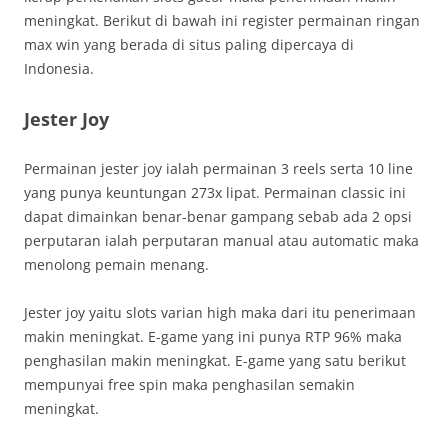
meningkat. Berikut di bawah ini register permainan ringan
max win yang berada di situs paling dipercaya di
Indonesia.
Jester Joy
Permainan jester joy ialah permainan 3 reels serta 10 line
yang punya keuntungan 273x lipat. Permainan classic ini
dapat dimainkan benar-benar gampang sebab ada 2 opsi
perputaran ialah perputaran manual atau automatic maka
menolong pemain menang.
Jester joy yaitu slots varian high maka dari itu penerimaan
makin meningkat. E-game yang ini punya RTP 96% maka
penghasilan makin meningkat. E-game yang satu berikut
mempunyai free spin maka penghasilan semakin
meningkat.