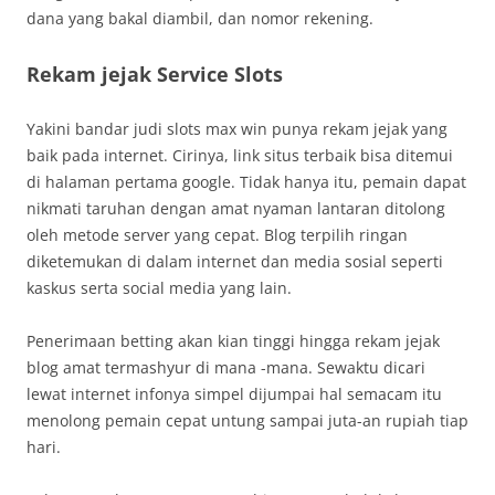
dana yang bakal diambil, dan nomor rekening.
Rekam jejak Service Slots
Yakini bandar judi slots max win punya rekam jejak yang
baik pada internet. Cirinya, link situs terbaik bisa ditemui
di halaman pertama google. Tidak hanya itu, pemain dapat
nikmati taruhan dengan amat nyaman lantaran ditolong
oleh metode server yang cepat. Blog terpilih ringan
diketemukan di dalam internet dan media sosial seperti
kaskus serta social media yang lain.
Penerimaan betting akan kian tinggi hingga rekam jejak
blog amat termashyur di mana -mana. Sewaktu dicari
lewat internet infonya simpel dijumpai hal semacam itu
menolong pemain cepat untung sampai juta-an rupiah tiap
hari.