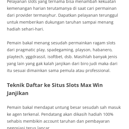
Pelayanan slots yang ternama bisa menambah kekuatan
kemenangan harian terutamanya di saat cari permainan
dari provider termasyhur. Dapatkan pelayanan terunggul
untuk memberikan dukungan taruhan sampai menang
hadiah sehari-hari.
Pemain bakal menang sesudah permainkan ragam slots
dari pragmatic play, spadegaming, playson, habanero,
playtech, yggdrassil, isoftbet, dsb. Masihlah banyak jenis
yang lain yang gak kalah janjikan dari biro judi maka dari
itu sesuai dimainkan sama pemula atau professional.
Teknik Daftar ke Situs Slots Max Win
Janjikan
Pemain bakal mendapat untung besar sesudah sah masuk
ke agen terkenal. Pendatang akan dikasih hadiah 100%
sehabis membikin account taruhan dan pembayaran
negosiasi terus lancar.