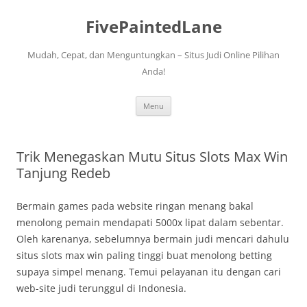
FivePaintedLane
Mudah, Cepat, dan Menguntungkan – Situs Judi Online Pilihan
Anda!
Skip
Menu
to
content
Trik Menegaskan Mutu Situs Slots Max Win
Tanjung Redeb
Bermain games pada website ringan menang bakal
menolong pemain mendapati 5000x lipat dalam sebentar.
Oleh karenanya, sebelumnya bermain judi mencari dahulu
situs slots max win paling tinggi buat menolong betting
supaya simpel menang. Temui pelayanan itu dengan cari
web-site judi terunggul di Indonesia.