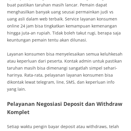
buat pastikan taruhan masih lancar. Pemain dapat
menghasilkan banyak uang seusai permainkan judi vs
uang asli dalam web terbaik. Service layanan konsumen
online 24 jam bisa tingkatkan kemampuan kemenangan
hingga juta-an rupiah. Tidak boleh takut rugi, berapa saja
keuntungan pemain tentu akan dilunasi.
Layanan konsumen bisa menyelesaikan semua keluhkesah
atau keperluan dari peserta. Kontak admin untuk pastikan
taruhan masih bisa dimenangi sangatlah simpel sehari-
harinya. Rata-rata, pelayanan layanan konsumen bisa
dikontak lewat telegram, line, SMS, dan keperluan info
yang lain.
Pelayanan Negosiasi Deposit dan Withdraw
Komplet
Setiap waktu pengin bayar deposit atau withdraws, telah