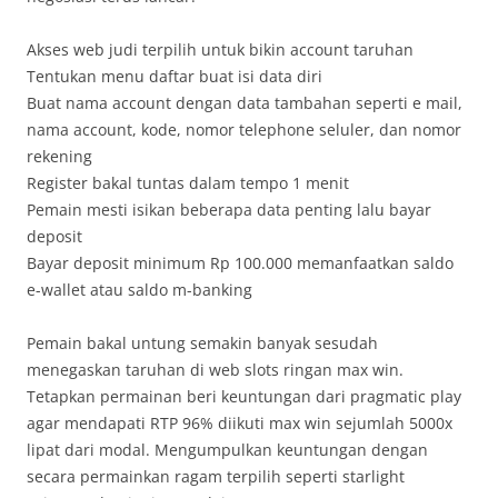
Akses web judi terpilih untuk bikin account taruhan
Tentukan menu daftar buat isi data diri
Buat nama account dengan data tambahan seperti e mail,
nama account, kode, nomor telephone seluler, dan nomor
rekening
Register bakal tuntas dalam tempo 1 menit
Pemain mesti isikan beberapa data penting lalu bayar
deposit
Bayar deposit minimum Rp 100.000 memanfaatkan saldo
e-wallet atau saldo m-banking
Pemain bakal untung semakin banyak sesudah
menegaskan taruhan di web slots ringan max win.
Tetapkan permainan beri keuntungan dari pragmatic play
agar mendapati RTP 96% diikuti max win sejumlah 5000x
lipat dari modal. Mengumpulkan keuntungan dengan
secara permainkan ragam terpilih seperti starlight