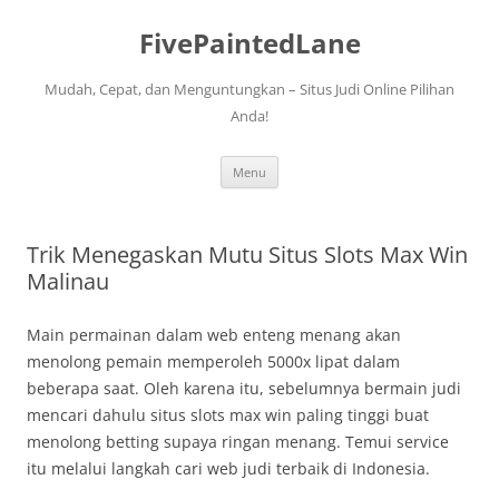
FivePaintedLane
Mudah, Cepat, dan Menguntungkan – Situs Judi Online Pilihan
Anda!
Skip
Menu
to
content
Trik Menegaskan Mutu Situs Slots Max Win
Malinau
Main permainan dalam web enteng menang akan
menolong pemain memperoleh 5000x lipat dalam
beberapa saat. Oleh karena itu, sebelumnya bermain judi
mencari dahulu situs slots max win paling tinggi buat
menolong betting supaya ringan menang. Temui service
itu melalui langkah cari web judi terbaik di Indonesia.