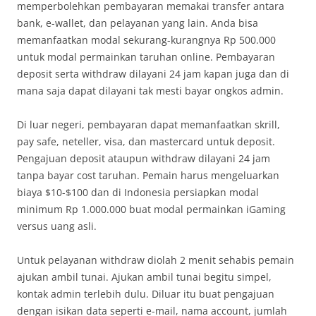
memperbolehkan pembayaran memakai transfer antara
bank, e-wallet, dan pelayanan yang lain. Anda bisa
memanfaatkan modal sekurang-kurangnya Rp 500.000
untuk modal permainkan taruhan online. Pembayaran
deposit serta withdraw dilayani 24 jam kapan juga dan di
mana saja dapat dilayani tak mesti bayar ongkos admin.
Di luar negeri, pembayaran dapat memanfaatkan skrill,
pay safe, neteller, visa, dan mastercard untuk deposit.
Pengajuan deposit ataupun withdraw dilayani 24 jam
tanpa bayar cost taruhan. Pemain harus mengeluarkan
biaya $10-$100 dan di Indonesia persiapkan modal
minimum Rp 1.000.000 buat modal permainkan iGaming
versus uang asli.
Untuk pelayanan withdraw diolah 2 menit sehabis pemain
ajukan ambil tunai. Ajukan ambil tunai begitu simpel,
kontak admin terlebih dulu. Diluar itu buat pengajuan
dengan isikan data seperti e-mail, nama account, jumlah