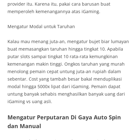
provider itu. Karena itu, pakai cara barusan buat
memperoleh kemenangannya atas iGaming.
Mengatur Modal untuk Taruhan
Kalau mau menang juta-an, mengatur bujet biar lumayan
buat memasangkan taruhan hingga tingkat 10. Apabila
putar slots sampai tingkat 10 rata-rata kemungkinan
kemenangan makin tinggi. Ongkos taruhan yang murah
menolong pemain cepat untung juta-an rupiah dalam
sebentar. Cost yang tambah besar bakal menduplikasi
modal hingga 5000x lipat dari iGaming. Pemain dapat
untung banyak sehabis menghasilkan banyak uang dari
iGaming vs uang asli.
Mengatur Perputaran Di Gaya Auto Spin
dan Manual