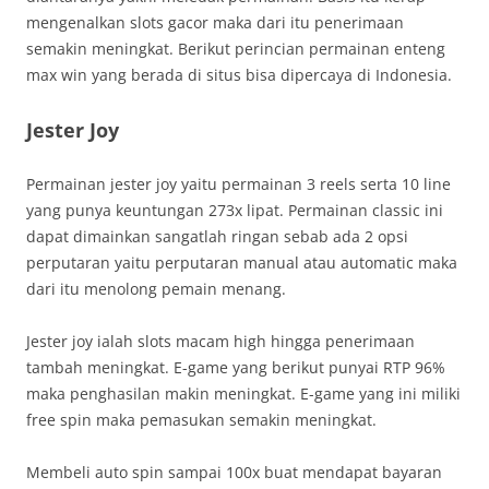
mengenalkan slots gacor maka dari itu penerimaan
semakin meningkat. Berikut perincian permainan enteng
max win yang berada di situs bisa dipercaya di Indonesia.
Jester Joy
Permainan jester joy yaitu permainan 3 reels serta 10 line
yang punya keuntungan 273x lipat. Permainan classic ini
dapat dimainkan sangatlah ringan sebab ada 2 opsi
perputaran yaitu perputaran manual atau automatic maka
dari itu menolong pemain menang.
Jester joy ialah slots macam high hingga penerimaan
tambah meningkat. E-game yang berikut punyai RTP 96%
maka penghasilan makin meningkat. E-game yang ini miliki
free spin maka pemasukan semakin meningkat.
Membeli auto spin sampai 100x buat mendapat bayaran