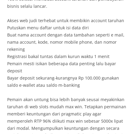
bisnis selalu lancar.
Akses web judi terhebat untuk membikin account taruhan
Putuskan menu daftar untuk isi data diri
Buat nama account dengan data tambahan seperti e mail,
nama account, kode, nomor mobile phone, dan nomor
rekening
Registrasi bakal tuntas dalam kurun waktu 1 menit
Pemain mesti isikan beberapa data penting lalu bayar
deposit
Bayar deposit sekurang-kurangnya Rp 100.000 gunakan
saldo e-wallet atau saldo m-banking
Pemain akan untung bisa lebih banyak seusai meyakinkan
taruhan di web slots mudah max win. Tetapkan permainan
memberi keuntungan dari pragmatic play agar
memperoleh RTP 96% diikuti max win sebesar 5000x lipat
dari modal. Mengumpulkan keuntungan dengan secara