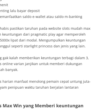
menit
nting lalu bayar deposit
manfaatkan saldo e-wallet atau saldo m-banking
habis pastikan taruhan pada website slots mudah max
 keuntungan dari pragmatic play agar memperoleh
 5000x lipat dari modal. Mengumpulkan keuntungan
ggul seperti starlight princess dan jenis yang lain.
g gak kalah memberikan keuntungan terbagi dalam 3,
ots online varian janjikan untuk memberi dukungan
ah banyak.
 harian manfaat menolong pemain cepat untung juta-
yam penipuan waktu taruhan berjalan lantaran
ots Max Win yang Memberi keuntungan