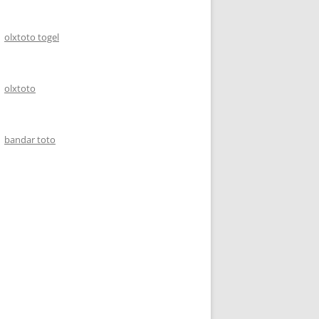
olxtoto togel
olxtoto
bandar toto