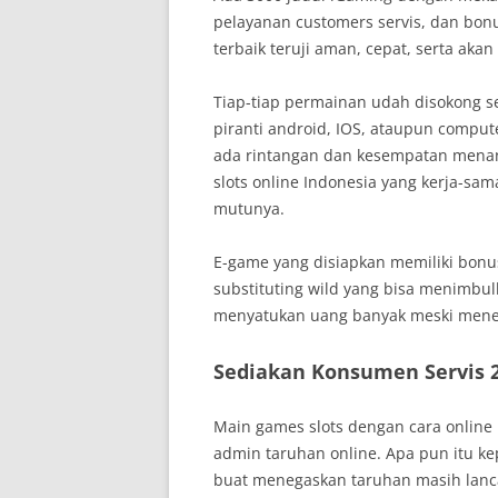
pelayanan customers servis, dan bo
terbaik teruji aman, cepat, serta aka
Tiap-tiap permainan udah disokong 
piranti android, IOS, ataupun comput
ada rintangan dan kesempatan menang 
slots online Indonesia yang kerja-s
mutunya.
E-game yang disiapkan memiliki bonu
substituting wild yang bisa menimbul
menyatukan uang banyak meski menemp
Sediakan Konsumen Servis 
Main games slots dengan cara online
admin taruhan online. Apa pun itu ke
buat menegaskan taruhan masih lanc