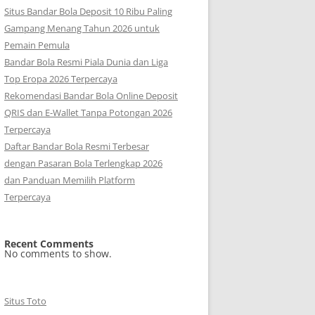
Situs Bandar Bola Deposit 10 Ribu Paling
Gampang Menang Tahun 2026 untuk
Pemain Pemula
Bandar Bola Resmi Piala Dunia dan Liga
Top Eropa 2026 Terpercaya
Rekomendasi Bandar Bola Online Deposit
QRIS dan E-Wallet Tanpa Potongan 2026
Terpercaya
Daftar Bandar Bola Resmi Terbesar
dengan Pasaran Bola Terlengkap 2026
dan Panduan Memilih Platform
Terpercaya
Recent Comments
No comments to show.
Situs Toto