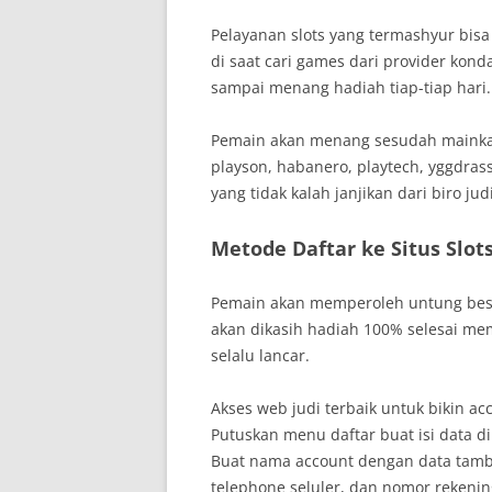
Pelayanan slots yang termashyur bis
di saat cari games dari provider kon
sampai menang hadiah tiap-tiap hari.
Pemain akan menang sesudah mainkan
playson, habanero, playtech, yggdrassi
yang tidak kalah janjikan dari biro j
Metode Daftar ke Situs Slot
Pemain akan memperoleh untung besa
akan dikasih hadiah 100% selesai me
selalu lancar.
Akses web judi terbaik untuk bikin a
Putuskan menu daftar buat isi data di
Buat nama account dengan data tamba
telephone seluler, dan nomor rekenin