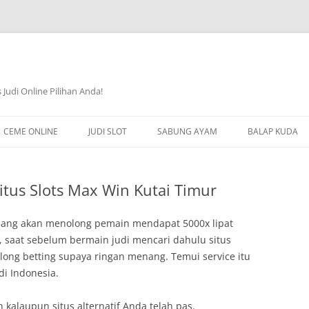
udi Online Pilihan Anda!
Skip
to
CEME ONLINE
JUDI SLOT
SABUNG AYAM
BALAP KUDA
content
tus Slots Max Win Kutai Timur
ang akan menolong pemain mendapat 5000x lipat
, saat sebelum bermain judi mencari dahulu situs
olong betting supaya ringan menang. Temui service itu
di Indonesia.
kalaupun situs alternatif Anda telah pas.