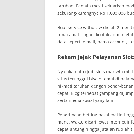
taruhan. Pemain mesti keluarkan mod
sekurang-kurangnya Rp 1.000.000 bua
Buat service withdraw diolah 2 menit
tunai amat ringan, kontak admin lebi
data seperti e mail, nama account, j
Rekam jejak Pelayanan Slot
Nyatakan biro judi slots max win milik
situs terunggul bisa ditemui di hala
nikmati taruhan dengan benar-benar n
cepat. Blog terhebat gampang dijumpai
serta media sosial yang lain.
Penerimaan betting bakal makin tingg
mana. Waktu dicari lewat internet in
cepat untung hingga juta-an rupiah ti