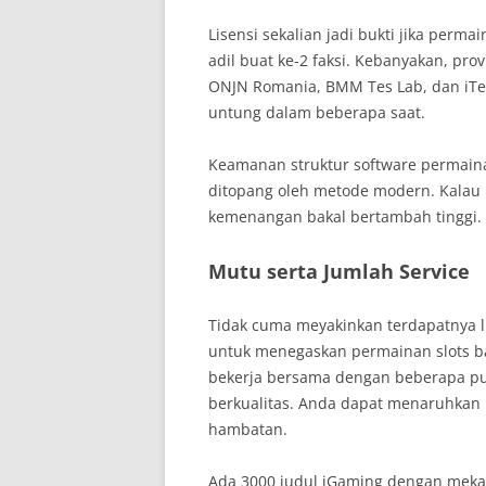
Lisensi sekalian jadi bukti jika per
adil buat ke-2 faksi. Kebanyakan, pro
ONJN Romania, BMM Tes Lab, dan iTe
untung dalam beberapa saat.
Keamanan struktur software permainan
ditopang oleh metode modern. Kalau 
kemenangan bakal bertambah tinggi.
Mutu serta Jumlah Service
Tidak cuma meyakinkan terdapatnya l
untuk menegaskan permainan slots ba
bekerja bersama dengan beberapa p
berkualitas. Anda dapat menaruhkan
hambatan.
Ada 3000 judul iGaming dengan mekan