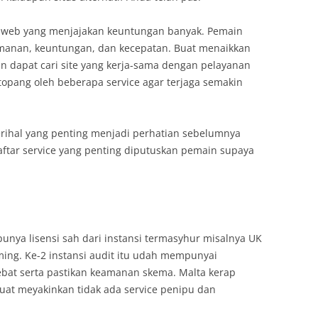
h web yang menjajakan keuntungan banyak. Pemain
amanan, keuntungan, dan kecepatan. Buat menaikkan
n dapat cari site yang kerja-sama dengan pelayanan
ditopang oleh beberapa service agar terjaga semakin
erihal yang penting menjadi perhatian sebelumnya
 daftar service yang penting diputuskan pemain supaya
punya lisensi sah dari instansi termasyhur misalnya UK
ng. Ke-2 instansi audit itu udah mempunyai
bat serta pastikan keamanan skema. Malta kerap
at meyakinkan tidak ada service penipu dan