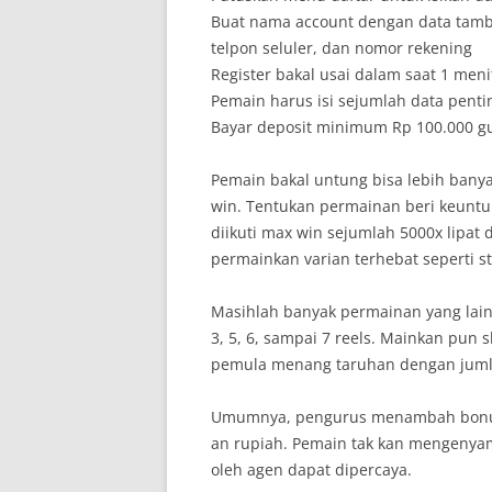
Buat nama account dengan data tamba
telpon seluler, dan nomor rekening
Register bakal usai dalam saat 1 meni
Pemain harus isi sejumlah data pentin
Bayar deposit minimum Rp 100.000 gu
Pemain bakal untung bisa lebih bany
win. Tentukan permainan beri keuntu
diikuti max win sejumlah 5000x lipa
permainkan varian terhebat seperti sta
Masihlah banyak permainan yang lain
3, 5, 6, sampai 7 reels. Mainkan pun 
pemula menang taruhan dengan juml
Umumnya, pengurus menambah bonus 
an rupiah. Pemain tak kan mengenyam
oleh agen dapat dipercaya.