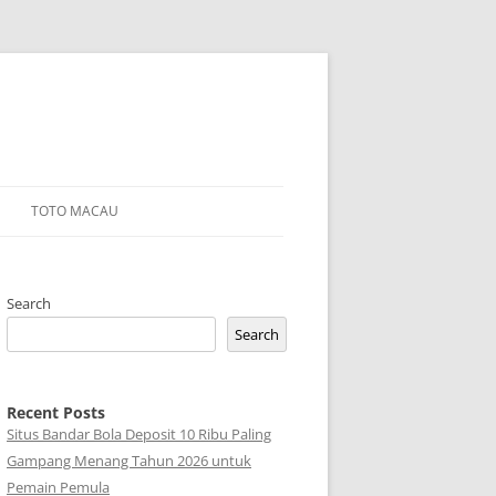
TOTO MACAU
Search
Search
Recent Posts
Situs Bandar Bola Deposit 10 Ribu Paling
Gampang Menang Tahun 2026 untuk
Pemain Pemula