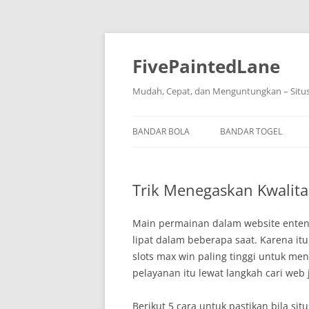
FivePaintedLane
Mudah, Cepat, dan Menguntungkan – Situs J
BANDAR BOLA
BANDAR TOGEL
Trik Menegaskan Kwalita
Main permainan dalam website ente
lipat dalam beberapa saat. Karena it
slots max win paling tinggi untuk m
pelayanan itu lewat langkah cari web 
Berikut 5 cara untuk pastikan bila situ