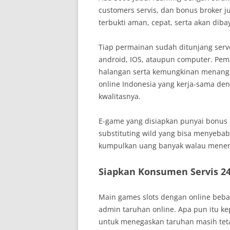
customers servis, dan bonus broker 
terbukti aman, cepat, serta akan diba
Tiap permainan sudah ditunjang serv
android, IOS, ataupun computer. Pema
halangan serta kemungkinan menang ti
online Indonesia yang kerja-sama d
kwalitasnya.
E-game yang disiapkan punyai bonus
substituting wild yang bisa menyeba
kumpulkan uang banyak walau menempa
Siapkan Konsumen Servis 2
Main games slots dengan online beba
admin taruhan online. Apa pun itu ke
untuk menegaskan taruhan masih tet