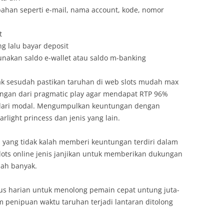
han seperti e-mail, nama account, kode, nomor
t
g lalu bayar deposit
nakan saldo e-wallet atau saldo m-banking
ak sesudah pastikan taruhan di web slots mudah max
ngan dari pragmatic play agar mendapat RTP 96%
t dari modal. Mengumpulkan keuntungan dengan
rlight princess dan jenis yang lain.
 yang tidak kalah memberi keuntungan terdiri dalam
slots online jenis janjikan untuk memberikan dukungan
ah banyak.
harian untuk menolong pemain cepat untung juta-
 penipuan waktu taruhan terjadi lantaran ditolong