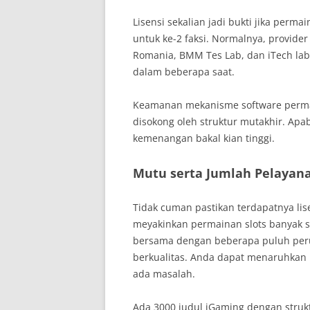
Lisensi sekalian jadi bukti jika per
untuk ke-2 faksi. Normalnya, provide
Romania, BMM Tes Lab, dan iTech lab
dalam beberapa saat.
Keamanan mekanisme software permai
disokong oleh struktur mutakhir. Apa
kemenangan bakal kian tinggi.
Mutu serta Jumlah Pelayan
Tidak cuman pastikan terdapatnya lis
meyakinkan permainan slots banyak se
bersama dengan beberapa puluh per
berkualitas. Anda dapat menaruhkan
ada masalah.
Ada 3000 judul iGaming dengan strukt