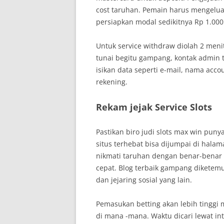
cost taruhan. Pemain harus mengelua
persiapkan modal sedikitnya Rp 1.000
Untuk service withdraw diolah 2 meni
tunai begitu gampang, kontak admin t
isikan data seperti e-mail, nama acc
rekening.
Rekam jejak Service Slots
Pastikan biro judi slots max win punya
situs terhebat bisa dijumpai di hala
nikmati taruhan dengan benar-benar n
cepat. Blog terbaik gampang diketemuk
dan jejaring sosial yang lain.
Pemasukan betting akan lebih tinggi 
di mana -mana. Waktu dicari lewat i