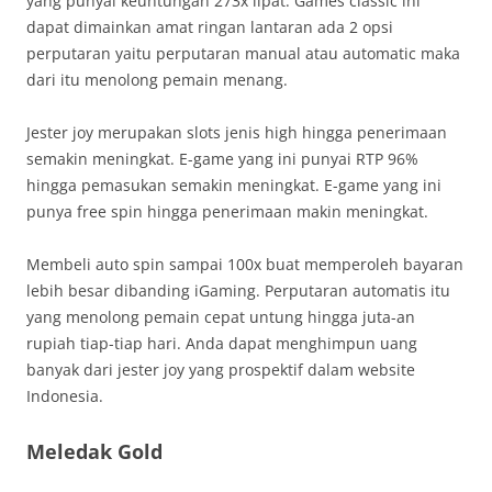
yang punyai keuntungan 273x lipat. Games classic ini
dapat dimainkan amat ringan lantaran ada 2 opsi
perputaran yaitu perputaran manual atau automatic maka
dari itu menolong pemain menang.
Jester joy merupakan slots jenis high hingga penerimaan
semakin meningkat. E-game yang ini punyai RTP 96%
hingga pemasukan semakin meningkat. E-game yang ini
punya free spin hingga penerimaan makin meningkat.
Membeli auto spin sampai 100x buat memperoleh bayaran
lebih besar dibanding iGaming. Perputaran automatis itu
yang menolong pemain cepat untung hingga juta-an
rupiah tiap-tiap hari. Anda dapat menghimpun uang
banyak dari jester joy yang prospektif dalam website
Indonesia.
Meledak Gold