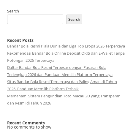
Search
Search
Recent Posts
Bandar Bola Resmi Piala Dunia dan Liga Top Eropa 2026 Terpercaya
Rekomendasi Bandar Bola Online Deposit QRIS dan E-Wallet Tanpa
Potongan 2026 Terpercaya
Daftar Bandar Bola Resmi Terbesar dengan Pasaran Bola
Terlengkap 2026 dan Panduan Memilih Platform Terpercaya
Situs Bandar Bola Resmi Terpercaya dan Paling Aman di Tahun
2026: Panduan Memilih Platform Terbaik
Memahami Sistem Pengundian Toto Macau 2D yang Transparan
dan Resmi di Tahun 2026
Recent Comments
No comments to show.