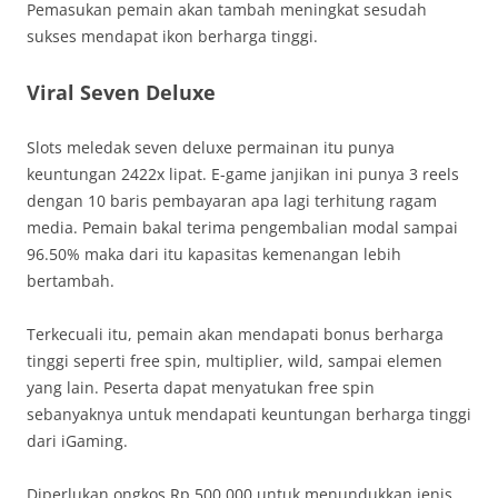
Pemasukan pemain akan tambah meningkat sesudah
sukses mendapat ikon berharga tinggi.
Viral Seven Deluxe
Slots meledak seven deluxe permainan itu punya
keuntungan 2422x lipat. E-game janjikan ini punya 3 reels
dengan 10 baris pembayaran apa lagi terhitung ragam
media. Pemain bakal terima pengembalian modal sampai
96.50% maka dari itu kapasitas kemenangan lebih
bertambah.
Terkecuali itu, pemain akan mendapati bonus berharga
tinggi seperti free spin, multiplier, wild, sampai elemen
yang lain. Peserta dapat menyatukan free spin
sebanyaknya untuk mendapati keuntungan berharga tinggi
dari iGaming.
Diperlukan ongkos Rp 500.000 untuk menundukkan jenis