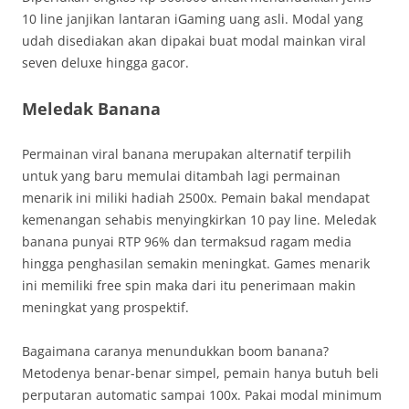
10 line janjikan lantaran iGaming uang asli. Modal yang
udah disediakan akan dipakai buat modal mainkan viral
seven deluxe hingga gacor.
Meledak Banana
Permainan viral banana merupakan alternatif terpilih
untuk yang baru memulai ditambah lagi permainan
menarik ini miliki hadiah 2500x. Pemain bakal mendapat
kemenangan sehabis menyingkirkan 10 pay line. Meledak
banana punyai RTP 96% dan termaksud ragam media
hingga penghasilan semakin meningkat. Games menarik
ini memiliki free spin maka dari itu penerimaan makin
meningkat yang prospektif.
Bagaimana caranya menundukkan boom banana?
Metodenya benar-benar simpel, pemain hanya butuh beli
perputaran automatic sampai 100x. Pakai modal minimum