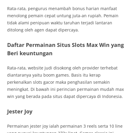
Rata-rata, pengurus menambah bonus harian manfaat
menolong pemain cepat untung juta-an rupiah. Pemain
tidak alami penipuan waktu taruhan terjadi lantaran
ditolong oleh agen dapat dipercaya.
Daftar Permainan Situs Slots Max Win yang
Beri keuntungan
Rata-rata, website judi disokong oleh provider terhebat
diantaranya yaitu boom games. Basis itu kerap
perkenalkan slots gacor maka penghasilan semakin
meningkat. Di bawah ini perincian permainan mudah max
win yang berada pada situs dapat dipercaya di Indonesia.
Jester Joy
Permainan jester joy ialah permainan 3 reels serta 10 line