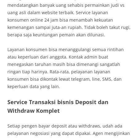
mendatangkan banyak uang sehabis permainkan judi vs
uang asli dalam website terbaik. Service layanan
konsumen online 24 jam bisa menambah kekuatan
kemenangan sampai juta-an rupiah. Tidak boleh takut rugi,
berapa saja keuntungan pemain akan dilunasi.
Layanan konsumen bisa menanggulangi semua rintihan
atau keperluan dari anggota. Kontak admin buat
menegaskan taruhan masih bisa dimenangi sangatlah
ringan tiap harinya. Rata-rata, pelayanan layanan
konsumen bisa dikontak lewat telegram, line, SMS, dan
keperluan data yang lain.
Service Transaksi bisnis Deposit dan
Withdraw Komplet
Setiap pengen bayar deposit atau withdraws, udah ada
pelayanan negosiasi yang dapat dipakai. Agen mengijinkan