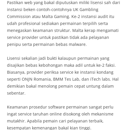
Pastikan web yang bakal diputuskan miliki lisensi sah dari
instansi beken contoh-contohnya UK Gambling
Commission atau Malta Gaming. Ke-2 instansi audit itu
udah profesional sediakan permainan terpilih serta
menegaskan keamanan struktur. Malta kerap mengamati
service provider untuk pastikan tidak ada pelayanan
penipu serta permainan bebas malware.
Lisensi sekalian jadi bukti kalaupun permainan yang
disajikan bebas kebohongan maka adil untuk ke-2 faksi.
Biasanya, provider periksa service ke instansi kondang
seperti ONJN Romania, BMM Tes Lab, dan iTech labs. Hal
demikian bakal menolong pemain cepat untung dalam
sebentar.
Keamanan prosedur software permainan sangat perlu
ingat service taruhan online disokong oleh mekanisme
mutakhir. Apabila pemain cari pelayanan terbaik,
kesempatan kemenangan bakal kian tinggi.