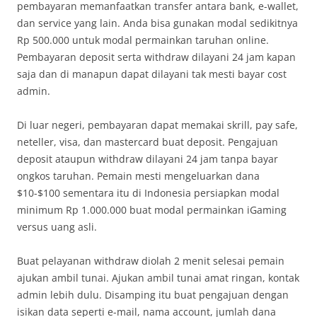
pembayaran memanfaatkan transfer antara bank, e-wallet,
dan service yang lain. Anda bisa gunakan modal sedikitnya
Rp 500.000 untuk modal permainkan taruhan online.
Pembayaran deposit serta withdraw dilayani 24 jam kapan
saja dan di manapun dapat dilayani tak mesti bayar cost
admin.
Di luar negeri, pembayaran dapat memakai skrill, pay safe,
neteller, visa, dan mastercard buat deposit. Pengajuan
deposit ataupun withdraw dilayani 24 jam tanpa bayar
ongkos taruhan. Pemain mesti mengeluarkan dana
$10-$100 sementara itu di Indonesia persiapkan modal
minimum Rp 1.000.000 buat modal permainkan iGaming
versus uang asli.
Buat pelayanan withdraw diolah 2 menit selesai pemain
ajukan ambil tunai. Ajukan ambil tunai amat ringan, kontak
admin lebih dulu. Disamping itu buat pengajuan dengan
isikan data seperti e-mail, nama account, jumlah dana