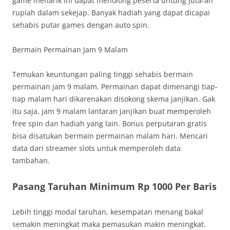
game menarik ini dapat menolong peserta untung juta-an
rupiah dalam sekejap. Banyak hadiah yang dapat dicapai
sehabis putar games dengan auto spin.
Bermain Permainan Jam 9 Malam
Temukan keuntungan paling tinggi sehabis bermain
permainan jam 9 malam. Permainan dapat dimenangi tiap-
tiap malam hari dikarenakan disokong skema janjikan. Gak
itu saja, jam 9 malam lantaran janjikan buat memperoleh
free spin dan hadiah yang lain. Bonus perputaran gratis
bisa disatukan bermain permainan malam hari. Mencari
data dari streamer slots untuk memperoleh data
tambahan.
Pasang Taruhan Minimum Rp 1000 Per Baris
Lebih tinggi modal taruhan, kesempatan menang bakal
semakin meningkat maka pemasukan makin meningkat.