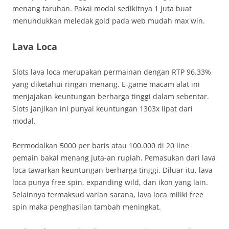
menang taruhan. Pakai modal sedikitnya 1 juta buat
menundukkan meledak gold pada web mudah max win.
Lava Loca
Slots lava loca merupakan permainan dengan RTP 96.33%
yang diketahui ringan menang. E-game macam alat ini
menjajakan keuntungan berharga tinggi dalam sebentar.
Slots janjikan ini punyai keuntungan 1303x lipat dari
modal.
Bermodalkan 5000 per baris atau 100.000 di 20 line
pemain bakal menang juta-an rupiah. Pemasukan dari lava
loca tawarkan keuntungan berharga tinggi. Diluar itu, lava
loca punya free spin, expanding wild, dan ikon yang lain.
Selainnya termaksud varian sarana, lava loca miliki free
spin maka penghasilan tambah meningkat.