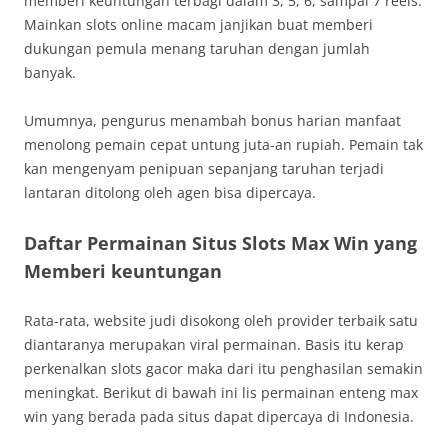
memberi keuntungan terbagi dalam 3, 5, 6, sampai 7 reels.
Mainkan slots online macam janjikan buat memberi
dukungan pemula menang taruhan dengan jumlah
banyak.
Umumnya, pengurus menambah bonus harian manfaat
menolong pemain cepat untung juta-an rupiah. Pemain tak
kan mengenyam penipuan sepanjang taruhan terjadi
lantaran ditolong oleh agen bisa dipercaya.
Daftar Permainan Situs Slots Max Win yang
Memberi keuntungan
Rata-rata, website judi disokong oleh provider terbaik satu
diantaranya merupakan viral permainan. Basis itu kerap
perkenalkan slots gacor maka dari itu penghasilan semakin
meningkat. Berikut di bawah ini lis permainan enteng max
win yang berada pada situs dapat dipercaya di Indonesia.