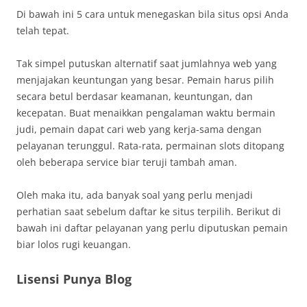
Di bawah ini 5 cara untuk menegaskan bila situs opsi Anda
telah tepat.
Tak simpel putuskan alternatif saat jumlahnya web yang
menjajakan keuntungan yang besar. Pemain harus pilih
secara betul berdasar keamanan, keuntungan, dan
kecepatan. Buat menaikkan pengalaman waktu bermain
judi, pemain dapat cari web yang kerja-sama dengan
pelayanan terunggul. Rata-rata, permainan slots ditopang
oleh beberapa service biar teruji tambah aman.
Oleh maka itu, ada banyak soal yang perlu menjadi
perhatian saat sebelum daftar ke situs terpilih. Berikut di
bawah ini daftar pelayanan yang perlu diputuskan pemain
biar lolos rugi keuangan.
Lisensi Punya Blog