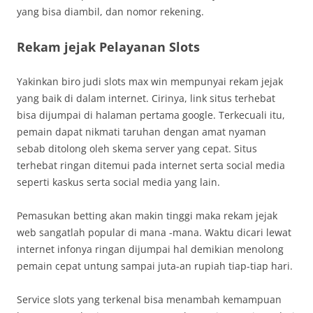
yang bisa diambil, dan nomor rekening.
Rekam jejak Pelayanan Slots
Yakinkan biro judi slots max win mempunyai rekam jejak
yang baik di dalam internet. Cirinya, link situs terhebat
bisa dijumpai di halaman pertama google. Terkecuali itu,
pemain dapat nikmati taruhan dengan amat nyaman
sebab ditolong oleh skema server yang cepat. Situs
terhebat ringan ditemui pada internet serta social media
seperti kaskus serta social media yang lain.
Pemasukan betting akan makin tinggi maka rekam jejak
web sangatlah popular di mana -mana. Waktu dicari lewat
internet infonya ringan dijumpai hal demikian menolong
pemain cepat untung sampai juta-an rupiah tiap-tiap hari.
Service slots yang terkenal bisa menambah kemampuan