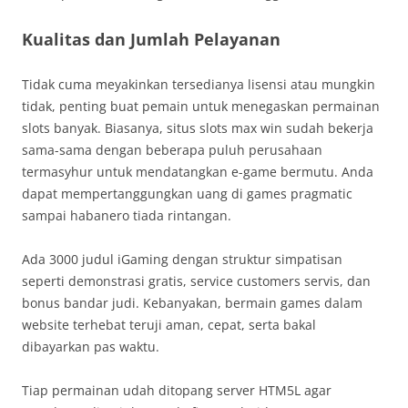
Kualitas dan Jumlah Pelayanan
Tidak cuma meyakinkan tersedianya lisensi atau mungkin
tidak, penting buat pemain untuk menegaskan permainan
slots banyak. Biasanya, situs slots max win sudah bekerja
sama-sama dengan beberapa puluh perusahaan
termasyhur untuk mendatangkan e-game bermutu. Anda
dapat mempertanggungkan uang di games pragmatic
sampai habanero tiada rintangan.
Ada 3000 judul iGaming dengan struktur simpatisan
seperti demonstrasi gratis, service customers servis, dan
bonus bandar judi. Kebanyakan, bermain games dalam
website terhebat teruji aman, cepat, serta bakal
dibayarkan pas waktu.
Tiap permainan udah ditopang server HTM5L agar