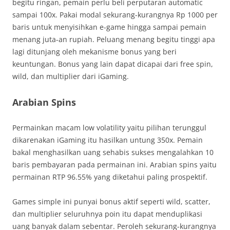
begitu ringan, pemain perlu beli perputaran automatic
sampai 100x. Pakai modal sekurang-kurangnya Rp 1000 per
baris untuk menyisihkan e-game hingga sampai pemain
menang juta-an rupiah. Peluang menang begitu tinggi apa
lagi ditunjang oleh mekanisme bonus yang beri
keuntungan. Bonus yang lain dapat dicapai dari free spin,
wild, dan multiplier dari iGaming.
Arabian Spins
Permainkan macam low volatility yaitu pilihan terunggul
dikarenakan iGaming itu hasilkan untung 350x. Pemain
bakal menghasilkan uang sehabis sukses mengalahkan 10
baris pembayaran pada permainan ini. Arabian spins yaitu
permainan RTP 96.55% yang diketahui paling prospektif.
Games simple ini punyai bonus aktif seperti wild, scatter,
dan multiplier seluruhnya poin itu dapat menduplikasi
uang banyak dalam sebentar. Peroleh sekurang-kurangnya