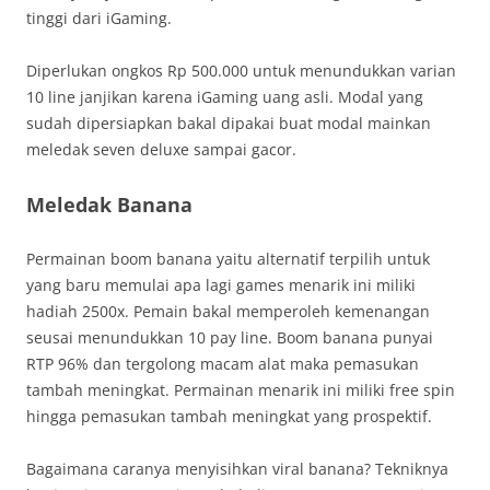
tinggi dari iGaming.
Diperlukan ongkos Rp 500.000 untuk menundukkan varian
10 line janjikan karena iGaming uang asli. Modal yang
sudah dipersiapkan bakal dipakai buat modal mainkan
meledak seven deluxe sampai gacor.
Meledak Banana
Permainan boom banana yaitu alternatif terpilih untuk
yang baru memulai apa lagi games menarik ini miliki
hadiah 2500x. Pemain bakal memperoleh kemenangan
seusai menundukkan 10 pay line. Boom banana punyai
RTP 96% dan tergolong macam alat maka pemasukan
tambah meningkat. Permainan menarik ini miliki free spin
hingga pemasukan tambah meningkat yang prospektif.
Bagaimana caranya menyisihkan viral banana? Tekniknya