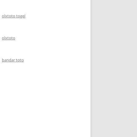
olxtoto togel
olxtoto
bandar toto