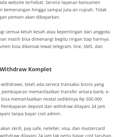
pada website terhebat. Service layanan konsumen
an kemenangan hingga sampai juta-an rupiah. Tidak
ngan pemain akan dibayarkan.
i semua keluh kesah atau kepentingan dari anggota.
an masih bisa dimenangi begitu ringan tiap harinya.
men bisa dikontak lewat telegram, line, SMS, dan
a Withdraw Komplet
 withdraws, telah ada service transaksi bisnis yang
 pembayaran memanfaatkan transfer antara bank, e-
a bisa memanfaatkan modal sedikitnya Rp 500.000
 Pembayaran deposit dan withdraw dilayani 24 jam
ayani tanpa bayar cost admin.
an skrill, pay safe, neteller, visa, dan mastercard
withdraw dilayani 24 jam tak perlu bayar cost taruhan.