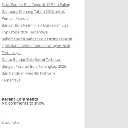
Situs Bandar Bola Deposit 10 Ribu Paling
Gampang Menang Tahun 2026 untuk
Pemain Pemula
Bandar Bola Resmi Piala Dunia dan Liga
Top Eropa 2026 Terpercaya
Rekomendasi Bandar Bola Online Deposit
QRIS dan E-Wallet Tanpa Potongan 2026
Terpercaya
Daftar Bandar Bola Resmi Terbesar
dengan Pasaran Bola Terlengkap 2026
dan Panduan Memilih Platform
Terpercaya
Recent Comments
No comments to show.
Situs Toto