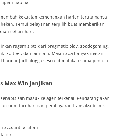
upiah tiap hari.
menambah kekuatan kemenangan harian terutamanya
r beken. Temui pelayanan terpilih buat memberikan
iah sehari-hari.
nkan ragam slots dari pragmatic play, spadegaming,
il, isoftbet, dan lain-lain. Masih ada banyak macam
dari bandar judi hingga sesuai dimainkan sama pemula
ts Max Win Janjikan
sehabis sah masuk ke agen terkenal. Pendatang akan
 account taruhan dan pembayaran transaksi bisnis
in account taruhan
ta diri