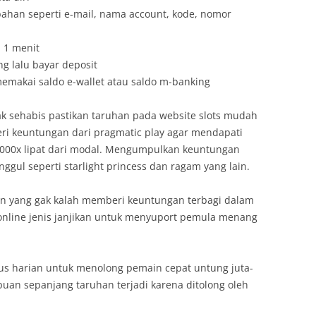
han seperti e-mail, nama account, kode, nomor
 1 menit
g lalu bayar deposit
memakai saldo e-wallet atau saldo m-banking
ak sehabis pastikan taruhan pada website slots mudah
i keuntungan dari pragmatic play agar mendapati
5000x lipat dari modal. Mengumpulkan keuntungan
gul seperti starlight princess dan ragam yang lain.
in yang gak kalah memberi keuntungan terbagi dalam
s online jenis janjikan untuk menyuport pemula menang
harian untuk menolong pemain cepat untung juta-
puan sepanjang taruhan terjadi karena ditolong oleh