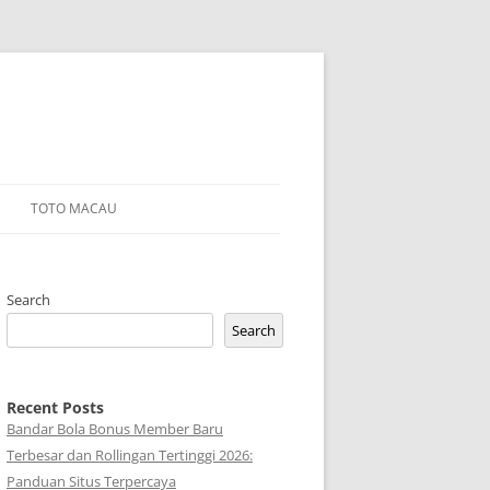
TOTO MACAU
Search
Search
Recent Posts
Bandar Bola Bonus Member Baru
Terbesar dan Rollingan Tertinggi 2026:
Panduan Situs Terpercaya