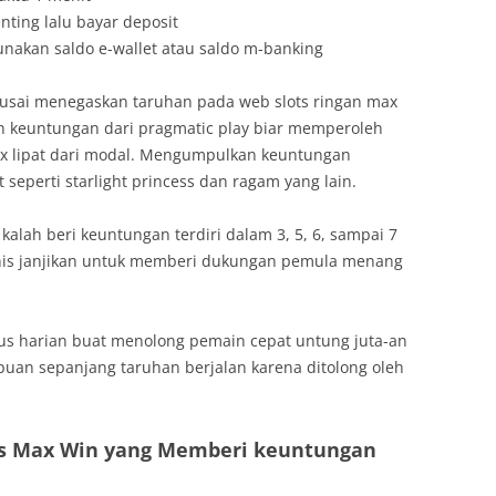
nting lalu bayar deposit
nakan saldo e-wallet atau saldo m-banking
usai menegaskan taruhan pada web slots ringan max
 keuntungan dari pragmatic play biar memperoleh
0x lipat dari modal. Mengumpulkan keuntungan
seperti starlight princess dan ragam yang lain.
alah beri keuntungan terdiri dalam 3, 5, 6, sampai 7
jenis janjikan untuk memberi dukungan pemula menang
harian buat menolong pemain cepat untung juta-an
puan sepanjang taruhan berjalan karena ditolong oleh
ots Max Win yang Memberi keuntungan