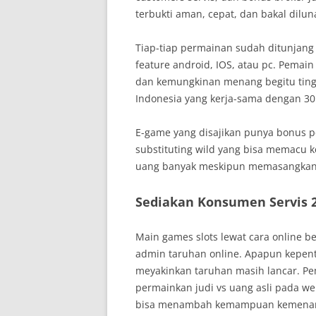
terbukti aman, cepat, dan bakal dilun
Tiap-tiap permainan sudah ditunjan
feature android, IOS, atau pc. Pemai
dan kemungkinan menang begitu tinggi
Indonesia yang kerja-sama dengan 30
E-game yang disajikan punya bonus p
substituting wild yang bisa memacu 
uang banyak meskipun memasangkan 1 
Sediakan Konsumen Servis 
Main games slots lewat cara online 
admin taruhan online. Apapun kepent
meyakinkan taruhan masih lancar. P
permainkan judi vs uang asli pada we
bisa menambah kemampuan kemenangan