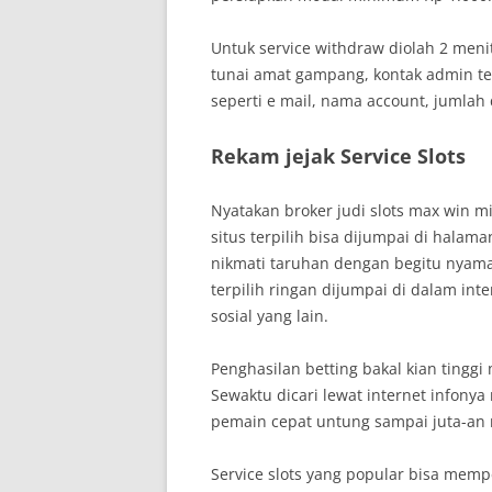
Untuk service withdraw diolah 2 meni
tunai amat gampang, kontak admin ter
seperti e mail, nama account, jumlah
Rekam jejak Service Slots
Nyatakan broker judi slots max win mil
situs terpilih bisa dijumpai di halam
nikmati taruhan dengan begitu nyaman
terpilih ringan dijumpai di dalam inte
sosial yang lain.
Penghasilan betting bakal kian tingg
Sewaktu dicari lewat internet infony
pemain cepat untung sampai juta-an r
Service slots yang popular bisa me