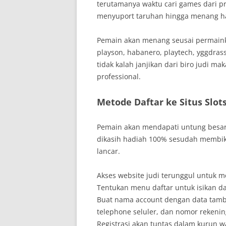
terutamanya waktu cari games dari p
menyuport taruhan hingga menang ha
Pemain akan menang seusai permainka
playson, habanero, playtech, yggdrassi
tidak kalah janjikan dari biro judi m
professional.
Metode Daftar ke Situs Slot
Pemain akan mendapati untung besar 
dikasih hadiah 100% sesudah membik
lancar.
Akses website judi terunggul untuk 
Tentukan menu daftar untuk isikan da
Buat nama account dengan data tamba
telephone seluler, dan nomor rekenin
Registrasi akan tuntas dalam kurun w