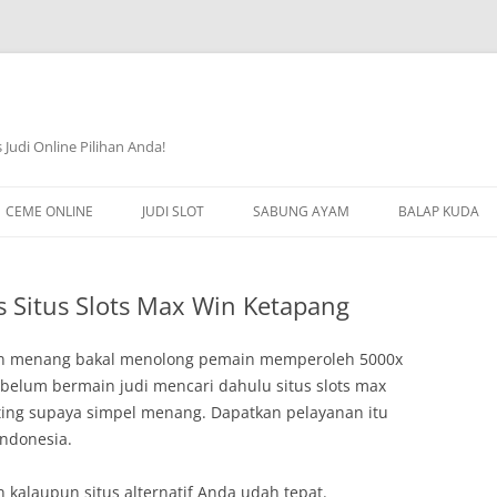
udi Online Pilihan Anda!
Skip
to
CEME ONLINE
JUDI SLOT
SABUNG AYAM
BALAP KUDA
content
s Situs Slots Max Win Ketapang
n menang bakal menolong pemain memperoleh 5000x
sebelum bermain judi mencari dahulu situs slots max
tting supaya simpel menang. Dapatkan pelayanan itu
Indonesia.
 kalaupun situs alternatif Anda udah tepat.