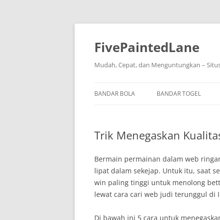
FivePaintedLane
Mudah, Cepat, dan Menguntungkan – Situs J
BANDAR BOLA
BANDAR TOGEL
Trik Menegaskan Kualita
Bermain permainan dalam web ringa
lipat dalam sekejap. Untuk itu, saat 
win paling tinggi untuk menolong be
lewat cara cari web judi terunggul di 
Di bawah ini 5 cara untuk menegaskan