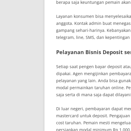
berapa saja keuntungan pemain akan
Layanan konsumen bisa menyelesaika
anggota. Kontak admin buat menegask
gampang sehari-harinya. Kebanyakan,
telegram, line, SMS, dan kepentingan 
Pelayanan Bisnis Deposit s
Setiap saat pengen bayar deposit atau
dipakai. Agen mengijinkan pembayara
pelayanan yang lain. Anda bisa guna
modal permainkan taruhan online. Pe
saja serta di mana saja dapat dilayani
Di luar negeri, pembayaran dapat mema
mastercard untuk deposit. Pengajuan 
cost taruhan. Pemain mesti mengeluar
persiapkan modal minimum Rp 1.000.0