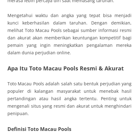
merasa lebih percaya diri saat memasang taruhan.
Mengetahui waktu dan angka yang tepat bisa menjadi
kunci keberhasilan dalam taruhan. Dengan demikian,
melihat Toto Macau Pools sebagai sumber informasi resmi
dan akurat akan memberikan keuntungan kompetitif bagi
pemain yang ingin meningkatkan pengalaman mereka
dalam dunia perjudian online.
Apa Itu Toto Macau Pools Resmi & Akurat
Toto Macau Pools adalah salah satu bentuk perjudian yang
populer di kalangan masyarakat untuk menebak hasil
pertandingan atau hasil angka tertentu. Penting untuk
mengenali situs yang resmi dan akurat untuk menghindari
penipuan.
Definisi Toto Macau Pools