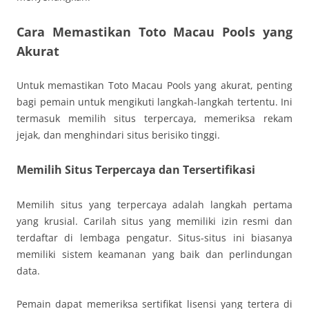
Cara Memastikan Toto Macau Pools yang
Akurat
Untuk memastikan Toto Macau Pools yang akurat, penting
bagi pemain untuk mengikuti langkah-langkah tertentu. Ini
termasuk memilih situs terpercaya, memeriksa rekam
jejak, dan menghindari situs berisiko tinggi.
Memilih Situs Terpercaya dan Tersertifikasi
Memilih situs yang terpercaya adalah langkah pertama
yang krusial. Carilah situs yang memiliki izin resmi dan
terdaftar di lembaga pengatur. Situs-situs ini biasanya
memiliki sistem keamanan yang baik dan perlindungan
data.
Pemain dapat memeriksa sertifikat lisensi yang tertera di