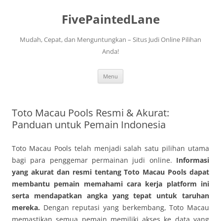
FivePaintedLane
Mudah, Cepat, dan Menguntungkan – Situs Judi Online Pilihan
Anda!
Skip
Menu
to
content
Toto Macau Pools Resmi & Akurat:
Panduan untuk Pemain Indonesia
Toto Macau Pools telah menjadi salah satu pilihan utama
bagi para penggemar permainan judi online.
Informasi
yang akurat dan resmi tentang Toto Macau Pools dapat
membantu pemain memahami cara kerja platform ini
serta mendapatkan angka yang tepat untuk taruhan
mereka.
Dengan reputasi yang berkembang, Toto Macau
memastikan semua pemain memiliki akses ke data yang