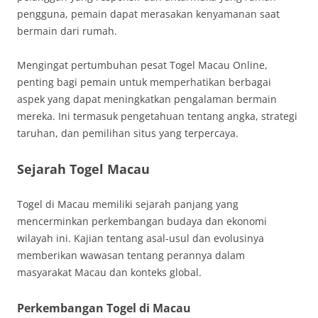
pengguna, pemain dapat merasakan kenyamanan saat
bermain dari rumah.
Mengingat pertumbuhan pesat Togel Macau Online,
penting bagi pemain untuk memperhatikan berbagai
aspek yang dapat meningkatkan pengalaman bermain
mereka. Ini termasuk pengetahuan tentang angka, strategi
taruhan, dan pemilihan situs yang terpercaya.
Sejarah Togel Macau
Togel di Macau memiliki sejarah panjang yang
mencerminkan perkembangan budaya dan ekonomi
wilayah ini. Kajian tentang asal-usul dan evolusinya
memberikan wawasan tentang perannya dalam
masyarakat Macau dan konteks global.
Perkembangan Togel di Macau