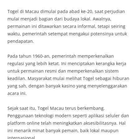
Togel di Macau dimulai pada abad ke-20, saat perjudian
mulai menjadi bagian dari budaya lokal. Awalnya,
permainan ini ditawarkan secara informal, tetapi seiring
waktu, pemerintah setempat mengakui potensinya untuk
pendapatan.
Pada tahun 1960-an, pemerintah memperkenalkan
regulasi yang lebih ketat. Ini menciptakan kerangka kerja
untuk permainan resmi dan memperkenalkan sistem
keadilan. Masyarakat mulai melihat Togel sebagai hiburan
yang sah, dengan banyak kasino yang menyelenggarakan
acara ini.
Sejak saat itu, Togel Macau terus berkembang.
Penggunaan teknologi modern seperti aplikasi seluler dan
platform online telah meningkatkan aksesibilitasnya. Hal
ini menarik minat banyak pemain, baik lokal maupun
internasional.