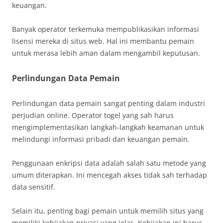
keuangan.
Banyak operator terkemuka mempublikasikan informasi
lisensi mereka di situs web. Hal ini membantu pemain
untuk merasa lebih aman dalam mengambil keputusan.
Perlindungan Data Pemain
Perlindungan data pemain sangat penting dalam industri
perjudian online. Operator togel yang sah harus
mengimplementasikan langkah-langkah keamanan untuk
melindungi informasi pribadi dan keuangan pemain.
Penggunaan enkripsi data adalah salah satu metode yang
umum diterapkan. Ini mencegah akses tidak sah terhadap
data sensitif.
Selain itu, penting bagi pemain untuk memilih situs yang
memiliki kebijakan privasi yang jelas. Kebijakan ini harus