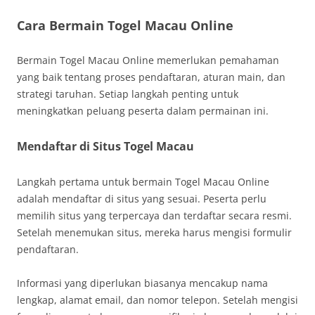
Cara Bermain Togel Macau Online
Bermain Togel Macau Online memerlukan pemahaman
yang baik tentang proses pendaftaran, aturan main, dan
strategi taruhan. Setiap langkah penting untuk
meningkatkan peluang peserta dalam permainan ini.
Mendaftar di Situs Togel Macau
Langkah pertama untuk bermain Togel Macau Online
adalah mendaftar di situs yang sesuai. Peserta perlu
memilih situs yang terpercaya dan terdaftar secara resmi.
Setelah menemukan situs, mereka harus mengisi formulir
pendaftaran.
Informasi yang diperlukan biasanya mencakup nama
lengkap, alamat email, dan nomor telepon. Setelah mengisi