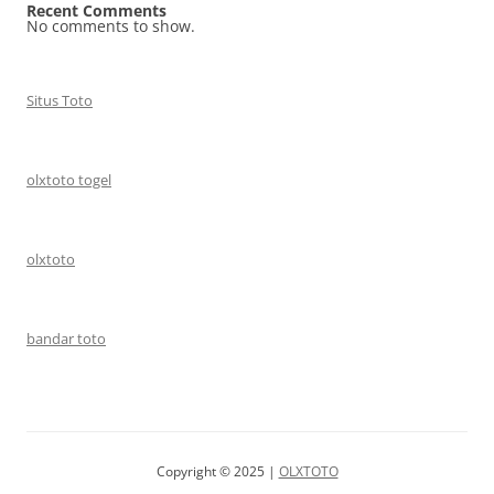
Recent Comments
No comments to show.
Situs Toto
olxtoto togel
olxtoto
bandar toto
Copyright © 2025 |
OLXTOTO