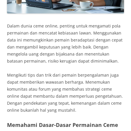
Dalam dunia ceme online, penting untuk mengamati pola
permainan dan mencatat kebiasaan lawan. Menggunakan
data ini memungkinkan pemain beradaptasi dengan cepat
dan mengambil keputusan yang lebih baik. Dengan
mengelola uang dengan bijaksana dan menentukan
batasan permainan, risiko kerugian dapat diminimalkan.
Mengikuti tips dan trik dari pemain berpengalaman juga
dapat memberikan wawasan berharga. Menemukan
komunitas atau forum yang membahas strategi ceme
online dapat membantu dalam memperluas pengetahuan.
Dengan pendekatan yang tepat, kemenangan dalam ceme
online bukanlah hal yang mustahil.
Memahami Dasar-Dasar Permainan Ceme