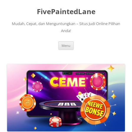
FivePaintedLane
Mudah, Cepat, dan Menguntungkan – Situs Judi Online Pilihan
Anda!
Skip
Menu
to
content