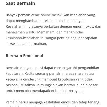
Saat Bermain
Banyak pemain ceme online melakukan kesalahan yang
dapat menghambat mereka meraih kemenangan.
Kesalahan ini biasanya berkaitan dengan emosi, fokus, dan
manajemen waktu. Memahami dan menghindari
kesalahan-kesalahan ini sangat penting bagi pencapaian
sukses dalam permainan.
Bermain Emosional
Bermain dengan emosi dapat memengaruhi pengambilan
keputusan. Ketika seorang pemain merasa marah atau
kecewa, ia cenderung membuat keputusan yang tidak
rasional. Misalnya, ia mungkin akan bertaruh lebih besar
untuk mencoba mendapatkan kembali kerugian.
Pemain harus menjaga kestabilan emosi dan tetap tenang.