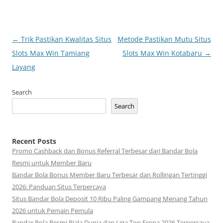
Post
←
Trik Pastikan Kwalitas Situs
Metode Pastikan Mutu Situs
navigation
Slots Max Win Tamiang
Slots Max Win Kotabaru
→
Layang
Search
Search
Recent Posts
Promo Cashback dan Bonus Referral Terbesar dari Bandar Bola
Resmi untuk Member Baru
Bandar Bola Bonus Member Baru Terbesar dan Rollingan Tertinggi
2026: Panduan Situs Terpercaya
Situs Bandar Bola Deposit 10 Ribu Paling Gampang Menang Tahun
2026 untuk Pemain Pemula
Bandar Bola Resmi Piala Dunia dan Liga Top Eropa 2026 Terpercaya