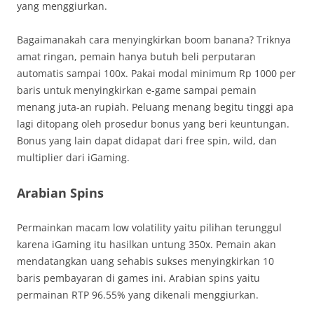
yang menggiurkan.
Bagaimanakah cara menyingkirkan boom banana? Triknya
amat ringan, pemain hanya butuh beli perputaran
automatis sampai 100x. Pakai modal minimum Rp 1000 per
baris untuk menyingkirkan e-game sampai pemain
menang juta-an rupiah. Peluang menang begitu tinggi apa
lagi ditopang oleh prosedur bonus yang beri keuntungan.
Bonus yang lain dapat didapat dari free spin, wild, dan
multiplier dari iGaming.
Arabian Spins
Permainkan macam low volatility yaitu pilihan terunggul
karena iGaming itu hasilkan untung 350x. Pemain akan
mendatangkan uang sehabis sukses menyingkirkan 10
baris pembayaran di games ini. Arabian spins yaitu
permainan RTP 96.55% yang dikenali menggiurkan.