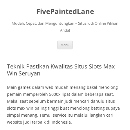
FivePaintedLane
Mudah, Cepat, dan Menguntungkan – Situs Judi Online Pilihan
Anda!
Skip
Menu
to
content
Teknik Pastikan Kwalitas Situs Slots Max
Win Seruyan
Main games dalam web mudah menang bakal menolong
pemain memperoleh 5000x lipat dalam beberapa saat.
Maka, saat sebelum bermain judi mencari dahulu situs
slots max win paling tinggi buat menolong betting supaya
simpel menang. Temui service itu melalui langkah cari
website judi terbaik di Indonesia.