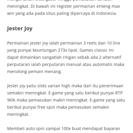
meningkat. Di bawah ini register permainan enteng max
win yang ada pada situs paling dipercaya di Indonesia.
Jester Joy
Permainan jester joy ialah permainan 3 reels dan 10 line
yang punyai keuntungan 273x lipat. Games classic ini
dapat dimainkan sangatlah ringan sebab ada 2 alternatif
perputaran ialah perputaran manual atau automatis maka
menolong pemain menang.
Jester joy yaitu slots varian high maka dari itu penerimaan
semakin meningkat. E-game yang satu berikut punyai RTP
96% maka pemasukan makin meningkat. E-game yang satu
berikut punyai free spin maka pemasukan semakin
meningkat.
Membeli auto spin sampai 100x buat mendapat bayaran