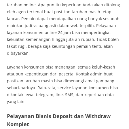
taruhan online. Apa pun itu keperluan Anda akan ditolong
oleh agen terkenal buat pastikan taruhan masih tetap
lancar. Pemain dapat mendapatkan uang banyak sesudah
mainkan judi vs uang asli dalam web terpilih. Pelayanan
layanan konsumen online 24 jam bisa mempertingkat
kekuatan kemenangan hingga juta-an rupiah. Tidak boleh
takut rugi, berapa saja keuntungan pemain tentu akan
dibayarkan.
Layanan konsumen bisa menangani semua keluh-kesah
ataupun kepentingan dari peserta. Kontak admin buat
pastikan taruhan masih bisa dimenangi amat gampang
sehari-harinya. Rata-rata, service layanan konsumen bisa
dikontak lewat telegram, line, SMS, dan keperluan data
yang lain.
Pelayanan Bisnis Deposit dan Withdraw
Komplet