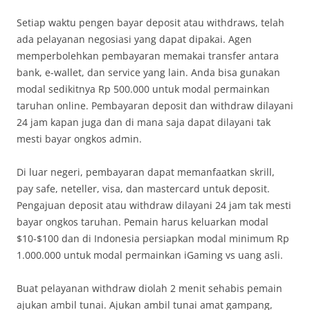
Setiap waktu pengen bayar deposit atau withdraws, telah
ada pelayanan negosiasi yang dapat dipakai. Agen
memperbolehkan pembayaran memakai transfer antara
bank, e-wallet, dan service yang lain. Anda bisa gunakan
modal sedikitnya Rp 500.000 untuk modal permainkan
taruhan online. Pembayaran deposit dan withdraw dilayani
24 jam kapan juga dan di mana saja dapat dilayani tak
mesti bayar ongkos admin.
Di luar negeri, pembayaran dapat memanfaatkan skrill,
pay safe, neteller, visa, dan mastercard untuk deposit.
Pengajuan deposit atau withdraw dilayani 24 jam tak mesti
bayar ongkos taruhan. Pemain harus keluarkan modal
$10-$100 dan di Indonesia persiapkan modal minimum Rp
1.000.000 untuk modal permainkan iGaming vs uang asli.
Buat pelayanan withdraw diolah 2 menit sehabis pemain
ajukan ambil tunai. Ajukan ambil tunai amat gampang,