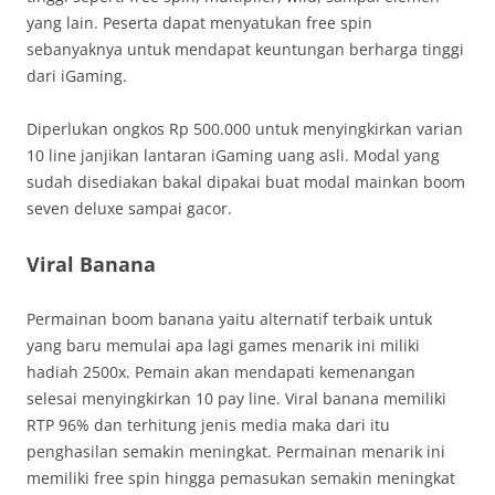
yang lain. Peserta dapat menyatukan free spin
sebanyaknya untuk mendapat keuntungan berharga tinggi
dari iGaming.
Diperlukan ongkos Rp 500.000 untuk menyingkirkan varian
10 line janjikan lantaran iGaming uang asli. Modal yang
sudah disediakan bakal dipakai buat modal mainkan boom
seven deluxe sampai gacor.
Viral Banana
Permainan boom banana yaitu alternatif terbaik untuk
yang baru memulai apa lagi games menarik ini miliki
hadiah 2500x. Pemain akan mendapati kemenangan
selesai menyingkirkan 10 pay line. Viral banana memiliki
RTP 96% dan terhitung jenis media maka dari itu
penghasilan semakin meningkat. Permainan menarik ini
memiliki free spin hingga pemasukan semakin meningkat