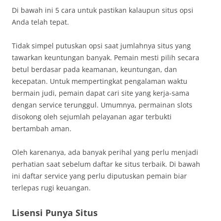
Di bawah ini 5 cara untuk pastikan kalaupun situs opsi
Anda telah tepat.
Tidak simpel putuskan opsi saat jumlahnya situs yang
tawarkan keuntungan banyak. Pemain mesti pilih secara
betul berdasar pada keamanan, keuntungan, dan
kecepatan. Untuk mempertingkat pengalaman waktu
bermain judi, pemain dapat cari site yang kerja-sama
dengan service terunggul. Umumnya, permainan slots
disokong oleh sejumlah pelayanan agar terbukti
bertambah aman.
Oleh karenanya, ada banyak perihal yang perlu menjadi
perhatian saat sebelum daftar ke situs terbaik. Di bawah
ini daftar service yang perlu diputuskan pemain biar
terlepas rugi keuangan.
Lisensi Punya Situs