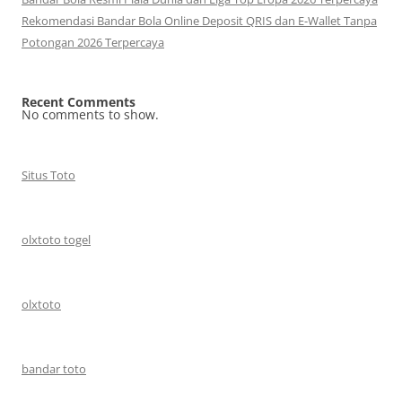
Rekomendasi Bandar Bola Online Deposit QRIS dan E-Wallet Tanpa
Potongan 2026 Terpercaya
Recent Comments
No comments to show.
Situs Toto
olxtoto togel
olxtoto
bandar toto