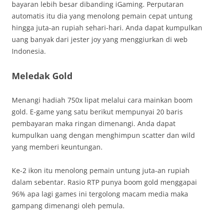
bayaran lebih besar dibanding iGaming. Perputaran
automatis itu dia yang menolong pemain cepat untung
hingga juta-an rupiah sehari-hari. Anda dapat kumpulkan
uang banyak dari jester joy yang menggiurkan di web
Indonesia.
Meledak Gold
Menangi hadiah 750x lipat melalui cara mainkan boom
gold. E-game yang satu berikut mempunyai 20 baris
pembayaran maka ringan dimenangi. Anda dapat
kumpulkan uang dengan menghimpun scatter dan wild
yang memberi keuntungan.
Ke-2 ikon itu menolong pemain untung juta-an rupiah
dalam sebentar. Rasio RTP punya boom gold menggapai
96% apa lagi games ini tergolong macam media maka
gampang dimenangi oleh pemula.