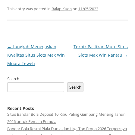
This entry was posted in
Balap Kuda
on
11/05/2023
.
Post
←
Langkah Menegaskan
Teknik Pastikan Mutu Situs
navigation
Kwalitas Situs Slots Max Win
Slots Max Win Rantau
→
Muara Teweh
Search
Search
Recent Posts
Situs Bandar Bola Deposit 10 Ribu Paling Gampang Menang Tahun
2026 untuk Pemain Pemula
Bandar Bola Resmi Piala Dunia dan Liga Top Eropa 2026 Terpercaya