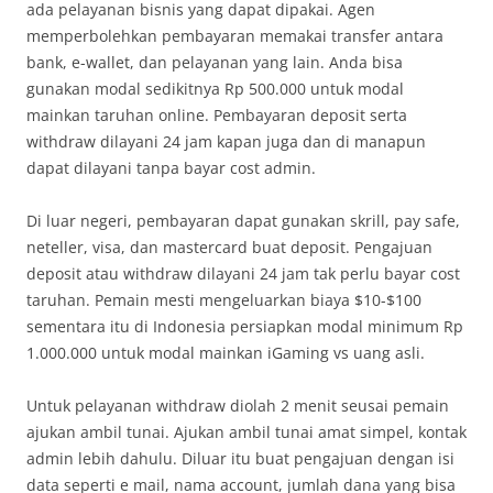
ada pelayanan bisnis yang dapat dipakai. Agen
memperbolehkan pembayaran memakai transfer antara
bank, e-wallet, dan pelayanan yang lain. Anda bisa
gunakan modal sedikitnya Rp 500.000 untuk modal
mainkan taruhan online. Pembayaran deposit serta
withdraw dilayani 24 jam kapan juga dan di manapun
dapat dilayani tanpa bayar cost admin.
Di luar negeri, pembayaran dapat gunakan skrill, pay safe,
neteller, visa, dan mastercard buat deposit. Pengajuan
deposit atau withdraw dilayani 24 jam tak perlu bayar cost
taruhan. Pemain mesti mengeluarkan biaya $10-$100
sementara itu di Indonesia persiapkan modal minimum Rp
1.000.000 untuk modal mainkan iGaming vs uang asli.
Untuk pelayanan withdraw diolah 2 menit seusai pemain
ajukan ambil tunai. Ajukan ambil tunai amat simpel, kontak
admin lebih dahulu. Diluar itu buat pengajuan dengan isi
data seperti e mail, nama account, jumlah dana yang bisa