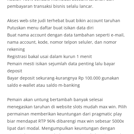
pembayaran transaksi bisnis selalu lancar.
Akses web-site judi terhebat buat bikin account taruhan
Putuskan menu daftar buat isikan data diri
Buat nama account dengan data tambahan seperti e-mail,
nama account, kode, nomor telpon seluler, dan nomor
rekening
Registrasi bakal usai dalam kurun 1 menit
Pemain mesti isikan sejumlah data penting lalu bayar
deposit
Bayar deposit sekurang-kurangnya Rp 100.000 gunakan
saldo e-wallet atau saldo m-banking
Pemain akan untung bertambah banyak selesai
menegaskan taruhan di website slots mudah max win. Pilih
permainan memberikan keuntungan dari pragmatic play
biar mendapat RTP 96% dibarengi max win sebesar 5000x
lipat dari modal. Mengumpulkan keuntungan dengan