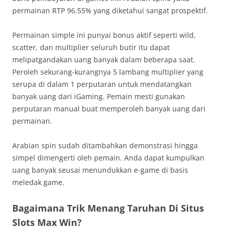
permainan RTP 96.55% yang diketahui sangat prospektif.
Permainan simple ini punyai bonus aktif seperti wild,
scatter, dan multiplier seluruh butir itu dapat
melipatgandakan uang banyak dalam beberapa saat.
Peroleh sekurang-kurangnya 5 lambang multiplier yang
serupa di dalam 1 perputaran untuk mendatangkan
banyak uang dari iGaming. Pemain mesti gunakan
perputaran manual buat memperoleh banyak uang dari
permainan.
Arabian spin sudah ditambahkan demonstrasi hingga
simpel dimengerti oleh pemain. Anda dapat kumpulkan
uang banyak seusai menundukkan e-game di basis
meledak game.
Bagaimana Trik Menang Taruhan Di Situs
Slots Max Win?