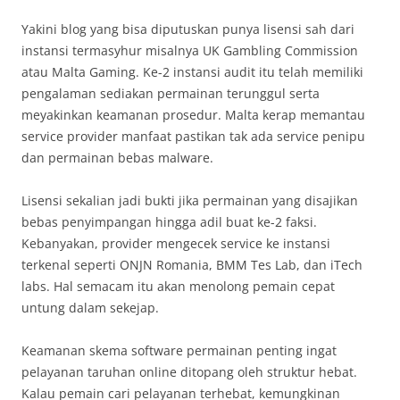
Yakini blog yang bisa diputuskan punya lisensi sah dari
instansi termasyhur misalnya UK Gambling Commission
atau Malta Gaming. Ke-2 instansi audit itu telah memiliki
pengalaman sediakan permainan terunggul serta
meyakinkan keamanan prosedur. Malta kerap memantau
service provider manfaat pastikan tak ada service penipu
dan permainan bebas malware.
Lisensi sekalian jadi bukti jika permainan yang disajikan
bebas penyimpangan hingga adil buat ke-2 faksi.
Kebanyakan, provider mengecek service ke instansi
terkenal seperti ONJN Romania, BMM Tes Lab, dan iTech
labs. Hal semacam itu akan menolong pemain cepat
untung dalam sekejap.
Keamanan skema software permainan penting ingat
pelayanan taruhan online ditopang oleh struktur hebat.
Kalau pemain cari pelayanan terhebat, kemungkinan