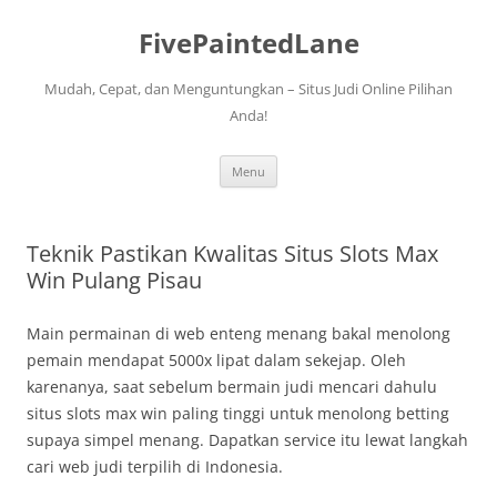
FivePaintedLane
Mudah, Cepat, dan Menguntungkan – Situs Judi Online Pilihan
Anda!
Skip
Menu
to
content
Teknik Pastikan Kwalitas Situs Slots Max
Win Pulang Pisau
Main permainan di web enteng menang bakal menolong
pemain mendapat 5000x lipat dalam sekejap. Oleh
karenanya, saat sebelum bermain judi mencari dahulu
situs slots max win paling tinggi untuk menolong betting
supaya simpel menang. Dapatkan service itu lewat langkah
cari web judi terpilih di Indonesia.