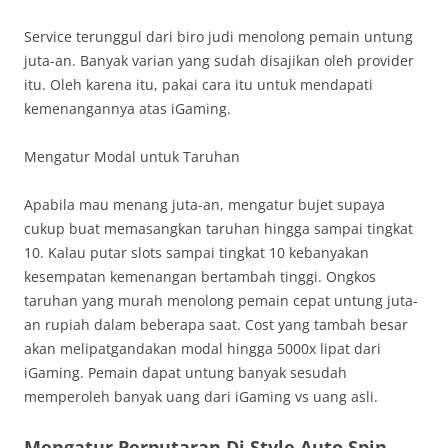
Service terunggul dari biro judi menolong pemain untung
juta-an. Banyak varian yang sudah disajikan oleh provider
itu. Oleh karena itu, pakai cara itu untuk mendapati
kemenangannya atas iGaming.
Mengatur Modal untuk Taruhan
Apabila mau menang juta-an, mengatur bujet supaya
cukup buat memasangkan taruhan hingga sampai tingkat
10. Kalau putar slots sampai tingkat 10 kebanyakan
kesempatan kemenangan bertambah tinggi. Ongkos
taruhan yang murah menolong pemain cepat untung juta-
an rupiah dalam beberapa saat. Cost yang tambah besar
akan melipatgandakan modal hingga 5000x lipat dari
iGaming. Pemain dapat untung banyak sesudah
memperoleh banyak uang dari iGaming vs uang asli.
Mengatur Perputaran Di Style Auto Spin