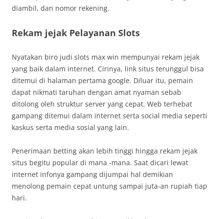
diambil, dan nomor rekening.
Rekam jejak Pelayanan Slots
Nyatakan biro judi slots max win mempunyai rekam jejak
yang baik dalam internet. Cirinya, link situs terunggul bisa
ditemui di halaman pertama google. Diluar itu, pemain
dapat nikmati taruhan dengan amat nyaman sebab
ditolong oleh struktur server yang cepat. Web terhebat
gampang ditemui dalam internet serta social media seperti
kaskus serta media sosial yang lain.
Penerimaan betting akan lebih tinggi hingga rekam jejak
situs begitu popular di mana -mana. Saat dicari lewat
internet infonya gampang dijumpai hal demikian
menolong pemain cepat untung sampai juta-an rupiah tiap
hari.