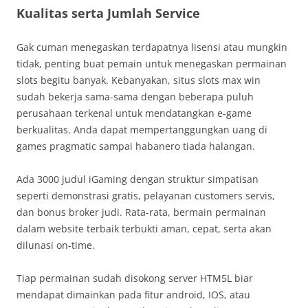
Kualitas serta Jumlah Service
Gak cuman menegaskan terdapatnya lisensi atau mungkin
tidak, penting buat pemain untuk menegaskan permainan
slots begitu banyak. Kebanyakan, situs slots max win
sudah bekerja sama-sama dengan beberapa puluh
perusahaan terkenal untuk mendatangkan e-game
berkualitas. Anda dapat mempertanggungkan uang di
games pragmatic sampai habanero tiada halangan.
Ada 3000 judul iGaming dengan struktur simpatisan
seperti demonstrasi gratis, pelayanan customers servis,
dan bonus broker judi. Rata-rata, bermain permainan
dalam website terbaik terbukti aman, cepat, serta akan
dilunasi on-time.
Tiap permainan sudah disokong server HTM5L biar
mendapat dimainkan pada fitur android, IOS, atau