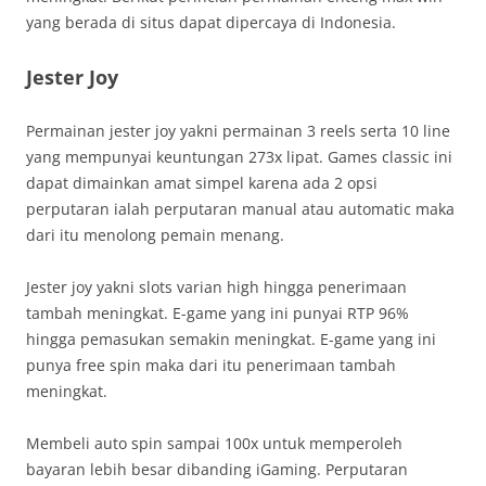
yang berada di situs dapat dipercaya di Indonesia.
Jester Joy
Permainan jester joy yakni permainan 3 reels serta 10 line
yang mempunyai keuntungan 273x lipat. Games classic ini
dapat dimainkan amat simpel karena ada 2 opsi
perputaran ialah perputaran manual atau automatic maka
dari itu menolong pemain menang.
Jester joy yakni slots varian high hingga penerimaan
tambah meningkat. E-game yang ini punyai RTP 96%
hingga pemasukan semakin meningkat. E-game yang ini
punya free spin maka dari itu penerimaan tambah
meningkat.
Membeli auto spin sampai 100x untuk memperoleh
bayaran lebih besar dibanding iGaming. Perputaran