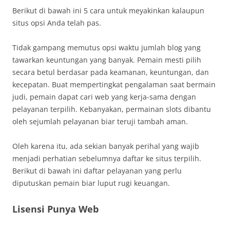
Berikut di bawah ini 5 cara untuk meyakinkan kalaupun
situs opsi Anda telah pas.
Tidak gampang memutus opsi waktu jumlah blog yang
tawarkan keuntungan yang banyak. Pemain mesti pilih
secara betul berdasar pada keamanan, keuntungan, dan
kecepatan. Buat mempertingkat pengalaman saat bermain
judi, pemain dapat cari web yang kerja-sama dengan
pelayanan terpilih. Kebanyakan, permainan slots dibantu
oleh sejumlah pelayanan biar teruji tambah aman.
Oleh karena itu, ada sekian banyak perihal yang wajib
menjadi perhatian sebelumnya daftar ke situs terpilih.
Berikut di bawah ini daftar pelayanan yang perlu
diputuskan pemain biar luput rugi keuangan.
Lisensi Punya Web