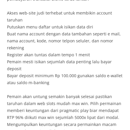
Akses web-site judi terhebat untuk membikin account
taruhan
Putuskan menu daftar untuk isikan data diri
Buat nama account dengan data tambahan seperti e mail,
nama account, kode, nomor telpon seluler, dan nomor
rekening
Register akan tuntas dalam tempo 1 menit
Pemain mesti isikan sejumlah data penting lalu bayar
deposit
Bayar deposit minimum Rp 100.000 gunakan saldo e-wallet
atau saldo m-banking
Pemain akan untung semakin banyak selesai pastikan
taruhan dalam web slots mudah max win. Pilih permainan
memberi keuntungan dari pragmatic play biar mendapat
RTP 96% diikuti max win sejumlah 5000x lipat dari modal.
Mengumpulkan keuntungan secara permainkan macam