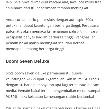
lain. Selainnya termaksud macam alat, lava loca miliki free
spin maka dari itu penerimaan tambah meningkat.
Anda cuman perlu putar slots dengan auto spin 500x
untuk mendapat keuntungan berharga tinggi. Perputaran
automatis akan memacu kemenangan paling tinggi yang
prospektif banyak hadiah berharga tinggi. Penghasilan
pemain bakal makin meningkat sesudah berhasil
mendapat lambang berharga tinggi.
Boom Seven Deluxe
Slots boom seven deluxe permainan itu punyai
keuntungan 2422x lipat. E-game janjikan ini miliki 3 reels
dengan 10 baris pembayaran apa lagi termaksud macam
media. Pemain bakal terima pengembalian modal sampai
96.50% maka kekuatan kemenangan makin bertambah.
Diluar itu, pemain bakal mendapati bonus berharga tinggi