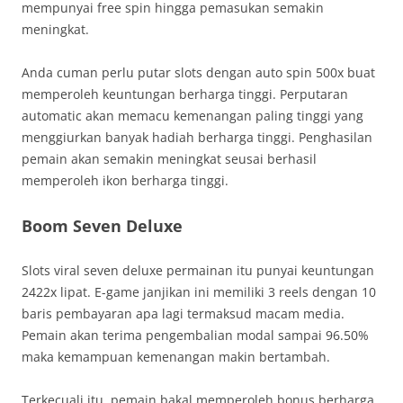
mempunyai free spin hingga pemasukan semakin
meningkat.
Anda cuman perlu putar slots dengan auto spin 500x buat
memperoleh keuntungan berharga tinggi. Perputaran
automatic akan memacu kemenangan paling tinggi yang
menggiurkan banyak hadiah berharga tinggi. Penghasilan
pemain akan semakin meningkat seusai berhasil
memperoleh ikon berharga tinggi.
Boom Seven Deluxe
Slots viral seven deluxe permainan itu punyai keuntungan
2422x lipat. E-game janjikan ini memiliki 3 reels dengan 10
baris pembayaran apa lagi termaksud macam media.
Pemain akan terima pengembalian modal sampai 96.50%
maka kemampuan kemenangan makin bertambah.
Terkecuali itu, pemain bakal memperoleh bonus berharga