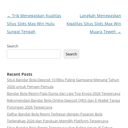
Post
←
Trik Menegaskan Kualitas
Langkah Menegaskan
navigation
Situs Slots Max Win Hulu
Kwalitas Situs Slots Max Win
Sungai Tengah
Muara Teweh
→
Search
Search
Recent Posts
Situs Bandar Bola Deposit 10 Ribu Paling Gampang Menang Tahun
2026 untuk Pemain Pemula
Bandar Bola Resmi Piala Dunia dan Liga Top Eropa 2026 Terpercaya
Rekomendasi Bandar Bola Online Deposit QRIS dan E-Wallet Tanpa
Potongan 2026 Terpercaya
Daftar Bandar Bola Resmi Terbesar dengan Pasaran Bola
Terlengkap 2026 dan Panduan Memilih Platform Terpercaya
Situs Bandar Bola Resmi Terpercaya dan Paling Aman di Tahun