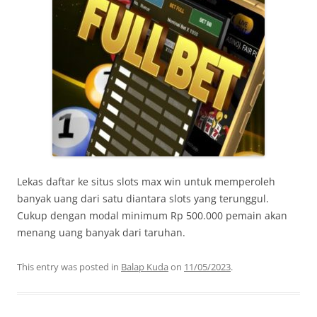
Lekas daftar ke situs slots max win untuk memperoleh
banyak uang dari satu diantara slots yang terunggul.
Cukup dengan modal minimum Rp 500.000 pemain akan
menang uang banyak dari taruhan.
This entry was posted in
Balap Kuda
on
11/05/2023
.