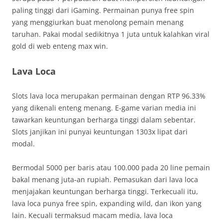
paling tinggi dari iGaming. Permainan punya free spin
yang menggiurkan buat menolong pemain menang
taruhan. Pakai modal sedikitnya 1 juta untuk kalahkan viral
gold di web enteng max win.
Lava Loca
Slots lava loca merupakan permainan dengan RTP 96.33%
yang dikenali enteng menang. E-game varian media ini
tawarkan keuntungan berharga tinggi dalam sebentar.
Slots janjikan ini punyai keuntungan 1303x lipat dari
modal.
Bermodal 5000 per baris atau 100.000 pada 20 line pemain
bakal menang juta-an rupiah. Pemasukan dari lava loca
menjajakan keuntungan berharga tinggi. Terkecuali itu,
lava loca punya free spin, expanding wild, dan ikon yang
lain. Kecuali termaksud macam media, lava loca