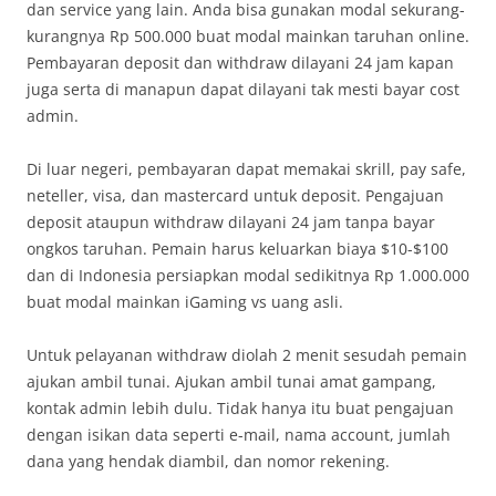
dan service yang lain. Anda bisa gunakan modal sekurang-
kurangnya Rp 500.000 buat modal mainkan taruhan online.
Pembayaran deposit dan withdraw dilayani 24 jam kapan
juga serta di manapun dapat dilayani tak mesti bayar cost
admin.
Di luar negeri, pembayaran dapat memakai skrill, pay safe,
neteller, visa, dan mastercard untuk deposit. Pengajuan
deposit ataupun withdraw dilayani 24 jam tanpa bayar
ongkos taruhan. Pemain harus keluarkan biaya $10-$100
dan di Indonesia persiapkan modal sedikitnya Rp 1.000.000
buat modal mainkan iGaming vs uang asli.
Untuk pelayanan withdraw diolah 2 menit sesudah pemain
ajukan ambil tunai. Ajukan ambil tunai amat gampang,
kontak admin lebih dulu. Tidak hanya itu buat pengajuan
dengan isikan data seperti e-mail, nama account, jumlah
dana yang hendak diambil, dan nomor rekening.