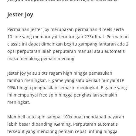
Jester Joy
Permainan jester joy merupakan permainan 3 reels serta
10 line yang mempunyai keuntungan 273x lipat. Permainan
classic ini dapat dimainkan begitu gampang lantaran ada 2
opsi perputaran ialah perputaran manual atau automatis
maka menolong pemain menang.
Jester joy yaitu slots ragam high hingga pemasukan
tambah meningkat. E-game yang satu berikut punyai RTP
96% hingga penghasilan semakin meningkat. E-game yang
ini mempunyai free spin hingga penghasilan semakin
meningkat.
Membeli auto spin sampai 100x buat mendapati bayaran
lebih besar dibanding iGaming. Perputaran automatis
tersebut yang menolong pemain cepat untung hingga