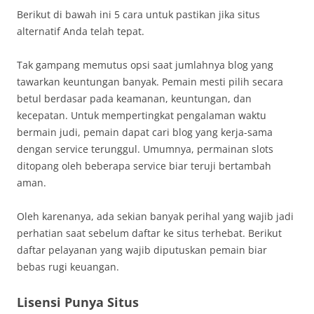
Berikut di bawah ini 5 cara untuk pastikan jika situs
alternatif Anda telah tepat.
Tak gampang memutus opsi saat jumlahnya blog yang
tawarkan keuntungan banyak. Pemain mesti pilih secara
betul berdasar pada keamanan, keuntungan, dan
kecepatan. Untuk mempertingkat pengalaman waktu
bermain judi, pemain dapat cari blog yang kerja-sama
dengan service terunggul. Umumnya, permainan slots
ditopang oleh beberapa service biar teruji bertambah
aman.
Oleh karenanya, ada sekian banyak perihal yang wajib jadi
perhatian saat sebelum daftar ke situs terhebat. Berikut
daftar pelayanan yang wajib diputuskan pemain biar
bebas rugi keuangan.
Lisensi Punya Situs