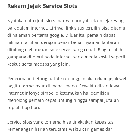
Rekam jejak Service Slots
Nyatakan biro judi slots max win punyai rekam jejak yang
baik dalam internet. Cirinya, link situs terpilih bisa ditemui
di halaman pertama google. Diluar itu, pemain dapat
nikmati taruhan dengan benar-benar nyaman lantaran
ditolong oleh mekanisme server yang cepat. Blog terpilih
gampang ditemui pada internet serta media sosial seperti
kaskus serta medsos yang lain.
Penerimaan betting bakal kian tinggi maka rekam jejak web
begitu termashyur di mana -mana. Sewaktu dicari lewat
internet infonya simpel diketemukan hal demikian
menolong pemain cepat untung hingga sampai juta-an
rupiah tiap hari.
Service slots yang ternama bisa tingkatkan kapasitas
kemenangan harian terutama waktu cari games dari