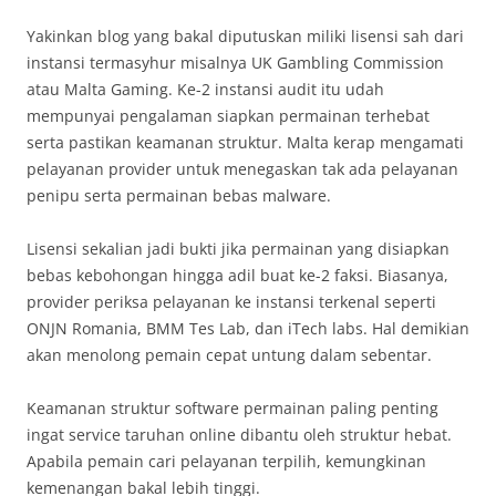
Yakinkan blog yang bakal diputuskan miliki lisensi sah dari
instansi termasyhur misalnya UK Gambling Commission
atau Malta Gaming. Ke-2 instansi audit itu udah
mempunyai pengalaman siapkan permainan terhebat
serta pastikan keamanan struktur. Malta kerap mengamati
pelayanan provider untuk menegaskan tak ada pelayanan
penipu serta permainan bebas malware.
Lisensi sekalian jadi bukti jika permainan yang disiapkan
bebas kebohongan hingga adil buat ke-2 faksi. Biasanya,
provider periksa pelayanan ke instansi terkenal seperti
ONJN Romania, BMM Tes Lab, dan iTech labs. Hal demikian
akan menolong pemain cepat untung dalam sebentar.
Keamanan struktur software permainan paling penting
ingat service taruhan online dibantu oleh struktur hebat.
Apabila pemain cari pelayanan terpilih, kemungkinan
kemenangan bakal lebih tinggi.