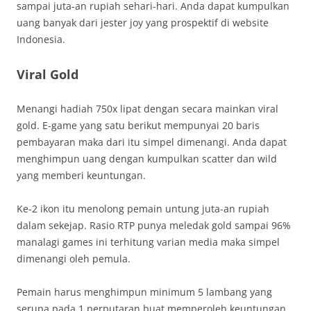
sampai juta-an rupiah sehari-hari. Anda dapat kumpulkan
uang banyak dari jester joy yang prospektif di website
Indonesia.
Viral Gold
Menangi hadiah 750x lipat dengan secara mainkan viral
gold. E-game yang satu berikut mempunyai 20 baris
pembayaran maka dari itu simpel dimenangi. Anda dapat
menghimpun uang dengan kumpulkan scatter dan wild
yang memberi keuntungan.
Ke-2 ikon itu menolong pemain untung juta-an rupiah
dalam sekejap. Rasio RTP punya meledak gold sampai 96%
manalagi games ini terhitung varian media maka simpel
dimenangi oleh pemula.
Pemain harus menghimpun minimum 5 lambang yang
serupa pada 1 perputaran buat memperoleh keuntungan