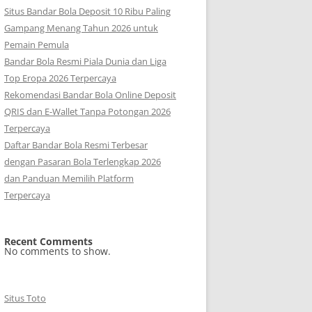
Situs Bandar Bola Deposit 10 Ribu Paling
Gampang Menang Tahun 2026 untuk
Pemain Pemula
Bandar Bola Resmi Piala Dunia dan Liga
Top Eropa 2026 Terpercaya
Rekomendasi Bandar Bola Online Deposit
QRIS dan E-Wallet Tanpa Potongan 2026
Terpercaya
Daftar Bandar Bola Resmi Terbesar
dengan Pasaran Bola Terlengkap 2026
dan Panduan Memilih Platform
Terpercaya
Recent Comments
No comments to show.
Situs Toto