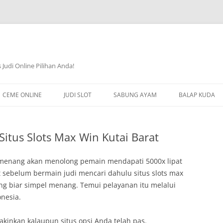
udi Online Pilihan Anda!
Skip
to
CEME ONLINE
JUDI SLOT
SABUNG AYAM
BALAP KUDA
content
 Situs Slots Max Win Kutai Barat
menang akan menolong pemain mendapati 5000x lipat
t sebelum bermain judi mencari dahulu situs slots max
ing biar simpel menang. Temui pelayanan itu melalui
onesia.
akinkan kalaupun situs opsi Anda telah pas.