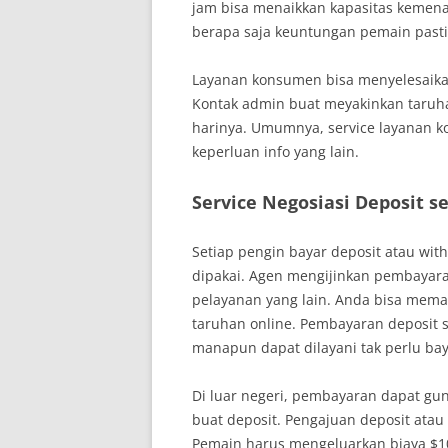
jam bisa menaikkan kapasitas kemenan
berapa saja keuntungan pemain pasti 
Layanan konsumen bisa menyelesaikan
Kontak admin buat meyakinkan taruh
harinya. Umumnya, service layanan ko
keperluan info yang lain.
Service Negosiasi Deposit 
Setiap pengin bayar deposit atau with
dipakai. Agen mengijinkan pembayaran
pelayanan yang lain. Anda bisa mema
taruhan online. Pembayaran deposit s
manapun dapat dilayani tak perlu ba
Di luar negeri, pembayaran dapat gunak
buat deposit. Pengajuan deposit atau
Pemain harus mengeluarkan biaya $1