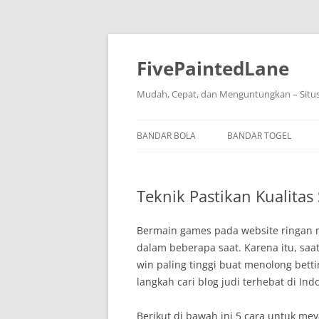
FivePaintedLane
Mudah, Cepat, dan Menguntungkan – Situs J
BANDAR BOLA
BANDAR TOGEL
Teknik Pastikan Kualitas
Bermain games pada website ringan 
dalam beberapa saat. Karena itu, saa
win paling tinggi buat menolong bett
langkah cari blog judi terhebat di Ind
Berikut di bawah ini 5 cara untuk mey