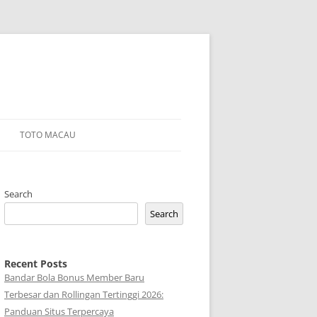
TOTO MACAU
Search
Search
Recent Posts
Bandar Bola Bonus Member Baru
Terbesar dan Rollingan Tertinggi 2026:
Panduan Situs Terpercaya