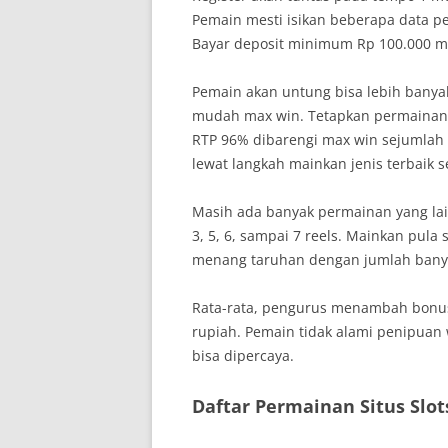
Pemain mesti isikan beberapa data pe
Bayar deposit minimum Rp 100.000 me
Pemain akan untung bisa lebih banya
mudah max win. Tetapkan permainan 
RTP 96% dibarengi max win sejumlah
lewat langkah mainkan jenis terbaik se
Masih ada banyak permainan yang la
3, 5, 6, sampai 7 reels. Mainkan pula
menang taruhan dengan jumlah bany
Rata-rata, pengurus menambah bonus
rupiah. Pemain tidak alami penipuan 
bisa dipercaya.
Daftar Permainan Situs Sl