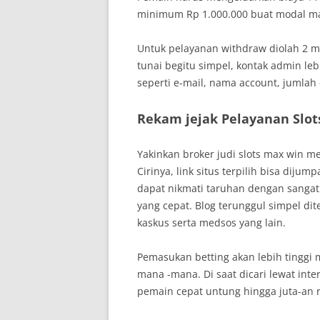
minimum Rp 1.000.000 buat modal mai
Untuk pelayanan withdraw diolah 2 me
tunai begitu simpel, kontak admin leb
seperti e-mail, nama account, jumlah
Rekam jejak Pelayanan Slot
Yakinkan broker judi slots max win m
Cirinya, link situs terpilih bisa diju
dapat nikmati taruhan dengan sangat
yang cepat. Blog terunggul simpel dit
kaskus serta medsos yang lain.
Pemasukan betting akan lebih tinggi m
mana -mana. Di saat dicari lewat int
pemain cepat untung hingga juta-an r