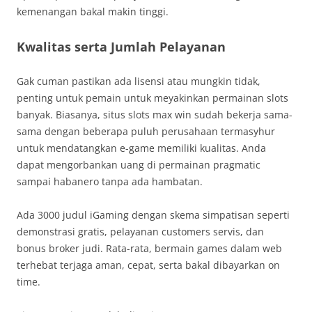
kemenangan bakal makin tinggi.
Kwalitas serta Jumlah Pelayanan
Gak cuman pastikan ada lisensi atau mungkin tidak,
penting untuk pemain untuk meyakinkan permainan slots
banyak. Biasanya, situs slots max win sudah bekerja sama-
sama dengan beberapa puluh perusahaan termasyhur
untuk mendatangkan e-game memiliki kualitas. Anda
dapat mengorbankan uang di permainan pragmatic
sampai habanero tanpa ada hambatan.
Ada 3000 judul iGaming dengan skema simpatisan seperti
demonstrasi gratis, pelayanan customers servis, dan
bonus broker judi. Rata-rata, bermain games dalam web
terhebat terjaga aman, cepat, serta bakal dibayarkan on
time.