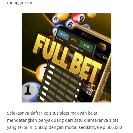
menggiurkan.
Selekasnya daftar ke situs slots max win buat
mendatangkan banyak uang dari satu diantaranya slots
yang terpilih. Cukup dengan modal sedikitnya Rp 500.000