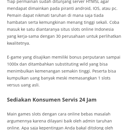
Tiap permainan sudah ditunjang server HTM5L agar
mendapat dimainkan pada piranti android, IOS, atau pc.
Pemain dapat nikmati taruhan di mana saja tiada
hambatan serta kemungkinan menang tinggi sekali. Coba
masuk ke satu diantaranya situs slots online Indonesia
yang kerja-sama dengan 30 perusahaan untuk perlihatkan
kwalitetnya.
E-game yang disajikan memiliki bonus perputaran sampai
1000x dan ditambahkan substituting wild yang bisa
menimbulkan kemenangan semakin tinggi. Peserta bisa
kumpulkan uang banyak meski memasangkan 1 slots
versus uang asli.
Sediakan Konsumen Servis 24 Jam
Main games slots dengan cara online bebas masalah
argumennya karena dilayani baik oleh admin taruhan
online. Apa saja kepentingan Anda bakal ditolong oleh