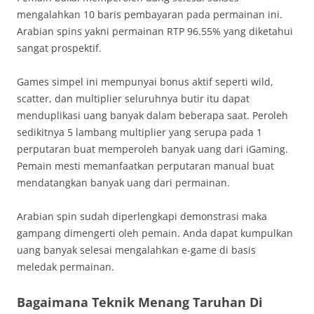
mengalahkan 10 baris pembayaran pada permainan ini.
Arabian spins yakni permainan RTP 96.55% yang diketahui
sangat prospektif.
Games simpel ini mempunyai bonus aktif seperti wild,
scatter, dan multiplier seluruhnya butir itu dapat
menduplikasi uang banyak dalam beberapa saat. Peroleh
sedikitnya 5 lambang multiplier yang serupa pada 1
perputaran buat memperoleh banyak uang dari iGaming.
Pemain mesti memanfaatkan perputaran manual buat
mendatangkan banyak uang dari permainan.
Arabian spin sudah diperlengkapi demonstrasi maka
gampang dimengerti oleh pemain. Anda dapat kumpulkan
uang banyak selesai mengalahkan e-game di basis
meledak permainan.
Bagaimana Teknik Menang Taruhan Di