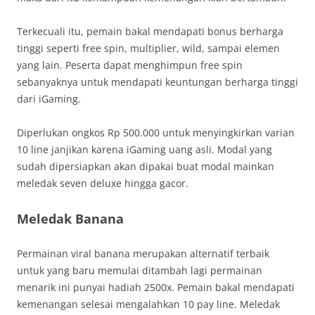
Terkecuali itu, pemain bakal mendapati bonus berharga
tinggi seperti free spin, multiplier, wild, sampai elemen
yang lain. Peserta dapat menghimpun free spin
sebanyaknya untuk mendapati keuntungan berharga tinggi
dari iGaming.
Diperlukan ongkos Rp 500.000 untuk menyingkirkan varian
10 line janjikan karena iGaming uang asli. Modal yang
sudah dipersiapkan akan dipakai buat modal mainkan
meledak seven deluxe hingga gacor.
Meledak Banana
Permainan viral banana merupakan alternatif terbaik
untuk yang baru memulai ditambah lagi permainan
menarik ini punyai hadiah 2500x. Pemain bakal mendapati
kemenangan selesai mengalahkan 10 pay line. Meledak