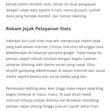
kontak admin terlebih dulu. Diluar itu buat pengajuan
dengan isikan data seperti e mail, nama account, jumlah
dana yang hendak diambil, dan nomor rekening.
Rekam jejak Pelayanan Slots
Yakinkan biro judi slots max win mempunyai rekam jejak
yang baik dalam internet. Cirinya, link situs terunggul bisa
diketemukan di halaman pertama google. Tidak hanya itu,
pemain dapat nikmati taruhan dengan begitu nyaman
lantaran ditolong oleh skema server yang cepat. Situs
terpilih gampang diketemukan di dalam internet dan social
media seperti kaskus dan social media yang lain.
Pemasukan betting akan kian tinggi maka rekam jejak blog
begitu terkenal di mana -mana. Di saat dicari lewat
internet infonya simpel ditemui hal demikian menolong
pemain cepat untung hingga juta-an rupiah sehari-hari.