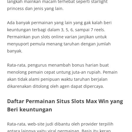
langkah mainkan macam terhebat seperti starlight
princess dan jenis yang lain.
Ada banyak permainan yang lain yang gak kalah beri
keuntungan terbagi dalam 3, 5, 6, sampai 7 reels.
Permainkan pun slots online varian janjikan untuk
menyuport pemula menang taruhan dengan jumlah
banyak.
Rata-rata, pengurus menambah bonus harian buat
menolong pemain cepat untung juta-an rupiah. Pemain
akan tidak alami penipuan waktu taruhan berjalan
dikarenakan ditolong oleh agen dapat dipercaya.
Daftar Permainan Situs Slots Max Win yang
Beri keuntungan
Rata-rata, web-site judi dibantu oleh provider terpilih
antara lainnya yaitu viral permainan. Basis itu kerap