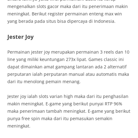
mengenalkan slots gacor maka dari itu penerimaan makin
meningkat. Berikut register permainan enteng max win
yang berada pada situs bisa dipercaya di Indonesia.
Jester Joy
Permainan jester joy merupakan permainan 3 reels dan 10
line yang miliki keuntungan 273x lipat. Games classic ini
dapat dimainkan amat gampang lantaran ada 2 alternatif
perputaran ialah perputaran manual atau automatis maka
dari itu menolong pemain menang.
Jester joy ialah slots varian high maka dari itu penghasilan
makin meningkat. E-game yang berikut punyai RTP 96%
maka penerimaan tambah meningkat. E-game yang berikut
punya free spin maka dari itu pemasukan semakin
meningkat.