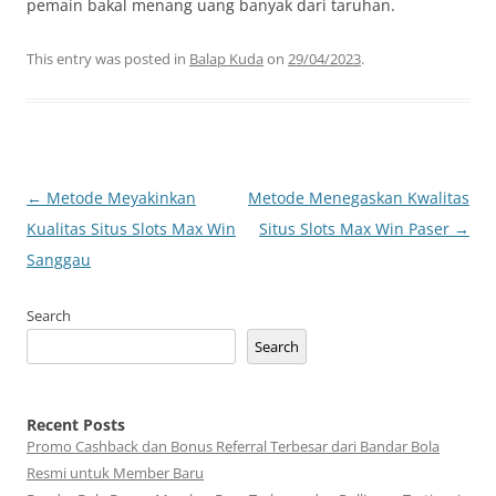
pemain bakal menang uang banyak dari taruhan.
This entry was posted in
Balap Kuda
on
29/04/2023
.
Post
←
Metode Meyakinkan
Metode Menegaskan Kwalitas
navigation
Kualitas Situs Slots Max Win
Situs Slots Max Win Paser
→
Sanggau
Search
Search
Recent Posts
Promo Cashback dan Bonus Referral Terbesar dari Bandar Bola
Resmi untuk Member Baru