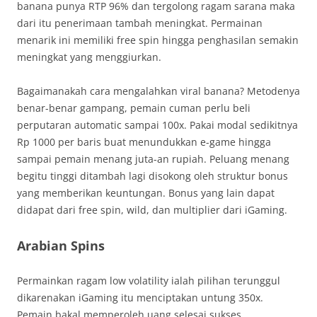
banana punya RTP 96% dan tergolong ragam sarana maka
dari itu penerimaan tambah meningkat. Permainan
menarik ini memiliki free spin hingga penghasilan semakin
meningkat yang menggiurkan.
Bagaimanakah cara mengalahkan viral banana? Metodenya
benar-benar gampang, pemain cuman perlu beli
perputaran automatic sampai 100x. Pakai modal sedikitnya
Rp 1000 per baris buat menundukkan e-game hingga
sampai pemain menang juta-an rupiah. Peluang menang
begitu tinggi ditambah lagi disokong oleh struktur bonus
yang memberikan keuntungan. Bonus yang lain dapat
didapat dari free spin, wild, dan multiplier dari iGaming.
Arabian Spins
Permainkan ragam low volatility ialah pilihan terunggul
dikarenakan iGaming itu menciptakan untung 350x.
Pemain bakal memperoleh uang selesai sukses