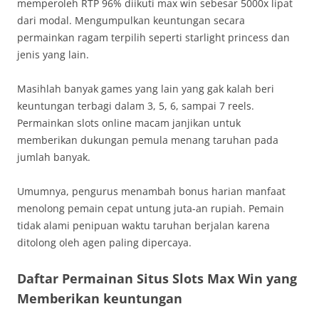
memperoleh RTP 96% diikuti max win sebesar 5000x lipat
dari modal. Mengumpulkan keuntungan secara
permainkan ragam terpilih seperti starlight princess dan
jenis yang lain.
Masihlah banyak games yang lain yang gak kalah beri
keuntungan terbagi dalam 3, 5, 6, sampai 7 reels.
Permainkan slots online macam janjikan untuk
memberikan dukungan pemula menang taruhan pada
jumlah banyak.
Umumnya, pengurus menambah bonus harian manfaat
menolong pemain cepat untung juta-an rupiah. Pemain
tidak alami penipuan waktu taruhan berjalan karena
ditolong oleh agen paling dipercaya.
Daftar Permainan Situs Slots Max Win yang
Memberikan keuntungan