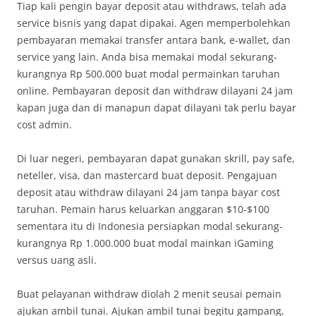
Tiap kali pengin bayar deposit atau withdraws, telah ada
service bisnis yang dapat dipakai. Agen memperbolehkan
pembayaran memakai transfer antara bank, e-wallet, dan
service yang lain. Anda bisa memakai modal sekurang-
kurangnya Rp 500.000 buat modal permainkan taruhan
online. Pembayaran deposit dan withdraw dilayani 24 jam
kapan juga dan di manapun dapat dilayani tak perlu bayar
cost admin.
Di luar negeri, pembayaran dapat gunakan skrill, pay safe,
neteller, visa, dan mastercard buat deposit. Pengajuan
deposit atau withdraw dilayani 24 jam tanpa bayar cost
taruhan. Pemain harus keluarkan anggaran $10-$100
sementara itu di Indonesia persiapkan modal sekurang-
kurangnya Rp 1.000.000 buat modal mainkan iGaming
versus uang asli.
Buat pelayanan withdraw diolah 2 menit seusai pemain
ajukan ambil tunai. Ajukan ambil tunai begitu gampang,