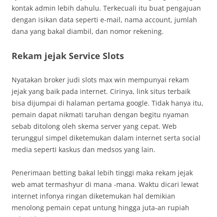
kontak admin lebih dahulu. Terkecuali itu buat pengajuan
dengan isikan data seperti e-mail, nama account, jumlah
dana yang bakal diambil, dan nomor rekening.
Rekam jejak Service Slots
Nyatakan broker judi slots max win mempunyai rekam
jejak yang baik pada internet. Cirinya, link situs terbaik
bisa dijumpai di halaman pertama google. Tidak hanya itu,
pemain dapat nikmati taruhan dengan begitu nyaman
sebab ditolong oleh skema server yang cepat. Web
terunggul simpel diketemukan dalam internet serta social
media seperti kaskus dan medsos yang lain.
Penerimaan betting bakal lebih tinggi maka rekam jejak
web amat termashyur di mana -mana. Waktu dicari lewat
internet infonya ringan diketemukan hal demikian
menolong pemain cepat untung hingga juta-an rupiah