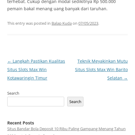
terhebat. Cukup dengan modal sedikitnya Rp 500.000
pemain bakal menang uang banyak dari taruhan.
This entry was posted in
Balap Kuda
on
07/05/2023
.
Post
←
Langkah Pastikan Kualitas
Teknik Meyakinkan Mutu
navigation
Situs Slots Max Win
Situs Slots Max Win Barito
Kotawaringin Timur
Selatan
→
Search
Search
Recent Posts
Situs Bandar Bola Deposit 10 Ribu Paling Gampang Menang Tahun