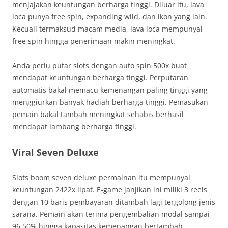
menjajakan keuntungan berharga tinggi. Diluar itu, lava
loca punya free spin, expanding wild, dan ikon yang lain.
Kecuali termaksud macam media, lava loca mempunyai
free spin hingga penerimaan makin meningkat.
Anda perlu putar slots dengan auto spin 500x buat
mendapat keuntungan berharga tinggi. Perputaran
automatis bakal memacu kemenangan paling tinggi yang
menggiurkan banyak hadiah berharga tinggi. Pemasukan
pemain bakal tambah meningkat sehabis berhasil
mendapat lambang berharga tinggi.
Viral Seven Deluxe
Slots boom seven deluxe permainan itu mempunyai
keuntungan 2422x lipat. E-game janjikan ini miliki 3 reels
dengan 10 baris pembayaran ditambah lagi tergolong jenis
sarana. Pemain akan terima pengembalian modal sampai
96.50% hingga kapasitas kemenangan bertambah