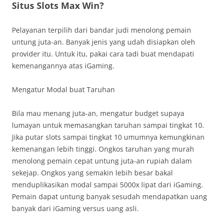
Situs Slots Max Win?
Pelayanan terpilih dari bandar judi menolong pemain
untung juta-an. Banyak jenis yang udah disiapkan oleh
provider itu. Untuk itu, pakai cara tadi buat mendapati
kemenangannya atas iGaming.
Mengatur Modal buat Taruhan
Bila mau menang juta-an, mengatur budget supaya
lumayan untuk memasangkan taruhan sampai tingkat 10.
Jika putar slots sampai tingkat 10 umumnya kemungkinan
kemenangan lebih tinggi. Ongkos taruhan yang murah
menolong pemain cepat untung juta-an rupiah dalam
sekejap. Ongkos yang semakin lebih besar bakal
menduplikasikan modal sampai 5000x lipat dari iGaming.
Pemain dapat untung banyak sesudah mendapatkan uang
banyak dari iGaming versus uang asli.