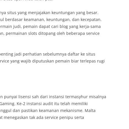
hnya situs yang menjajakan keuntungan yang besar.
ul berdasar keamanan, keuntungan, dan kecepatan.
rmain judi, pemain dapat cari blog yang kerja-sama
n, permainan slots ditopang oleh beberapa service
enting jadi perhatian sebelumnya daftar ke situs
service yang wajib diputuskan pemain biar terlepas rugi
n punyai lisensi sah dari instansi termasyhur misalnya
ming. Ke-2 instansi audit itu telah memiliki
unggul dan pastikan keamanan mekanisme. Malta
at menegaskan tak ada service penipu serta