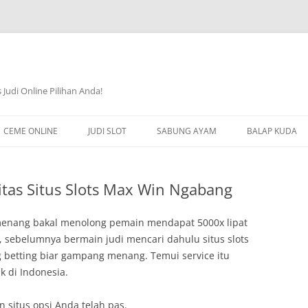
udi Online Pilihan Anda!
Skip
to
CEME ONLINE
JUDI SLOT
SABUNG AYAM
BALAP KUDA
content
tas Situs Slots Max Win Ngabang
enang bakal menolong pemain mendapat 5000x lipat
, sebelumnya bermain judi mencari dahulu situs slots
 betting biar gampang menang. Temui service itu
ik di Indonesia.
n situs opsi Anda telah pas.