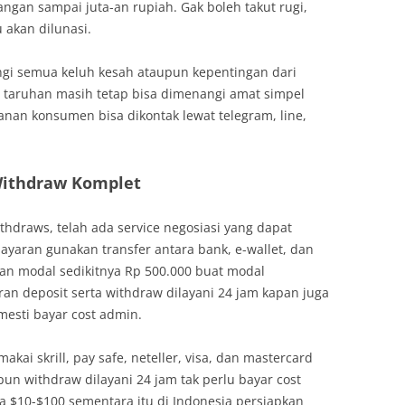
an sampai juta-an rupiah. Gak boleh takut rugi,
 akan dilunasi.
i semua keluh kesah ataupun kepentingan dari
n taruhan masih tetap bisa dimenangi amat simpel
anan konsumen bisa dikontak lewat telegram, line,
 Withdraw Komplet
ithdraws, telah ada service negosiasi yang dapat
aran gunakan transfer antara bank, e-wallet, dan
kan modal sedikitnya Rp 500.000 buat modal
an deposit serta withdraw dilayani 24 jam kapan juga
 mesti bayar cost admin.
kai skrill, pay safe, neteller, visa, dan mastercard
pun withdraw dilayani 24 jam tak perlu bayar cost
a $10-$100 sementara itu di Indonesia persiapkan