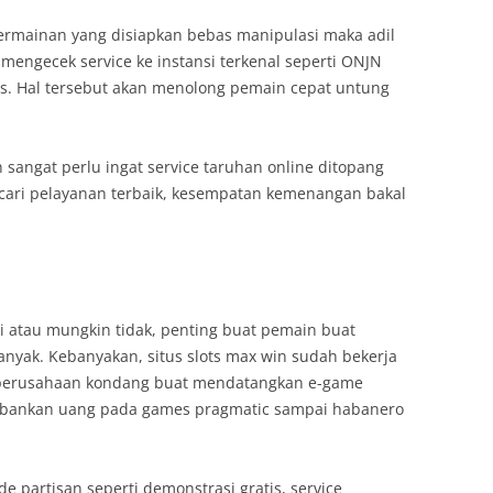
 permainan yang disiapkan bebas manipulasi maka adil
 mengecek service ke instansi terkenal seperti ONJN
s. Hal tersebut akan menolong pemain cepat untung
angat perlu ingat service taruhan online ditopang
cari pelayanan terbaik, kesempatan kemenangan bakal
i atau mungkin tidak, penting buat pemain buat
nyak. Kebanyakan, situs slots max win sudah bekerja
perusahaan kondang buat mendatangkan e-game
orbankan uang pada games pragmatic sampai habanero
 partisan seperti demonstrasi gratis, service