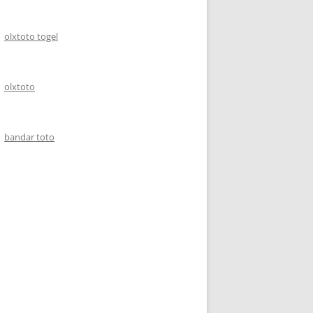
olxtoto togel
olxtoto
bandar toto