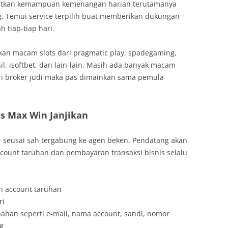
ngkatkan kemampuan kemenangan harian terutamanya
g. Temui service terpilih buat memberikan dukungan
 tiap-tiap hari.
an macam slots dari pragmatic play, spadegaming,
il, isoftbet, dan lain-lain. Masih ada banyak macam
dari broker judi maka pas dimainkan sama pemula
ts Max Win Janjikan
 seusai sah tergabung ke agen beken. Pendatang akan
count taruhan dan pembayaran transaksi bisnis selalu
in account taruhan
ri
han seperti e-mail, nama account, sandi, nomor
g