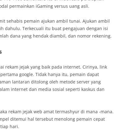
dal permainkan iGaming versus uang asli.
it sehabis pemain ajukan ambil tunai. Ajukan ambil
ih dahulu. Terkecuali itu buat pengajuan dengan isi
umlah dana yang hendak diambil, dan nomor rekening.
s
i rekam jejak yang baik pada internet. Cirinya, link
n pertama google. Tidak hanya itu, pemain dapat
aman lantaran ditolong oleh metode server yang
alam internet dan media sosial seperti kaskus dan
maka rekam jejak web amat termashyur di mana -mana.
simpel ditemui hal tersebut menolong pemain cepat
iap hari.