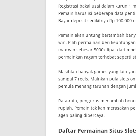
Registrasi bakal usai dalam kurun 1 m
Pemain harus isi beberapa data penti
Bayar deposit sedikitnya Rp 100.000 
Pemain akan untung bertambah banya
win. Pilih permainan beri keuntungan
max win sebesar 5000x lipat dari mo
permainkan ragam terhebat seperti sta
Masihlah banyak games yang lain yang 
sampai 7 reels. Mainkan pula slots 
pemula menang taruhan dengan juml
Rata-rata, pengurus menambah bonus
rupiah. Pemain tak kan merasakan pe
agen paling dipercaya.
Daftar Permainan Situs Sl