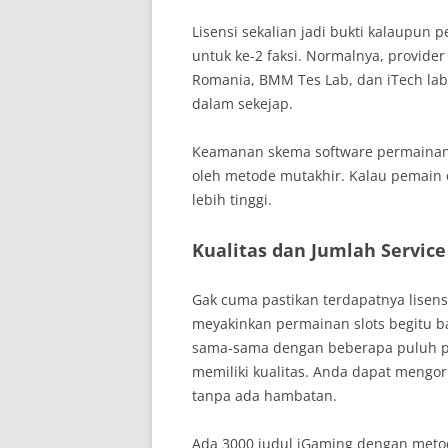
Lisensi sekalian jadi bukti kalaupun
untuk ke-2 faksi. Normalnya, provider
Romania, BMM Tes Lab, dan iTech lab
dalam sekejap.
Keamanan skema software permainan s
oleh metode mutakhir. Kalau pemain 
lebih tinggi.
Kualitas dan Jumlah Service
Gak cuma pastikan terdapatnya lisens
meyakinkan permainan slots begitu ba
sama-sama dengan beberapa puluh 
memiliki kualitas. Anda dapat meng
tanpa ada hambatan.
Ada 3000 judul iGaming dengan metode