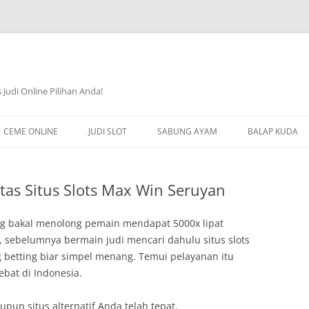
udi Online Pilihan Anda!
Skip
to
CEME ONLINE
JUDI SLOT
SABUNG AYAM
BALAP KUDA
content
tas Situs Slots Max Win Seruyan
g bakal menolong pemain mendapat 5000x lipat
, sebelumnya bermain judi mencari dahulu situs slots
 betting biar simpel menang. Temui pelayanan itu
ebat di Indonesia.
upun situs alternatif Anda telah tepat.