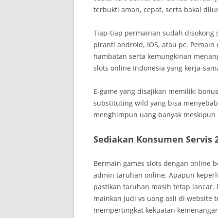
terbukti aman, cepat, serta bakal dilu
Tiap-tiap permainan sudah disokong
piranti android, IOS, atau pc. Pemain
hambatan serta kemungkinan menang t
slots online Indonesia yang kerja-s
E-game yang disajikan memiliki bon
substituting wild yang bisa menyeba
menghimpun uang banyak meskipun me
Sediakan Konsumen Servis 
Bermain games slots dengan online be
admin taruhan online. Apapun keperl
pastikan taruhan masih tetap lancar
mainkan judi vs uang asli di website 
mempertingkat kekuatan kemenangan s