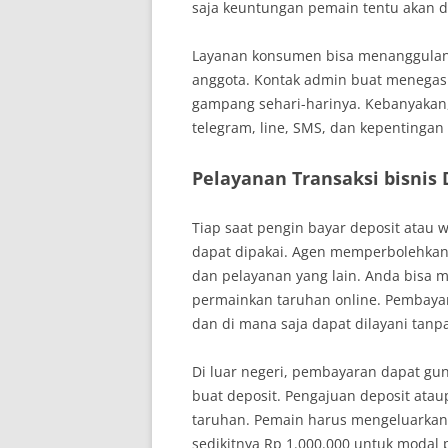
saja keuntungan pemain tentu akan di
Layanan konsumen bisa menanggulang
anggota. Kontak admin buat menegas
gampang sehari-harinya. Kebanyakan,
telegram, line, SMS, dan kepentingan 
Pelayanan Transaksi bisnis
Tiap saat pengin bayar deposit atau 
dapat dipakai. Agen memperbolehkan 
dan pelayanan yang lain. Anda bisa 
permainkan taruhan online. Pembayar
dan di mana saja dapat dilayani tanp
Di luar negeri, pembayaran dapat gunak
buat deposit. Pengajuan deposit atau
taruhan. Pemain harus mengeluarkan 
sedikitnya Rp 1.000.000 untuk modal 