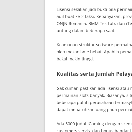
Lisensi sekalian jadi bukti bila perm
adil buat ke-2 faksi. Kebanyakan, pr
ONJN Romania, BMM Tes Lab, dan iTec
untung dalam beberapa saat.
Keamanan struktur software permainan
oleh mekanisme hebat. Apabila pema
bakal makin tinggi.
Kualitas serta Jumlah Pela
Gak cuman pastikan ada lisensi atau 
permainan slots banyak. Biasanya, s
beberapa puluh perusahaan termasyh
dapat menaruhkan uang pada permain
Ada 3000 judul iGaming dengan skema 
customers servis, dan bonus bandar 