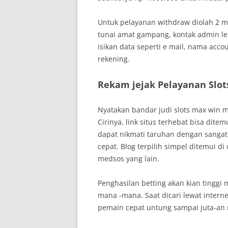
Untuk pelayanan withdraw diolah 2 me
tunai amat gampang, kontak admin le
isikan data seperti e mail, nama acc
rekening.
Rekam jejak Pelayanan Slot
Nyatakan bandar judi slots max win m
Cirinya, link situs terhebat bisa dit
dapat nikmati taruhan dengan sangat
cepat. Blog terpilih simpel ditemui di
medsos yang lain.
Penghasilan betting akan kian tinggi 
mana -mana. Saat dicari lewat intern
pemain cepat untung sampai juta-an r