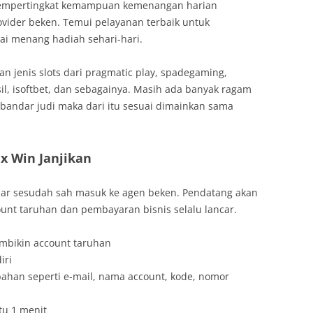
 mempertingkat kemampuan kemenangan harian
ovider beken. Temui pelayanan terbaik untuk
i menang hadiah sehari-hari.
 jenis slots dari pragmatic play, spadegaming,
sil, isoftbet, dan sebagainya. Masih ada banyak ragam
i bandar judi maka dari itu sesuai dimainkan sama
ax Win Janjikan
ar sesudah sah masuk ke agen beken. Pendatang akan
ount taruhan dan pembayaran bisnis selalu lancar.
embikin account taruhan
iri
han seperti e-mail, nama account, kode, nomor
tu 1 menit