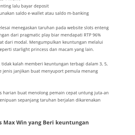
nting lalu bayar deposit
gunakan saldo e-wallet atau saldo m-banking
lesai menegaskan taruhan pada website slots enteng
ungan dari pragmatic play biar mendapati RTP 96%
pat dari modal. Mengumpulkan keuntungan melalui
eperti starlight princess dan macam yang lain.
 tidak kalah memberi keuntungan terbagi dalam 3, 5,
ine jenis janjikan buat menyuport pemula menang
 harian buat menolong pemain cepat untung juta-an
enipuan sepanjang taruhan berjalan dikarenakan
ts Max Win yang Beri keuntungan