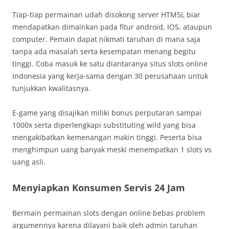
Tiap-tiap permainan udah disokong server HTM5L biar
mendapatkan dimainkan pada fitur android, IOS, ataupun
computer. Pemain dapat nikmati taruhan di mana saja
tanpa ada masalah serta kesempatan menang begitu
tinggi. Coba masuk ke satu diantaranya situs slots online
Indonesia yang kerja-sama dengan 30 perusahaan untuk
tunjukkan kwalitasnya.
E-game yang disajikan miliki bonus perputaran sampai
1000x serta diperlengkapi substituting wild yang bisa
mengakibatkan kemenangan makin tinggi. Peserta bisa
menghimpun uang banyak meski menempatkan 1 slots vs
uang asli.
Menyiapkan Konsumen Servis 24 Jam
Bermain permainan slots dengan online bebas problem
argumennya karena dilayani baik oleh admin taruhan