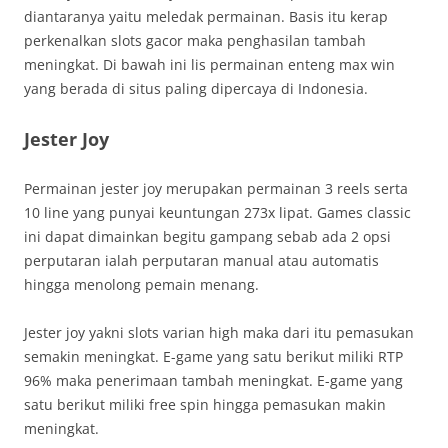
diantaranya yaitu meledak permainan. Basis itu kerap
perkenalkan slots gacor maka penghasilan tambah
meningkat. Di bawah ini lis permainan enteng max win
yang berada di situs paling dipercaya di Indonesia.
Jester Joy
Permainan jester joy merupakan permainan 3 reels serta
10 line yang punyai keuntungan 273x lipat. Games classic
ini dapat dimainkan begitu gampang sebab ada 2 opsi
perputaran ialah perputaran manual atau automatis
hingga menolong pemain menang.
Jester joy yakni slots varian high maka dari itu pemasukan
semakin meningkat. E-game yang satu berikut miliki RTP
96% maka penerimaan tambah meningkat. E-game yang
satu berikut miliki free spin hingga pemasukan makin
meningkat.