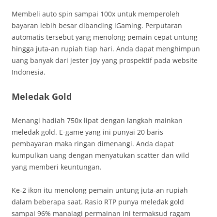
Membeli auto spin sampai 100x untuk memperoleh
bayaran lebih besar dibanding iGaming. Perputaran
automatis tersebut yang menolong pemain cepat untung
hingga juta-an rupiah tiap hari. Anda dapat menghimpun
uang banyak dari jester joy yang prospektif pada website
Indonesia.
Meledak Gold
Menangi hadiah 750x lipat dengan langkah mainkan
meledak gold. E-game yang ini punyai 20 baris
pembayaran maka ringan dimenangi. Anda dapat
kumpulkan uang dengan menyatukan scatter dan wild
yang memberi keuntungan.
Ke-2 ikon itu menolong pemain untung juta-an rupiah
dalam beberapa saat. Rasio RTP punya meledak gold
sampai 96% manalagi permainan ini termaksud ragam