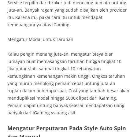
Service terpilih dari broker judi menolong pemain untung
juta-an. Banyak ragam yang sudah disajikan oleh provider
itu. Karena itu, pakai cara itu untuk mendapat
kemenangannya atas iGaming.
Mengatur Modal untuk Taruhan
Kalau pengin menang juta-an, mengatur biaya biar
lumayan buat memasangkan taruhan hingga tingkat 10.
Jika putar slots sampai tingkat 10 kebanyakan
kemungkinan kemenangan makin tinggi. Ongkos taruhan
yang murah menolong pemain cepat untung juta-an
rupiah dalam beberapa saat. Cost yang tambah besar akan
menduplikasi modal hingga 5000x lipat dari iGaming.
Pemain dapat untung banyak selesai mendapatkan uang
banyak dari iGaming vs uang asli.
Mengatur Perputaran Pada Style Auto Spin
dan Manual