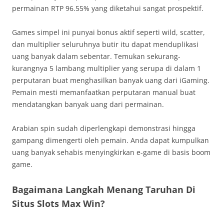
permainan RTP 96.55% yang diketahui sangat prospektif.
Games simpel ini punyai bonus aktif seperti wild, scatter,
dan multiplier seluruhnya butir itu dapat menduplikasi
uang banyak dalam sebentar. Temukan sekurang-
kurangnya 5 lambang multiplier yang serupa di dalam 1
perputaran buat menghasilkan banyak uang dari iGaming.
Pemain mesti memanfaatkan perputaran manual buat
mendatangkan banyak uang dari permainan.
Arabian spin sudah diperlengkapi demonstrasi hingga
gampang dimengerti oleh pemain. Anda dapat kumpulkan
uang banyak sehabis menyingkirkan e-game di basis boom
game.
Bagaimana Langkah Menang Taruhan Di
Situs Slots Max Win?