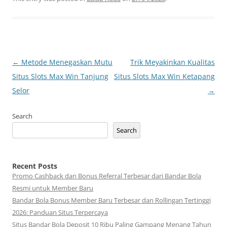
Post
←
Metode Menegaskan Mutu
Trik Meyakinkan Kualitas
navigation
Situs Slots Max Win Tanjung
Situs Slots Max Win Ketapang
Selor
→
Search
Search
Recent Posts
Promo Cashback dan Bonus Referral Terbesar dari Bandar Bola
Resmi untuk Member Baru
Bandar Bola Bonus Member Baru Terbesar dan Rollingan Tertinggi
2026: Panduan Situs Terpercaya
Situs Bandar Bola Deposit 10 Ribu Paling Gampang Menang Tahun