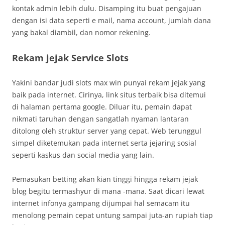
kontak admin lebih dulu. Disamping itu buat pengajuan
dengan isi data seperti e mail, nama account, jumlah dana
yang bakal diambil, dan nomor rekening.
Rekam jejak Service Slots
Yakini bandar judi slots max win punyai rekam jejak yang
baik pada internet. Cirinya, link situs terbaik bisa ditemui
di halaman pertama google. Diluar itu, pemain dapat
nikmati taruhan dengan sangatlah nyaman lantaran
ditolong oleh struktur server yang cepat. Web terunggul
simpel diketemukan pada internet serta jejaring sosial
seperti kaskus dan social media yang lain.
Pemasukan betting akan kian tinggi hingga rekam jejak
blog begitu termashyur di mana -mana. Saat dicari lewat
internet infonya gampang dijumpai hal semacam itu
menolong pemain cepat untung sampai juta-an rupiah tiap