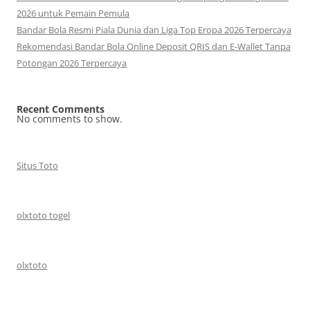
2026 untuk Pemain Pemula
Bandar Bola Resmi Piala Dunia dan Liga Top Eropa 2026 Terpercaya
Rekomendasi Bandar Bola Online Deposit QRIS dan E-Wallet Tanpa
Potongan 2026 Terpercaya
Recent Comments
No comments to show.
Situs Toto
olxtoto togel
olxtoto