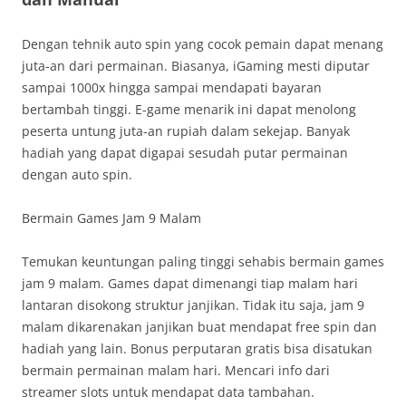
Dengan tehnik auto spin yang cocok pemain dapat menang
juta-an dari permainan. Biasanya, iGaming mesti diputar
sampai 1000x hingga sampai mendapati bayaran
bertambah tinggi. E-game menarik ini dapat menolong
peserta untung juta-an rupiah dalam sekejap. Banyak
hadiah yang dapat digapai sesudah putar permainan
dengan auto spin.
Bermain Games Jam 9 Malam
Temukan keuntungan paling tinggi sehabis bermain games
jam 9 malam. Games dapat dimenangi tiap malam hari
lantaran disokong struktur janjikan. Tidak itu saja, jam 9
malam dikarenakan janjikan buat mendapat free spin dan
hadiah yang lain. Bonus perputaran gratis bisa disatukan
bermain permainan malam hari. Mencari info dari
streamer slots untuk mendapat data tambahan.