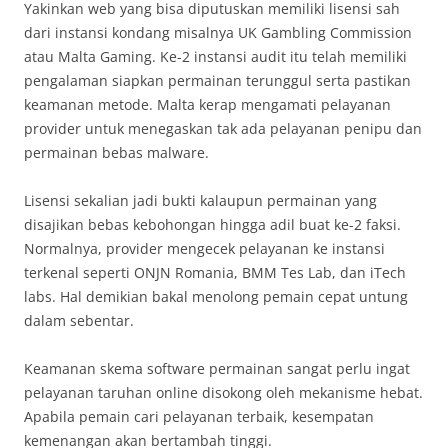
Yakinkan web yang bisa diputuskan memiliki lisensi sah
dari instansi kondang misalnya UK Gambling Commission
atau Malta Gaming. Ke-2 instansi audit itu telah memiliki
pengalaman siapkan permainan terunggul serta pastikan
keamanan metode. Malta kerap mengamati pelayanan
provider untuk menegaskan tak ada pelayanan penipu dan
permainan bebas malware.
Lisensi sekalian jadi bukti kalaupun permainan yang
disajikan bebas kebohongan hingga adil buat ke-2 faksi.
Normalnya, provider mengecek pelayanan ke instansi
terkenal seperti ONJN Romania, BMM Tes Lab, dan iTech
labs. Hal demikian bakal menolong pemain cepat untung
dalam sebentar.
Keamanan skema software permainan sangat perlu ingat
pelayanan taruhan online disokong oleh mekanisme hebat.
Apabila pemain cari pelayanan terbaik, kesempatan
kemenangan akan bertambah tinggi.