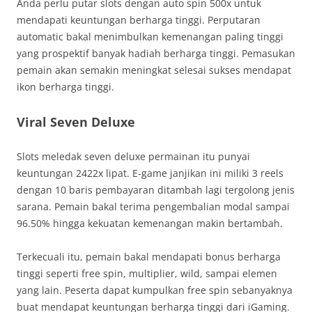
Anda perlu putar slots dengan auto spin 500x untuk
mendapati keuntungan berharga tinggi. Perputaran
automatic bakal menimbulkan kemenangan paling tinggi
yang prospektif banyak hadiah berharga tinggi. Pemasukan
pemain akan semakin meningkat selesai sukses mendapat
ikon berharga tinggi.
Viral Seven Deluxe
Slots meledak seven deluxe permainan itu punyai
keuntungan 2422x lipat. E-game janjikan ini miliki 3 reels
dengan 10 baris pembayaran ditambah lagi tergolong jenis
sarana. Pemain bakal terima pengembalian modal sampai
96.50% hingga kekuatan kemenangan makin bertambah.
Terkecuali itu, pemain bakal mendapati bonus berharga
tinggi seperti free spin, multiplier, wild, sampai elemen
yang lain. Peserta dapat kumpulkan free spin sebanyaknya
buat mendapat keuntungan berharga tinggi dari iGaming.