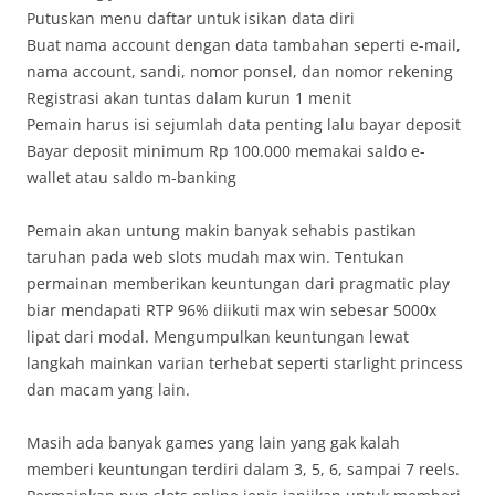
Putuskan menu daftar untuk isikan data diri
Buat nama account dengan data tambahan seperti e-mail,
nama account, sandi, nomor ponsel, dan nomor rekening
Registrasi akan tuntas dalam kurun 1 menit
Pemain harus isi sejumlah data penting lalu bayar deposit
Bayar deposit minimum Rp 100.000 memakai saldo e-
wallet atau saldo m-banking
Pemain akan untung makin banyak sehabis pastikan
taruhan pada web slots mudah max win. Tentukan
permainan memberikan keuntungan dari pragmatic play
biar mendapati RTP 96% diikuti max win sebesar 5000x
lipat dari modal. Mengumpulkan keuntungan lewat
langkah mainkan varian terhebat seperti starlight princess
dan macam yang lain.
Masih ada banyak games yang lain yang gak kalah
memberi keuntungan terdiri dalam 3, 5, 6, sampai 7 reels.