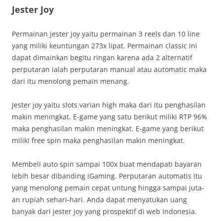
Jester Joy
Permainan jester joy yaitu permainan 3 reels dan 10 line
yang miliki keuntungan 273x lipat. Permainan classic ini
dapat dimainkan begitu ringan karena ada 2 alternatif
perputaran ialah perputaran manual atau automatic maka
dari itu menolong pemain menang.
Jester joy yaitu slots varian high maka dari itu penghasilan
makin meningkat. E-game yang satu berikut miliki RTP 96%
maka penghasilan makin meningkat. E-game yang berikut
miliki free spin maka penghasilan makin meningkat.
Membeli auto spin sampai 100x buat mendapati bayaran
lebih besar dibanding iGaming. Perputaran automatis itu
yang menolong pemain cepat untung hingga sampai juta-
an rupiah sehari-hari. Anda dapat menyatukan uang
banyak dari jester joy yang prospektif di web Indonesia.