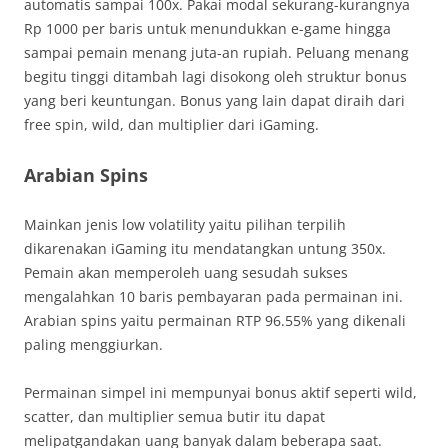
automatis sampai 100x. Pakai modal sekurang-kurangnya
Rp 1000 per baris untuk menundukkan e-game hingga
sampai pemain menang juta-an rupiah. Peluang menang
begitu tinggi ditambah lagi disokong oleh struktur bonus
yang beri keuntungan. Bonus yang lain dapat diraih dari
free spin, wild, dan multiplier dari iGaming.
Arabian Spins
Mainkan jenis low volatility yaitu pilihan terpilih
dikarenakan iGaming itu mendatangkan untung 350x.
Pemain akan memperoleh uang sesudah sukses
mengalahkan 10 baris pembayaran pada permainan ini.
Arabian spins yaitu permainan RTP 96.55% yang dikenali
paling menggiurkan.
Permainan simpel ini mempunyai bonus aktif seperti wild,
scatter, dan multiplier semua butir itu dapat
melipatgandakan uang banyak dalam beberapa saat.