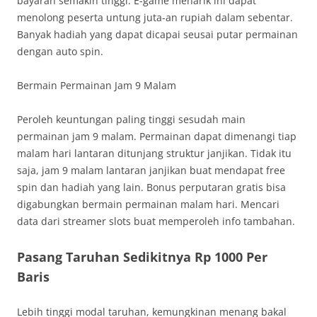
bayaran semakin tinggi. E-game menarik ini dapat
menolong peserta untung juta-an rupiah dalam sebentar.
Banyak hadiah yang dapat dicapai seusai putar permainan
dengan auto spin.
Bermain Permainan Jam 9 Malam
Peroleh keuntungan paling tinggi sesudah main
permainan jam 9 malam. Permainan dapat dimenangi tiap
malam hari lantaran ditunjang struktur janjikan. Tidak itu
saja, jam 9 malam lantaran janjikan buat mendapat free
spin dan hadiah yang lain. Bonus perputaran gratis bisa
digabungkan bermain permainan malam hari. Mencari
data dari streamer slots buat memperoleh info tambahan.
Pasang Taruhan Sedikitnya Rp 1000 Per
Baris
Lebih tinggi modal taruhan, kemungkinan menang bakal