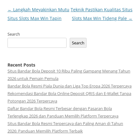
Post
←
Langkah Meyakinkan Mutu
Teknik Pastikan Kualitas Situs
navigation
Situs Slots Max Win Tapin
Slots Max Win Tideng Pale
→
Search
Search
Recent Posts
Situs Bandar Bola Deposit 10 Ribu Paling Gampang Menang Tahun
2026 untuk Pemain Pemula
Bandar Bola Resmi Piala Dunia dan Liga Top Eropa 2026 Terpercaya
Rekomendasi Bandar Bola Online Deposit QRIS dan E-Wallet Tanpa
Potongan 2026 Terpercaya
Daftar Bandar Bola Resmi Terbesar dengan Pasaran Bola
Terlengkap 2026 dan Panduan Memilih Platform Terpercaya
Situs Bandar Bola Resmi Terpercaya dan Paling Aman di Tahun
2026: Panduan Memilih Platform Terbaik