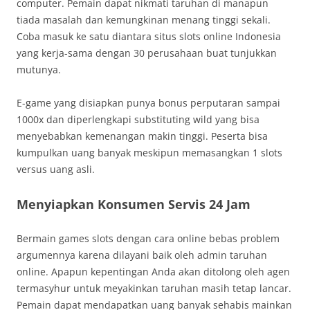
computer. Pemain dapat nikmati taruhan di manapun
tiada masalah dan kemungkinan menang tinggi sekali.
Coba masuk ke satu diantara situs slots online Indonesia
yang kerja-sama dengan 30 perusahaan buat tunjukkan
mutunya.
E-game yang disiapkan punya bonus perputaran sampai
1000x dan diperlengkapi substituting wild yang bisa
menyebabkan kemenangan makin tinggi. Peserta bisa
kumpulkan uang banyak meskipun memasangkan 1 slots
versus uang asli.
Menyiapkan Konsumen Servis 24 Jam
Bermain games slots dengan cara online bebas problem
argumennya karena dilayani baik oleh admin taruhan
online. Apapun kepentingan Anda akan ditolong oleh agen
termasyhur untuk meyakinkan taruhan masih tetap lancar.
Pemain dapat mendapatkan uang banyak sehabis mainkan