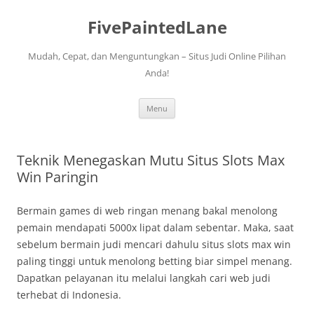
FivePaintedLane
Mudah, Cepat, dan Menguntungkan – Situs Judi Online Pilihan
Anda!
Skip
Menu
to
content
Teknik Menegaskan Mutu Situs Slots Max
Win Paringin
Bermain games di web ringan menang bakal menolong
pemain mendapati 5000x lipat dalam sebentar. Maka, saat
sebelum bermain judi mencari dahulu situs slots max win
paling tinggi untuk menolong betting biar simpel menang.
Dapatkan pelayanan itu melalui langkah cari web judi
terhebat di Indonesia.