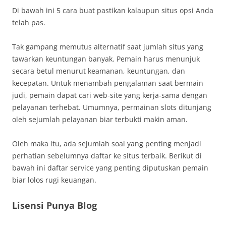
Di bawah ini 5 cara buat pastikan kalaupun situs opsi Anda
telah pas.
Tak gampang memutus alternatif saat jumlah situs yang
tawarkan keuntungan banyak. Pemain harus menunjuk
secara betul menurut keamanan, keuntungan, dan
kecepatan. Untuk menambah pengalaman saat bermain
judi, pemain dapat cari web-site yang kerja-sama dengan
pelayanan terhebat. Umumnya, permainan slots ditunjang
oleh sejumlah pelayanan biar terbukti makin aman.
Oleh maka itu, ada sejumlah soal yang penting menjadi
perhatian sebelumnya daftar ke situs terbaik. Berikut di
bawah ini daftar service yang penting diputuskan pemain
biar lolos rugi keuangan.
Lisensi Punya Blog