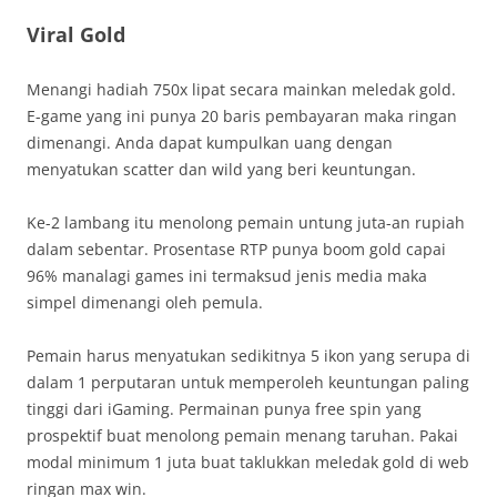
Viral Gold
Menangi hadiah 750x lipat secara mainkan meledak gold.
E-game yang ini punya 20 baris pembayaran maka ringan
dimenangi. Anda dapat kumpulkan uang dengan
menyatukan scatter dan wild yang beri keuntungan.
Ke-2 lambang itu menolong pemain untung juta-an rupiah
dalam sebentar. Prosentase RTP punya boom gold capai
96% manalagi games ini termaksud jenis media maka
simpel dimenangi oleh pemula.
Pemain harus menyatukan sedikitnya 5 ikon yang serupa di
dalam 1 perputaran untuk memperoleh keuntungan paling
tinggi dari iGaming. Permainan punya free spin yang
prospektif buat menolong pemain menang taruhan. Pakai
modal minimum 1 juta buat taklukkan meledak gold di web
ringan max win.