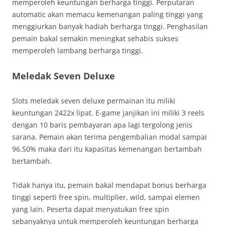
memperoleh keuntungan berharga tinggi. Perputaran
automatic akan memacu kemenangan paling tinggi yang
menggiurkan banyak hadiah berharga tinggi. Penghasilan
pemain bakal semakin meningkat sehabis sukses
memperoleh lambang berharga tinggi.
Meledak Seven Deluxe
Slots meledak seven deluxe permainan itu miliki
keuntungan 2422x lipat. E-game janjikan ini miliki 3 reels
dengan 10 baris pembayaran apa lagi tergolong jenis
sarana. Pemain akan terima pengembalian modal sampai
96.50% maka dari itu kapasitas kemenangan bertambah
bertambah.
Tidak hanya itu, pemain bakal mendapat bonus berharga
tinggi seperti free spin, multiplier, wild, sampai elemen
yang lain. Peserta dapat menyatukan free spin
sebanyaknya untuk memperoleh keuntungan berharga