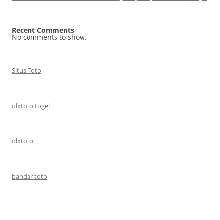
Recent Comments
No comments to show.
Situs Toto
olxtoto togel
olxtoto
bandar toto