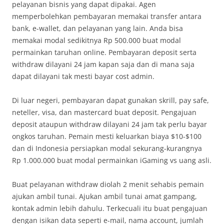
pelayanan bisnis yang dapat dipakai. Agen
memperbolehkan pembayaran memakai transfer antara
bank, e-wallet, dan pelayanan yang lain. Anda bisa
memakai modal sedikitnya Rp 500.000 buat modal
permainkan taruhan online. Pembayaran deposit serta
withdraw dilayani 24 jam kapan saja dan di mana saja
dapat dilayani tak mesti bayar cost admin.
Di luar negeri, pembayaran dapat gunakan skrill, pay safe,
neteller, visa, dan mastercard buat deposit. Pengajuan
deposit ataupun withdraw dilayani 24 jam tak perlu bayar
ongkos taruhan. Pemain mesti keluarkan biaya $10-$100
dan di Indonesia persiapkan modal sekurang-kurangnya
Rp 1.000.000 buat modal permainkan iGaming vs uang asli.
Buat pelayanan withdraw diolah 2 menit sehabis pemain
ajukan ambil tunai. Ajukan ambil tunai amat gampang,
kontak admin lebih dahulu. Terkecuali itu buat pengajuan
dengan isikan data seperti e-mail, nama account, jumlah