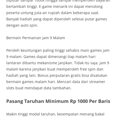
diputar sampai 1000x hingga sampai memperoleh bayaran
bertambah tinggi. E-game menarik ini dapat menolong
peserta untung juta-an rupiah dalam beberapa saat.
Banyak hadiah yang dapat diperoleh selesai putar games
dengan auto spin.
Bermain Permainan Jam 9 Malam
Peroleh keuntungan paling tinggi sehabis main games jam
9 malam. Games dapat dimenangi tiap malam hari
lantaran dibantu mekanisme janjikan. Tidak itu saja, jam 9
malam karena janjikan buat memperoleh free spin dan
hadiah yang lain. Bonus perputaran gratis bisa disatukan
bermain games malam hari. Mencari data dari streamer
slots buat mendapat data tambahan.
Pasang Taruhan Minimum Rp 1000 Per Baris
Makin tinggi modal taruhan, kesempatan menang bakal