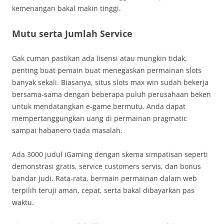
kemenangan bakal makin tinggi.
Mutu serta Jumlah Service
Gak cuman pastikan ada lisensi atau mungkin tidak,
penting buat pemain buat menegaskan permainan slots
banyak sekali. Biasanya, situs slots max win sudah bekerja
bersama-sama dengan beberapa puluh perusahaan beken
untuk mendatangkan e-game bermutu. Anda dapat
mempertanggungkan uang di permainan pragmatic
sampai habanero tiada masalah.
Ada 3000 judul iGaming dengan skema simpatisan seperti
demonstrasi gratis, service customers servis, dan bonus
bandar judi. Rata-rata, bermain permainan dalam web
terpilih teruji aman, cepat, serta bakal dibayarkan pas
waktu.