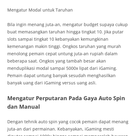
Mengatur Modal untuk Taruhan
Bila ingin menang juta-an, mengatur budget supaya cukup
buat memasangkan taruhan hingga tingkat 10. Jika putar
slots sampai tingkat 10 kebanyakan kemungkinan
kemenangan makin tinggi. Ongkos taruhan yang murah
menolong pemain cepat untung juta-an rupiah dalam
beberapa saat. Ongkos yang tambah besar akan
menduplikasi modal sampai 5000x lipat dari iGaming.
Pemain dapat untung banyak sesudah menghasilkan
banyak uang dari iGaming versus uang asli.
Mengatur Perputaran Pada Gaya Auto Spin
dan Manual
Dengan tehnik auto spin yang cocok pemain dapat menang
juta-an dari permainan. Kebanyakan, iGaming mesti