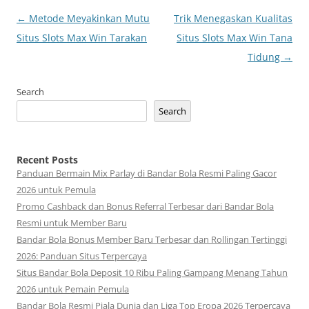
Post
←
Metode Meyakinkan Mutu
Trik Menegaskan Kualitas
navigation
Situs Slots Max Win Tarakan
Situs Slots Max Win Tana
Tidung
→
Search
Search
Recent Posts
Panduan Bermain Mix Parlay di Bandar Bola Resmi Paling Gacor
2026 untuk Pemula
Promo Cashback dan Bonus Referral Terbesar dari Bandar Bola
Resmi untuk Member Baru
Bandar Bola Bonus Member Baru Terbesar dan Rollingan Tertinggi
2026: Panduan Situs Terpercaya
Situs Bandar Bola Deposit 10 Ribu Paling Gampang Menang Tahun
2026 untuk Pemain Pemula
Bandar Bola Resmi Piala Dunia dan Liga Top Eropa 2026 Terpercaya