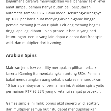
Bagaimana caranya menyingkirkan viral banana? Tekniknya
amat simpel, pemain hanya butuh beli perputaran
automatis sampai 100x. Pakai modal sekurang-kurangnya
Rp 1000 per baris buat menyingkirkan e-game hingga
pemain menang juta-an rupiah. Peluang menang begitu
tinggi apa lagi dibantu oleh prosedur bonus yang beri
keuntungan. Bonus yang lain dapat didapat dari free spin,
wild, dan multiplier dari iGaming.
Arabian Spins
Mainkan jenis low volatility merupakan pilihan terbaik
karena iGaming itu mendatangkan untung 350x. Pemain
bakal mendatangkan uang sehabis sukses menundukkan
10 baris pembayaran di permainan ini. Arabian spins yaitu
permainan RTP 96.55% yang diketahui sangat prospektif.
Games simple ini miliki bonus aktif seperti wild, scatter,
dan multiplier semua butir itu dapat menduplikasikan