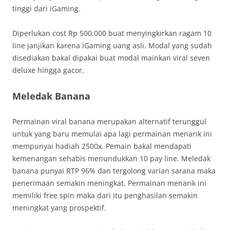
tinggi dari iGaming.
Diperlukan cost Rp 500.000 buat menyingkirkan ragam 10
line janjikan karena iGaming uang asli. Modal yang sudah
disediakan bakal dipakai buat modal mainkan viral seven
deluxe hingga gacor.
Meledak Banana
Permainan viral banana merupakan alternatif terunggul
untuk yang baru memulai apa lagi permainan menarik ini
mempunyai hadiah 2500x. Pemain bakal mendapati
kemenangan sehabis menundukkan 10 pay line. Meledak
banana punyai RTP 96% dan tergolong varian sarana maka
penerimaan semakin meningkat. Permainan menarik ini
memiliki free spin maka dari itu penghasilan semakin
meningkat yang prospektif.