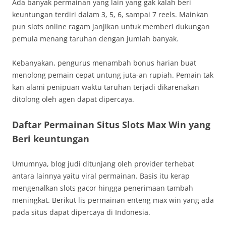
Ada banyak permainan yang lain yang gak kalah beri
keuntungan terdiri dalam 3, 5, 6, sampai 7 reels. Mainkan
pun slots online ragam janjikan untuk memberi dukungan
pemula menang taruhan dengan jumlah banyak.
Kebanyakan, pengurus menambah bonus harian buat
menolong pemain cepat untung juta-an rupiah. Pemain tak
kan alami penipuan waktu taruhan terjadi dikarenakan
ditolong oleh agen dapat dipercaya.
Daftar Permainan Situs Slots Max Win yang
Beri keuntungan
Umumnya, blog judi ditunjang oleh provider terhebat
antara lainnya yaitu viral permainan. Basis itu kerap
mengenalkan slots gacor hingga penerimaan tambah
meningkat. Berikut lis permainan enteng max win yang ada
pada situs dapat dipercaya di Indonesia.