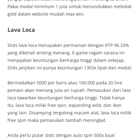
Pakai modal minimum 1 juta untuk menundukkan meledak
gold dalam website mudah max win.
Lava Loca
Slots lava loca merupakan permainan dengan RTP 96.33%
yang dikenali enteng menang. E-game ragam sarana ini
menjajakan keuntungan berharga tinggi dalam sekejap.
Slots janjikan ini punya keuntungan 1303x lipat dari modal.
Bermodalkan 5000 per baris atau 100.000 pada 20 line
pemain akan menang juta-an rupiah. Pemasukan dari lava
loca tawarkan keuntungan berharga tinggi. Tidak hanya
itu, lava loca miliki free spin, expanding wild, dan ikon
yang lain. Disamping tergolong macam alat, lava loca miliki
free spin maka pemasukan tambah meningkat.
Anda perlu putar slots dengan auto spin 500x buat