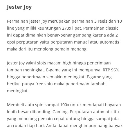
Jester Joy
Permainan jester joy merupakan permainan 3 reels dan 10
line yang miliki keuntungan 273x lipat. Permainan classic
ini dapat dimainkan benar-benar gampang karena ada 2
opsi perputaran yaitu perputaran manual atau automatis
maka dari itu menolong pemain menang.
Jester joy yakni slots macam high hingga penerimaan
tambah meningkat. E-game yang ini mempunyai RTP 96%
hingga penerimaan semakin meningkat. E-game yang
berikut punya free spin maka penerimaan tambah
meningkat.
Membeli auto spin sampai 100x untuk mendapati bayaran
lebih besar dibanding iGaming. Perputaran automatic itu
yang menolong pemain cepat untung hingga sampai juta-
an rupiah tiap hari. Anda dapat menghimpun uang banyak