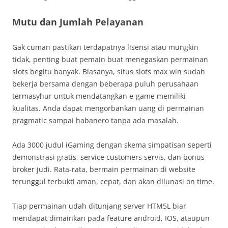
Mutu dan Jumlah Pelayanan
Gak cuman pastikan terdapatnya lisensi atau mungkin
tidak, penting buat pemain buat menegaskan permainan
slots begitu banyak. Biasanya, situs slots max win sudah
bekerja bersama dengan beberapa puluh perusahaan
termasyhur untuk mendatangkan e-game memiliki
kualitas. Anda dapat mengorbankan uang di permainan
pragmatic sampai habanero tanpa ada masalah.
Ada 3000 judul iGaming dengan skema simpatisan seperti
demonstrasi gratis, service customers servis, dan bonus
broker judi. Rata-rata, bermain permainan di website
terunggul terbukti aman, cepat, dan akan dilunasi on time.
Tiap permainan udah ditunjang server HTM5L biar
mendapat dimainkan pada feature android, IOS, ataupun