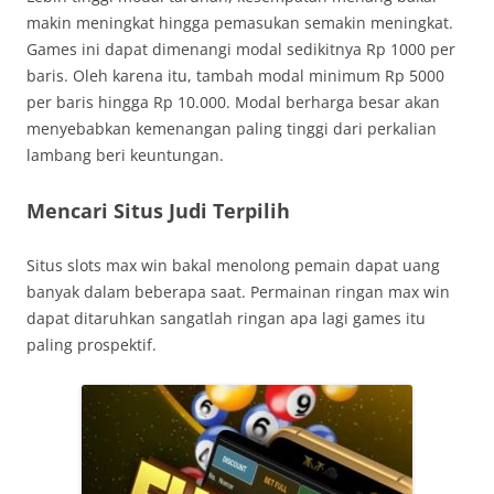
makin meningkat hingga pemasukan semakin meningkat.
Games ini dapat dimenangi modal sedikitnya Rp 1000 per
baris. Oleh karena itu, tambah modal minimum Rp 5000
per baris hingga Rp 10.000. Modal berharga besar akan
menyebabkan kemenangan paling tinggi dari perkalian
lambang beri keuntungan.
Mencari Situs Judi Terpilih
Situs slots max win bakal menolong pemain dapat uang
banyak dalam beberapa saat. Permainan ringan max win
dapat ditaruhkan sangatlah ringan apa lagi games itu
paling prospektif.