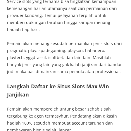
Service slots yang ternama bisa tingkatkan kemampuan
kemenangan harian utamanya saat cari permainan dari
provider kondang. Temui pelayanan terpilih untuk
memberi dukungan taruhan hingga sampai menang
hadiah tiap hari.
Pemain akan menang sesudah permainkan jenis slots dari
pragmatic play, spadegaming, playson, habanero,
playtech, yggdrassil, isoftbet, dan lain-lain. Masihlah
banyak jenis yang lain yang gak kalah janjikan dari bandar
judi maka pas dimainkan sama pemula atau professional.
Langkah Daftar ke Situs Slots Max Win
Janjikan
Pemain akan memperoleh untung besar sehabis sah
tergabung ke agen termasyhur. Pendatang akan dikasih
hadiah 100% sesudah membuat account taruhan dan
pembayaran bisnis selalu lancar.