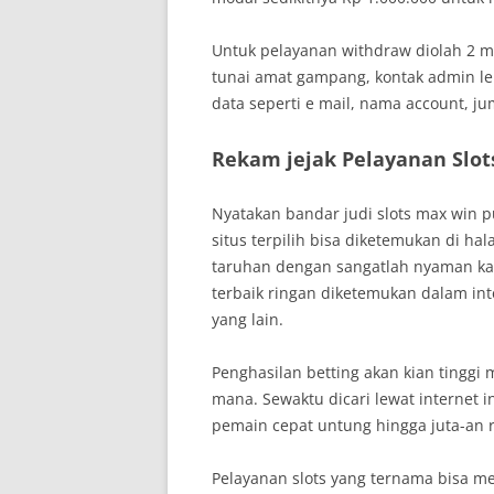
Untuk pelayanan withdraw diolah 2 me
tunai amat gampang, kontak admin leb
data seperti e mail, nama account, j
Rekam jejak Pelayanan Slot
Nyatakan bandar judi slots max win pu
situs terpilih bisa diketemukan di ha
taruhan dengan sangatlah nyaman kar
terbaik ringan diketemukan dalam int
yang lain.
Penghasilan betting akan kian tinggi m
mana. Sewaktu dicari lewat internet 
pemain cepat untung hingga juta-an r
Pelayanan slots yang ternama bisa m