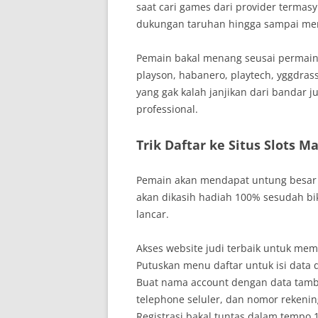
saat cari games dari provider termas
dukungan taruhan hingga sampai mena
Pemain bakal menang seusai permaink
playson, habanero, playtech, yggdrassi
yang gak kalah janjikan dari bandar 
professional.
Trik Daftar ke Situs Slots M
Pemain akan mendapat untung besar 
akan dikasih hadiah 100% sesudah bi
lancar.
Akses website judi terbaik untuk mem
Putuskan menu daftar untuk isi data d
Buat nama account dengan data tamba
telephone seluler, dan nomor rekenin
Registrasi bakal tuntas dalam tempo 