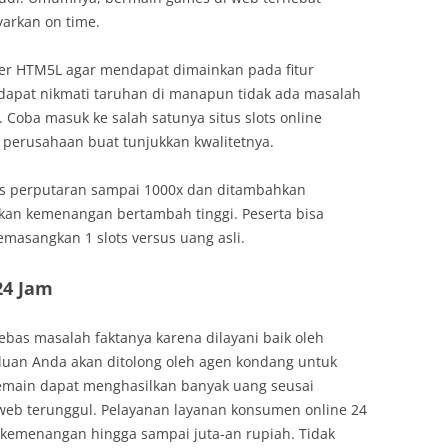
yarkan on time.
er HTM5L agar mendapat dimainkan pada fitur
 dapat nikmati taruhan di manapun tidak ada masalah
 Coba masuk ke salah satunya situs slots online
 perusahaan buat tunjukkan kwalitetnya.
us perputaran sampai 1000x dan ditambahkan
lkan kemenangan bertambah tinggi. Peserta bisa
asangkan 1 slots versus uang asli.
24 Jam
bas masalah faktanya karena dilayani baik oleh
rluan Anda akan ditolong oleh agen kondang untuk
emain dapat menghasilkan banyak uang seusai
 web terunggul. Pelayanan layanan konsumen online 24
emenangan hingga sampai juta-an rupiah. Tidak