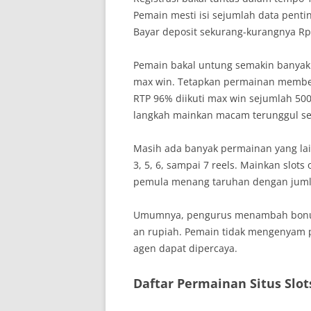
Pemain mesti isi sejumlah data pentin
Bayar deposit sekurang-kurangnya Rp
Pemain bakal untung semakin banyak 
max win. Tetapkan permainan member
RTP 96% diikuti max win sejumlah 50
langkah mainkan macam terunggul sep
Masih ada banyak permainan yang lai
3, 5, 6, sampai 7 reels. Mainkan slot
pemula menang taruhan dengan juml
Umumnya, pengurus menambah bonus 
an rupiah. Pemain tidak mengenyam p
agen dapat dipercaya.
Daftar Permainan Situs Slo