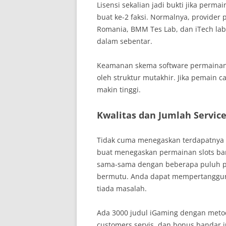
Lisensi sekalian jadi bukti jika perma
buat ke-2 faksi. Normalnya, provider p
Romania, BMM Tes Lab, dan iTech lab
dalam sebentar.
Keamanan skema software permainan b
oleh struktur mutakhir. Jika pemain 
makin tinggi.
Kwalitas dan Jumlah Servic
Tidak cuma menegaskan terdapatnya l
buat menegaskan permainan slots ban
sama-sama dengan beberapa puluh p
bermutu. Anda dapat mempertanggun
tiada masalah.
Ada 3000 judul iGaming dengan metode
customers servis, dan bonus bandar 