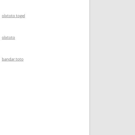
olxtoto togel
olxtoto
bandar toto