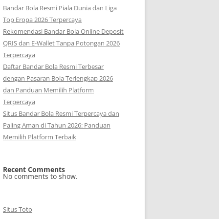
Bandar Bola Resmi Piala Dunia dan Liga
Top Eropa 2026 Terpercaya
Rekomendasi Bandar Bola Online Deposit
QRIS dan E-Wallet Tanpa Potongan 2026
Terpercaya
Daftar Bandar Bola Resmi Terbesar
dengan Pasaran Bola Terlengkap 2026
dan Panduan Memilih Platform
Terpercaya
Situs Bandar Bola Resmi Terpercaya dan
Paling Aman di Tahun 2026: Panduan
Memilih Platform Terbaik
Recent Comments
No comments to show.
Situs Toto