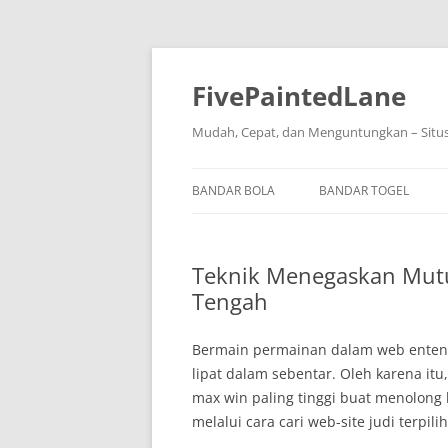
FivePaintedLane
Mudah, Cepat, dan Menguntungkan – Situs J
BANDAR BOLA
BANDAR TOGEL
Teknik Menegaskan Mutu
Tengah
Bermain permainan dalam web enten
lipat dalam sebentar. Oleh karena itu
max win paling tinggi buat menolong
melalui cara cari web-site judi terpili