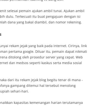
nit selesai pemain ajukan ambil tunai. Ajukan ambil
ih dulu. Terkecuali itu buat pengajuan dengan isi
umlah dana yang bakal diambil, dan nomor rekening.
s
nyai rekam jejak yang baik pada internet. Cirinya, link
laman pertama google. Diluar itu, pemain dapat nikmati
ena ditolong oleh prosedur server yang cepat. Web
ernet dan medsos seperti kaskus serta media sosial
aka dari itu rekam jejak blog begitu tenar di mana -
infonya gampang ditemui hal tersebut menolong
upiah sehari-hari.
enaikkan kapasitas kemenangan harian terutamanya