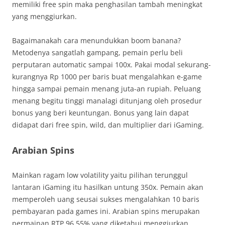
memiliki free spin maka penghasilan tambah meningkat
yang menggiurkan.
Bagaimanakah cara menundukkan boom banana?
Metodenya sangatlah gampang, pemain perlu beli
perputaran automatic sampai 100x. Pakai modal sekurang-
kurangnya Rp 1000 per baris buat mengalahkan e-game
hingga sampai pemain menang juta-an rupiah. Peluang
menang begitu tinggi manalagi ditunjang oleh prosedur
bonus yang beri keuntungan. Bonus yang lain dapat
didapat dari free spin, wild, dan multiplier dari iGaming.
Arabian Spins
Mainkan ragam low volatility yaitu pilihan terunggul
lantaran iGaming itu hasilkan untung 350x. Pemain akan
memperoleh uang seusai sukses mengalahkan 10 baris
pembayaran pada games ini. Arabian spins merupakan
permainan RTP 96.55% yang diketahui menggiurkan.