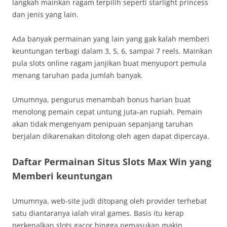
langkah mainkan ragam terpilih seperti starlight princess
dan jenis yang lain.
Ada banyak permainan yang lain yang gak kalah memberi
keuntungan terbagi dalam 3, 5, 6, sampai 7 reels. Mainkan
pula slots online ragam janjikan buat menyuport pemula
menang taruhan pada jumlah banyak.
Umumnya, pengurus menambah bonus harian buat
menolong pemain cepat untung juta-an rupiah. Pemain
akan tidak mengenyam penipuan sepanjang taruhan
berjalan dikarenakan ditolong oleh agen dapat dipercaya.
Daftar Permainan Situs Slots Max Win yang
Memberi keuntungan
Umumnya, web-site judi ditopang oleh provider terhebat
satu diantaranya ialah viral games. Basis itu kerap
perkenalkan slots gacor hingga pemasukan makin