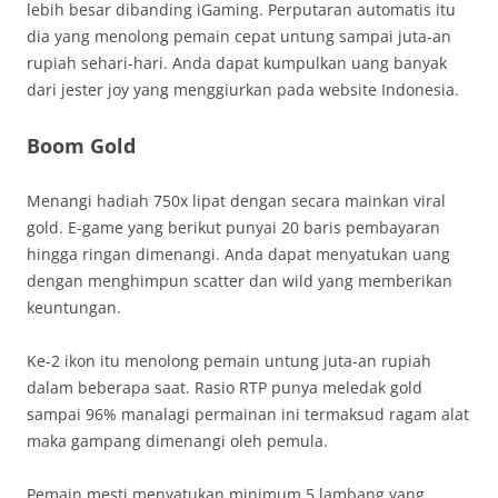
lebih besar dibanding iGaming. Perputaran automatis itu
dia yang menolong pemain cepat untung sampai juta-an
rupiah sehari-hari. Anda dapat kumpulkan uang banyak
dari jester joy yang menggiurkan pada website Indonesia.
Boom Gold
Menangi hadiah 750x lipat dengan secara mainkan viral
gold. E-game yang berikut punyai 20 baris pembayaran
hingga ringan dimenangi. Anda dapat menyatukan uang
dengan menghimpun scatter dan wild yang memberikan
keuntungan.
Ke-2 ikon itu menolong pemain untung juta-an rupiah
dalam beberapa saat. Rasio RTP punya meledak gold
sampai 96% manalagi permainan ini termaksud ragam alat
maka gampang dimenangi oleh pemula.
Pemain mesti menyatukan minimum 5 lambang yang