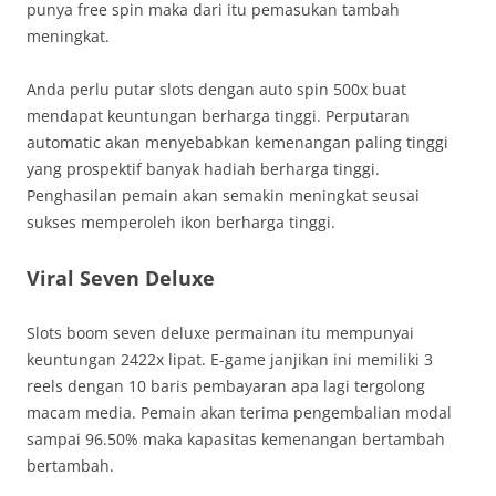
punya free spin maka dari itu pemasukan tambah
meningkat.
Anda perlu putar slots dengan auto spin 500x buat
mendapat keuntungan berharga tinggi. Perputaran
automatic akan menyebabkan kemenangan paling tinggi
yang prospektif banyak hadiah berharga tinggi.
Penghasilan pemain akan semakin meningkat seusai
sukses memperoleh ikon berharga tinggi.
Viral Seven Deluxe
Slots boom seven deluxe permainan itu mempunyai
keuntungan 2422x lipat. E-game janjikan ini memiliki 3
reels dengan 10 baris pembayaran apa lagi tergolong
macam media. Pemain akan terima pengembalian modal
sampai 96.50% maka kapasitas kemenangan bertambah
bertambah.