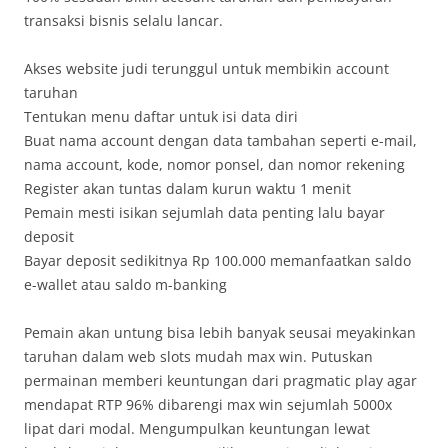
transaksi bisnis selalu lancar.
Akses website judi terunggul untuk membikin account
taruhan
Tentukan menu daftar untuk isi data diri
Buat nama account dengan data tambahan seperti e-mail,
nama account, kode, nomor ponsel, dan nomor rekening
Register akan tuntas dalam kurun waktu 1 menit
Pemain mesti isikan sejumlah data penting lalu bayar
deposit
Bayar deposit sedikitnya Rp 100.000 memanfaatkan saldo
e-wallet atau saldo m-banking
Pemain akan untung bisa lebih banyak seusai meyakinkan
taruhan dalam web slots mudah max win. Putuskan
permainan memberi keuntungan dari pragmatic play agar
mendapat RTP 96% dibarengi max win sejumlah 5000x
lipat dari modal. Mengumpulkan keuntungan lewat