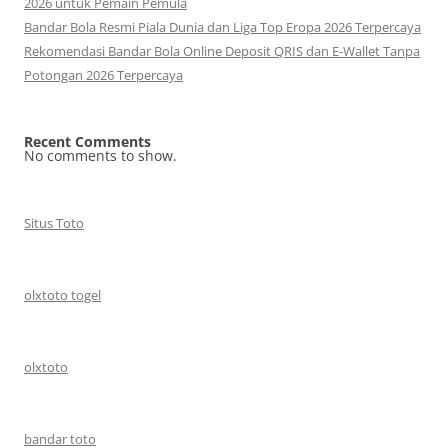
2026 untuk Pemain Pemula
Bandar Bola Resmi Piala Dunia dan Liga Top Eropa 2026 Terpercaya
Rekomendasi Bandar Bola Online Deposit QRIS dan E-Wallet Tanpa
Potongan 2026 Terpercaya
Recent Comments
No comments to show.
Situs Toto
olxtoto togel
olxtoto
bandar toto