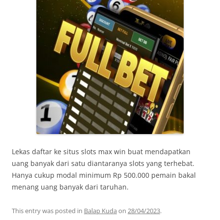
Lekas daftar ke situs slots max win buat mendapatkan
uang banyak dari satu diantaranya slots yang terhebat.
Hanya cukup modal minimum Rp 500.000 pemain bakal
menang uang banyak dari taruhan.
This entry was posted in
Balap Kuda
on
28/04/2023
.