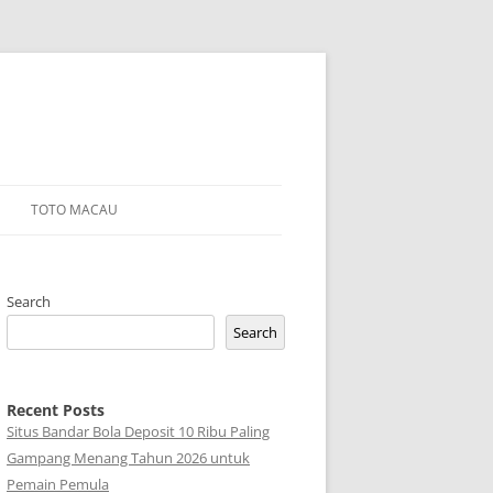
TOTO MACAU
Search
Search
Recent Posts
Situs Bandar Bola Deposit 10 Ribu Paling
Gampang Menang Tahun 2026 untuk
Pemain Pemula