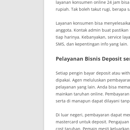
layanan konsumen online 24 jam bis
rupiah. Tak boleh takut rugi, berapa
Layanan konsumen bisa menyelesaika
anggota. Kontak admin buat pastikan
tiap harinya. Kebanyakan, service lay
SMS, dan kepentingan info yang lain.
Pelayanan Bisnis Deposit s
Setiap pengin bayar deposit atau wit
dipakai. Agen meluluskan pembayaran
pelayanan yang lain. Anda bisa mema
mainkan taruhan online. Pembayaran 
serta di manapun dapat dilayani tanp
Di luar negeri, pembayaran dapat mema
mastercard untuk deposit. Pengajuan 
cost taruhan. Pemain mesti keluarkan