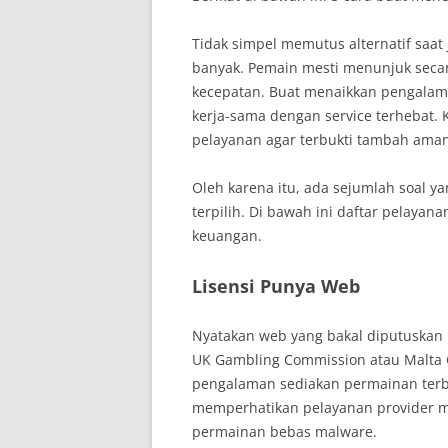
Tidak simpel memutus alternatif saa
banyak. Pemain mesti menunjuk seca
kecepatan. Buat menaikkan pengalama
kerja-sama dengan service terhebat.
pelayanan agar terbukti tambah aman
Oleh karena itu, ada sejumlah soal ya
terpilih. Di bawah ini daftar pelayan
keuangan.
Lisensi Punya Web
Nyatakan web yang bakal diputuskan p
UK Gambling Commission atau Malta G
pengalaman sediakan permainan terb
memperhatikan pelayanan provider ma
permainan bebas malware.