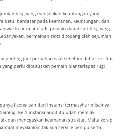
t jumlah blog yang menjajakan keuntungan yang
ra betul berdasar pada keamanan, keuntungan, dan
n waktu bermain judi, pemain dapat cari blog yang
 Kebanyakan, permainan slots ditopang oleh sejumlah
.
ng penting jadi perhatian saat sebelum daftar ke situs
an yang perlu diputuskan pemain biar terlepas rugi
unya lisensi sah dari instansi termasyhur misalnya
aming. Ke-2 instansi audit itu udah memiliki
aik dan menegaskan keamanan struktur. Malta kerap
nfaat meyakinkan tak ada service penipu serta