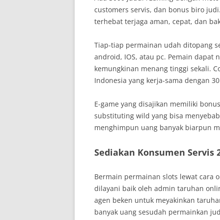
customers servis, dan bonus biro ju
terhebat terjaga aman, cepat, dan bak
Tiap-tiap permainan udah ditopang s
android, IOS, atau pc. Pemain dapat 
kemungkinan menang tinggi sekali. Co
Indonesia yang kerja-sama dengan 30
E-game yang disajikan memiliki bonu
substituting wild yang bisa menyeba
menghimpun uang banyak biarpun men
Sediakan Konsumen Servis 
Bermain permainan slots lewat cara 
dilayani baik oleh admin taruhan onli
agen beken untuk meyakinkan taruhan
banyak uang sesudah permainkan judi