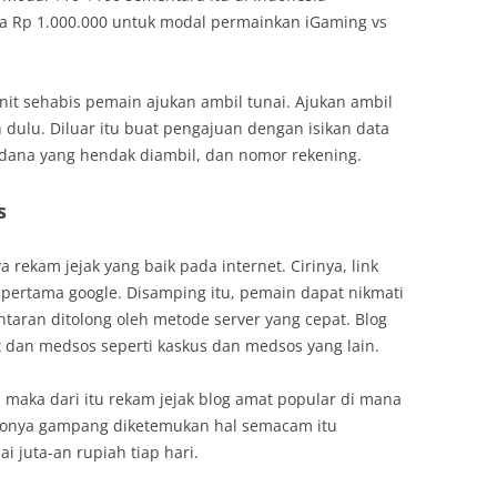
a Rp 1.000.000 untuk modal permainkan iGaming vs
it sehabis pemain ajukan ambil tunai. Ajukan ambil
 dulu. Diluar itu buat pengajuan dengan isikan data
 dana yang hendak diambil, dan nomor rekening.
s
 rekam jejak yang baik pada internet. Cirinya, link
n pertama google. Disamping itu, pemain dapat nikmati
taran ditolong oleh metode server yang cepat. Blog
et dan medsos seperti kaskus dan medsos yang lain.
i maka dari itu rekam jejak blog amat popular di mana
infonya gampang diketemukan hal semacam itu
 juta-an rupiah tiap hari.