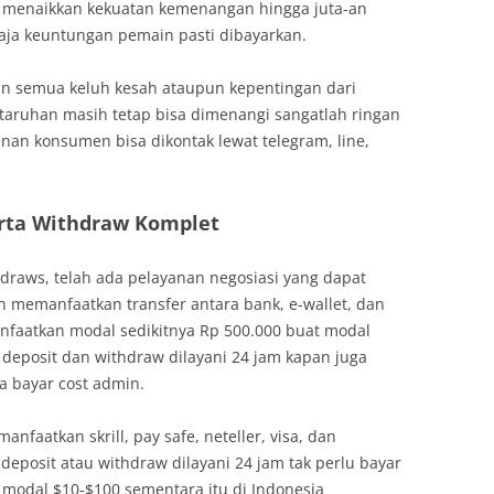
a menaikkan kekuatan kemenangan hingga juta-an
 saja keuntungan pemain pasti dibayarkan.
n semua keluh kesah ataupun kepentingan dari
 taruhan masih tetap bisa dimenangi sangatlah ringan
anan konsumen bisa dikontak lewat telegram, line,
erta Withdraw Komplet
hdraws, telah ada pelayanan negosiasi yang dapat
 memanfaatkan transfer antara bank, e-wallet, dan
nfaatkan modal sedikitnya Rp 500.000 buat modal
deposit dan withdraw dilayani 24 jam kapan juga
a bayar cost admin.
nfaatkan skrill, pay safe, neteller, visa, dan
deposit atau withdraw dilayani 24 jam tak perlu bayar
 modal $10-$100 sementara itu di Indonesia