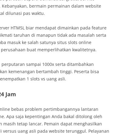
di. Kebanyakan, bermain permainan dalam website
al dilunasi pas waktu.
erver HTM5L biar mendapat dimainkan pada feature
nikmati taruhan di manapun tidak ada masalah serta
ba masuk ke salah satunya situs slots online
 perusahaan buat memperlihatkan kwalitetnya.
s perputaran sampai 1000x serta ditambahkan
bkan kemenangan bertambah tinggi. Peserta bisa
empatkan 1 slots vs uang asli.
24 Jam
online bebas problem pertimbangannya lantaran
ne. Apa saja kepentingan Anda bakal ditolong oleh
 masih tetap lancar. Pemain dapat menghasilkan
 versus uang asli pada website terunggul. Pelayanan